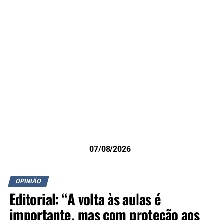
07/08/2026
OPINIÃO
Editorial: “A volta às aulas é
importante, mas com proteção aos