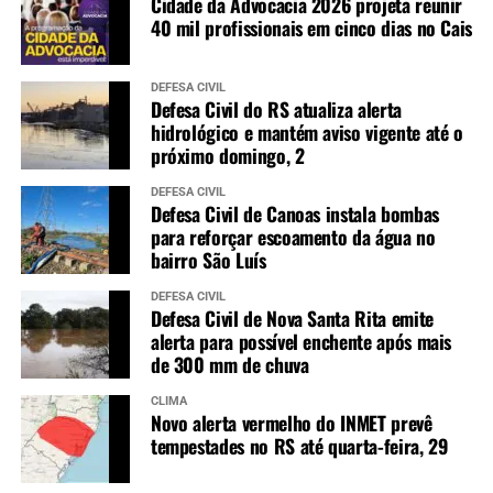
Cidade da Advocacia 2026 projeta reunir
40 mil profissionais em cinco dias no Cais
DEFESA CIVIL
Defesa Civil do RS atualiza alerta
hidrológico e mantém aviso vigente até o
próximo domingo, 2
DEFESA CIVIL
Defesa Civil de Canoas instala bombas
para reforçar escoamento da água no
bairro São Luís
DEFESA CIVIL
Defesa Civil de Nova Santa Rita emite
alerta para possível enchente após mais
de 300 mm de chuva
CLIMA
Novo alerta vermelho do INMET prevê
tempestades no RS até quarta-feira, 29