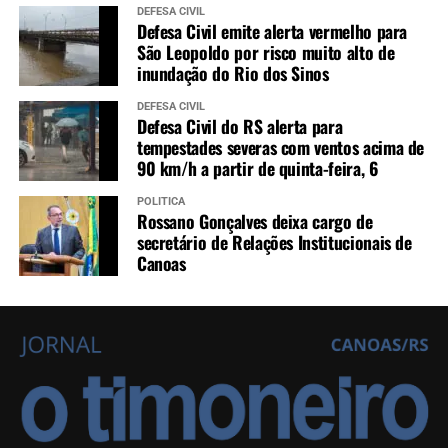
DEFESA CIVIL
Defesa Civil emite alerta vermelho para
São Leopoldo por risco muito alto de
inundação do Rio dos Sinos
DEFESA CIVIL
Defesa Civil do RS alerta para
tempestades severas com ventos acima de
90 km/h a partir de quinta-feira, 6
POLÍTICA
Rossano Gonçalves deixa cargo de
secretário de Relações Institucionais de
Canoas