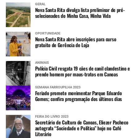
GERAL
Nova Santa Rita divulga lista preliminar de pré-
selecionados do Minha Casa, Minha Vida
OPORTUNIDADE
Nova Santa Rita abre inscrições para curso
gratuito de Gerência de Loja
ANIMAIS
Polícia Civil resgata 19 cães de canil clandestino e
prende homem por maus-tratos em Canoas
SEMANA FARROUPILHA 2023
Feriado promete movimentar Parque Eduardo
Gomes; confira programação dos últimos dias
FEIRA DO LIVRO 2023
Secretário de Cultura de Canoas, Eliezer Pacheco
autografa “Sociedade e Política” hoje no Café
Literário