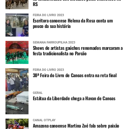
RS
FEIRA DO LIVRO 2023
Escritora canoense Helena da Rosa conta um
pouco da sua história
SEMANA FARROUPILHA 2023
Shows de artistas gaúchos renomados marcaram a
festa tradicionalista no Parcão
FEIRA DO LIVRO 2023
38ª Feira do Livro de Canoas entra na reta final
GERAL
Estátua da Liberdade chega a Havan de Canoas
CANAL OTPLAY
Amazona canoense Martina Zoé fala sobre paixão