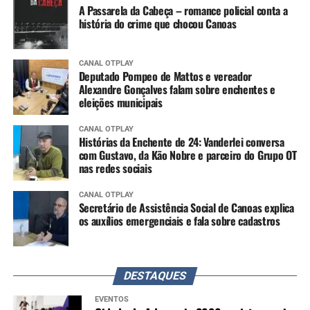
A Passarela da Cabeça – romance policial conta a
história do crime que chocou Canoas
CANAL OTPLAY
Deputado Pompeo de Mattos e vereador
Alexandre Gonçalves falam sobre enchentes e
eleições municipais
CANAL OTPLAY
Histórias da Enchente de 24: Vanderlei conversa
com Gustavo, da Kão Nobre e parceiro do Grupo OT
nas redes sociais
CANAL OTPLAY
Secretário de Assistência Social de Canoas explica
os auxílios emergenciais e fala sobre cadastros
DESTAQUES
EVENTOS