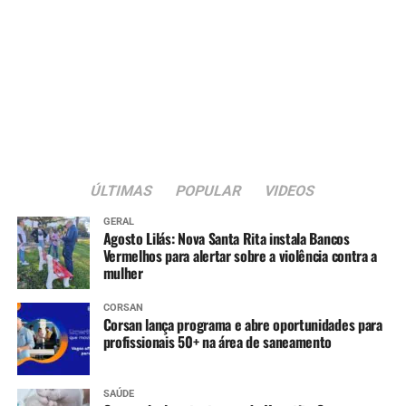
ÚLTIMAS
POPULAR
VIDEOS
GERAL
Agosto Lilás: Nova Santa Rita instala Bancos
Vermelhos para alertar sobre a violência contra a
mulher
CORSAN
Corsan lança programa e abre oportunidades para
profissionais 50+ na área de saneamento
SAÚDE