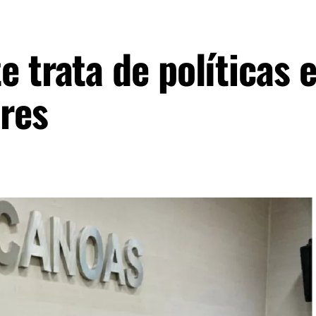
e trata de políticas 
res