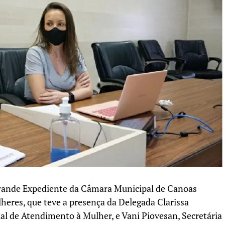
 Grande Expediente da Câmara Municipal de Canoas
lheres, que teve a presença da Delegada Clarissa
ial de Atendimento à Mulher, e Vani Piovesan, Secretária