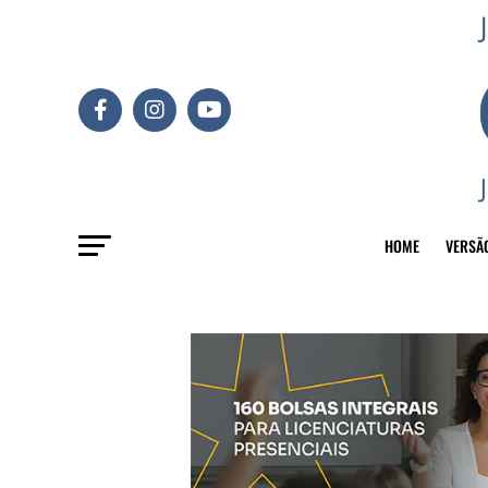
HOME
VERSÃ