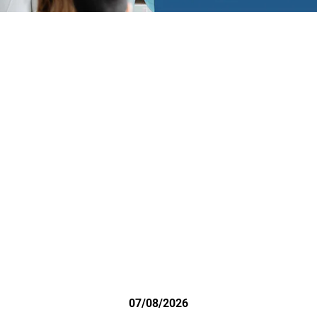
07/08/2026