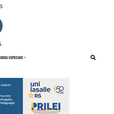
URAS ESPECIAIS