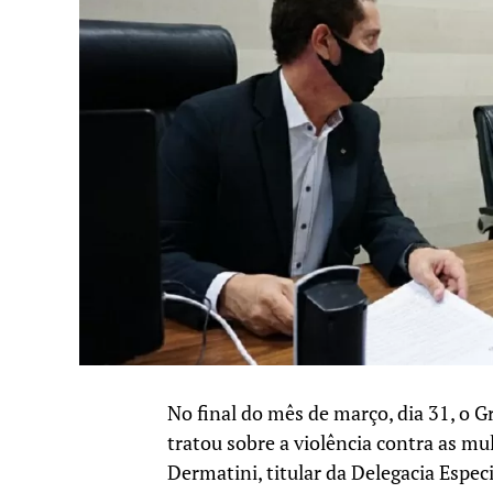
No final do mês de março, dia 31, o
tratou sobre a violência contra as mu
Dermatini, titular da Delegacia Espec