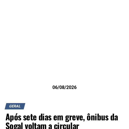
06/08/2026
GERAL
Após sete dias em greve, ônibus da
Sogal voltam a circular