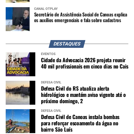
CANAL OTPLAY
Secretário de Assistência Social de Canoas explica
os auxílios emergenciais e fala sobre cadastros
DESTAQUES
EVENTOS
Cidade da Advocacia 2026 projeta reunir
40 mil profissionais em cinco dias no Cais
DEFESA CIVIL
Defesa Civil do RS atualiza alerta
hidrológico e mantém aviso vigente até o
próximo domingo, 2
DEFESA CIVIL
Defesa Civil de Canoas instala bombas
para reforçar escoamento da água no
bairro São Luís