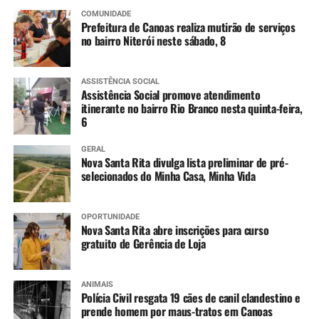
COMUNIDADE
Prefeitura de Canoas realiza mutirão de serviços
no bairro Niterói neste sábado, 8
ASSISTÊNCIA SOCIAL
Assistência Social promove atendimento
itinerante no bairro Rio Branco nesta quinta-feira,
6
GERAL
Nova Santa Rita divulga lista preliminar de pré-
selecionados do Minha Casa, Minha Vida
OPORTUNIDADE
Nova Santa Rita abre inscrições para curso
gratuito de Gerência de Loja
ANIMAIS
Polícia Civil resgata 19 cães de canil clandestino e
prende homem por maus-tratos em Canoas