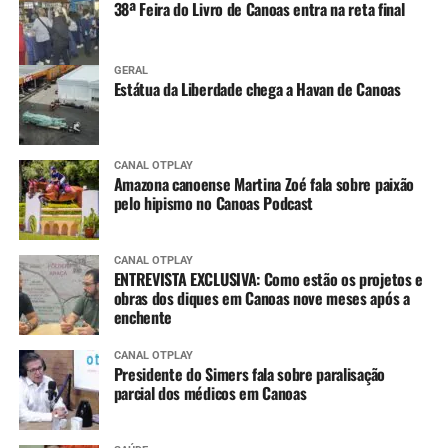
38ª Feira do Livro de Canoas entra na reta final
GERAL
Estátua da Liberdade chega a Havan de Canoas
CANAL OTPLAY
Amazona canoense Martina Zoé fala sobre paixão
pelo hipismo no Canoas Podcast
CANAL OTPLAY
ENTREVISTA EXCLUSIVA: Como estão os projetos e
obras dos diques em Canoas nove meses após a
enchente
CANAL OTPLAY
Presidente do Simers fala sobre paralisação
parcial dos médicos em Canoas