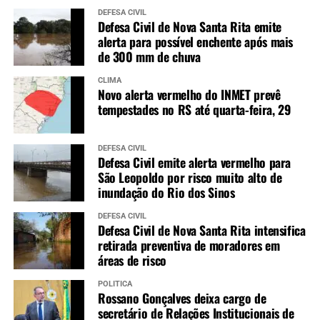
DEFESA CIVIL
Defesa Civil de Nova Santa Rita emite
alerta para possível enchente após mais
de 300 mm de chuva
CLIMA
Novo alerta vermelho do INMET prevê
tempestades no RS até quarta-feira, 29
DEFESA CIVIL
Defesa Civil emite alerta vermelho para
São Leopoldo por risco muito alto de
inundação do Rio dos Sinos
DEFESA CIVIL
Defesa Civil de Nova Santa Rita intensifica
retirada preventiva de moradores em
áreas de risco
POLÍTICA
Rossano Gonçalves deixa cargo de
secretário de Relações Institucionais de