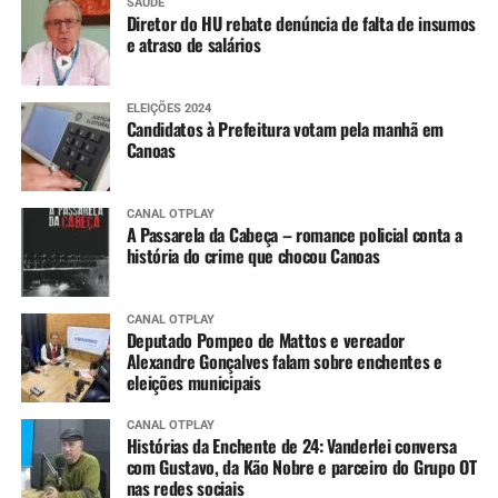
SAÚDE
Diretor do HU rebate denúncia de falta de insumos
e atraso de salários
ELEIÇÕES 2024
Candidatos à Prefeitura votam pela manhã em
Canoas
CANAL OTPLAY
A Passarela da Cabeça – romance policial conta a
história do crime que chocou Canoas
CANAL OTPLAY
Deputado Pompeo de Mattos e vereador
Alexandre Gonçalves falam sobre enchentes e
eleições municipais
CANAL OTPLAY
Histórias da Enchente de 24: Vanderlei conversa
com Gustavo, da Kão Nobre e parceiro do Grupo OT
nas redes sociais