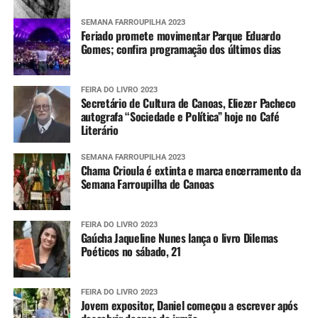
SEMANA FARROUPILHA 2023
Feriado promete movimentar Parque Eduardo
Gomes; confira programação dos últimos dias
FEIRA DO LIVRO 2023
Secretário de Cultura de Canoas, Eliezer Pacheco
autografa “Sociedade e Política” hoje no Café
Literário
SEMANA FARROUPILHA 2023
Chama Crioula é extinta e marca encerramento da
Semana Farroupilha de Canoas
FEIRA DO LIVRO 2023
Gaúcha Jaqueline Nunes lança o livro Dilemas
Poéticos no sábado, 21
FEIRA DO LIVRO 2023
Jovem expositor, Daniel começou a escrever após