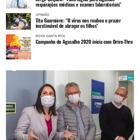
requisições médicas e exames laboratoriais”
OPINIÃO
Tito Guarniere: “O vírus nos roubou o prazer
inestimável de abraçar os filhos”
NOVA SANTA RITA
Campanha do Agasalho 2020 inicia com Drive-Thru