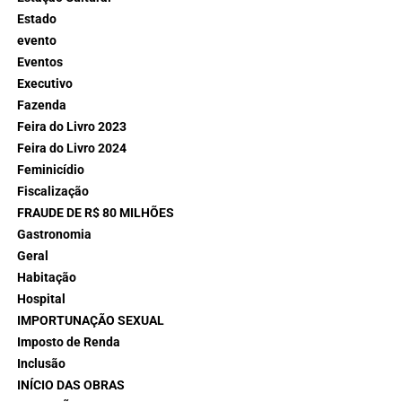
Estado
evento
Eventos
Executivo
Fazenda
Feira do Livro 2023
Feira do Livro 2024
Feminicídio
Fiscalização
FRAUDE DE R$ 80 MILHÕES
Gastronomia
Geral
Habitação
Hospital
IMPORTUNAÇÃO SEXUAL
Imposto de Renda
Inclusão
INÍCIO DAS OBRAS