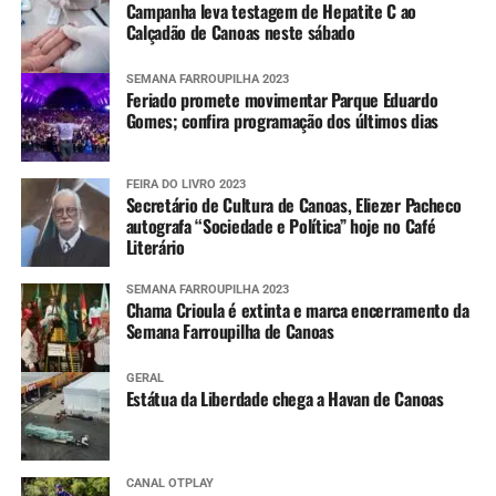
Campanha leva testagem de Hepatite C ao
Calçadão de Canoas neste sábado
SEMANA FARROUPILHA 2023
Feriado promete movimentar Parque Eduardo
Gomes; confira programação dos últimos dias
FEIRA DO LIVRO 2023
Secretário de Cultura de Canoas, Eliezer Pacheco
autografa “Sociedade e Política” hoje no Café
Literário
SEMANA FARROUPILHA 2023
Chama Crioula é extinta e marca encerramento da
Semana Farroupilha de Canoas
GERAL
Estátua da Liberdade chega a Havan de Canoas
CANAL OTPLAY