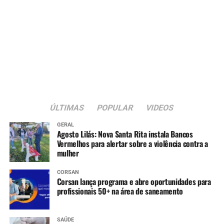
ÚLTIMAS
POPULAR
VIDEOS
GERAL
Agosto Lilás: Nova Santa Rita instala Bancos
Vermelhos para alertar sobre a violência contra a
mulher
CORSAN
Corsan lança programa e abre oportunidades para
profissionais 50+ na área de saneamento
SAÚDE