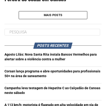
MAIS POSTS
POSTS RECENTES
Agosto Lilás: Nova Santa Rita instala Bancos Vermelhos para
alertar sobre a violência contra a mulher
Corsan lança programa e abre oportunidades para profissionais
50+ na área de saneamento
Campanha leva testagem de Hepatite C ao Calçadão de Canoas
neste sábado
A 113 km/h: motorista é flagrado em alta velocidade em via de