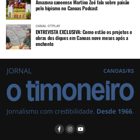
Amazona canoense Martina Zoé fala sobre paixão
pelo hipismo no Canoas Podcast
CANAL OTPLAY
ENTREVISTA EXCLUSIVA: Como estão os projetos e
obras dos diques em Canoas nove meses após a
enchente