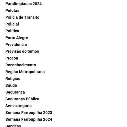
Paralimpíadas 2024
Pelotas
Polícia de Trânsito
Policial
Política
Porto Alegre
Previdência
Previsão do tempo
Procon
Reconhecimento
Região Metropolitana
Religião
Saúde
Segurança
Segurança Pública
Sem categoria
Semana Farroupilha 2023
Semana Farroupilha 2024
Serviços