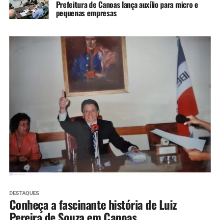
Prefeitura de Canoas lança auxílio para micro e
pequenas empresas
DESTAQUES
Conheça a fascinante história de Luiz
Pereira de Souza em Canoas