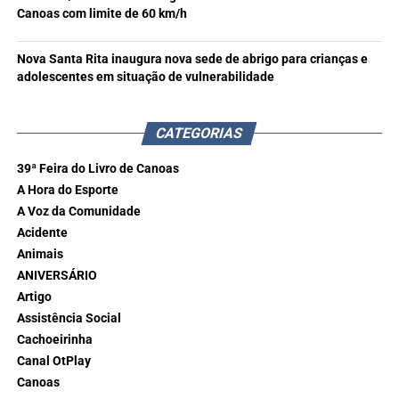
Canoas com limite de 60 km/h
Nova Santa Rita inaugura nova sede de abrigo para crianças e
adolescentes em situação de vulnerabilidade
CATEGORIAS
39ª Feira do Livro de Canoas
A Hora do Esporte
A Voz da Comunidade
Acidente
Animais
ANIVERSÁRIO
Artigo
Assistência Social
Cachoeirinha
Canal OtPlay
Canoas