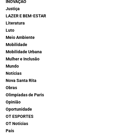
INOVAÇÃO
Justiça
LAZER E BEM-ESTAR
Literatura
Luto
Meio Ambiente
Mobilidade
Mobilidade Urbana
Mulher e Inclusão
Mundo
Notícias
Nova Santa Rita
Obras
Olimpíadas de Paris
Opinião
Oportunidade
OT ESPORTES
OT Notícias
País