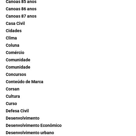
Canoas 85 anos
Canoas 86 anos
Canoas 87 anos
Casa Civil
Cidades
Clima
Coluna
Comércio
Comunidade
Comunidade
Concursos
Conteúdo de Marca
Corsan
Cultura
Curso
Defesa Civil
Desenvolvimento
Desenvolvimento Econômico
Desenvolvimento urbano