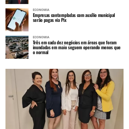
ECONOMIA
Empresas contempladas com auxílio municipal
serão pagas via Pix
ECONOMIA
Três em cada dez negócios em áreas que foram
inundadas em maio seguem operando menos que
o normal