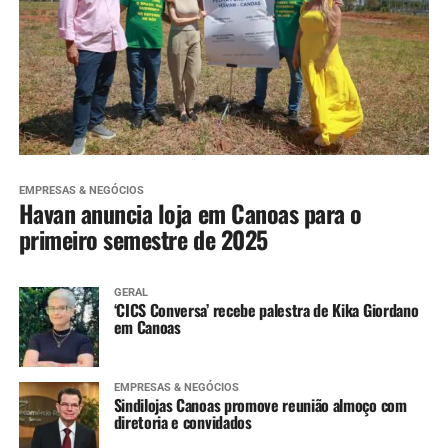
EMPRESAS & NEGÓCIOS
Havan anuncia loja em Canoas para o
primeiro semestre de 2025
GERAL
‘CICS Conversa’ recebe palestra de Kika Giordano
em Canoas
EMPRESAS & NEGÓCIOS
Sindilojas Canoas promove reunião almoço com
diretoria e convidados