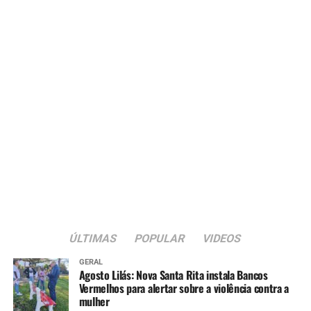
ÚLTIMAS
POPULAR
VIDEOS
GERAL
Agosto Lilás: Nova Santa Rita instala Bancos
Vermelhos para alertar sobre a violência contra a
mulher