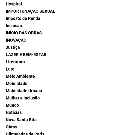
Hospital
IMPORTUNAÇÃO SEXUAL
Imposto de Renda
Inclusão
INÍCIO DAS OBRAS
INOVAÇÃO
Justiça
LAZER E BEM-ESTAR
Literatura
Luto
Meio Ambiente
Mobilidade
Mobilidade Urbana
Mulher e Inclusão
Mundo
Notícias
Nova Santa Rita
Obras
Olimpíadas de Paris