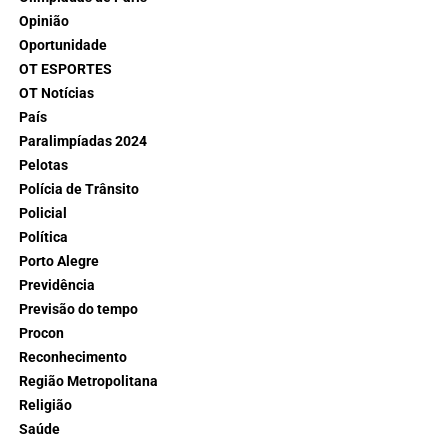
Opinião
Oportunidade
OT ESPORTES
OT Notícias
País
Paralimpíadas 2024
Pelotas
Polícia de Trânsito
Policial
Política
Porto Alegre
Previdência
Previsão do tempo
Procon
Reconhecimento
Região Metropolitana
Religião
Saúde