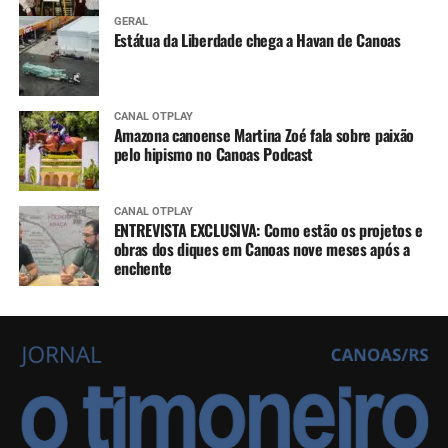
GERAL
Estátua da Liberdade chega a Havan de Canoas
CANAL OTPLAY
Amazona canoense Martina Zoé fala sobre paixão
pelo hipismo no Canoas Podcast
CANAL OTPLAY
ENTREVISTA EXCLUSIVA: Como estão os projetos e
obras dos diques em Canoas nove meses após a
enchente