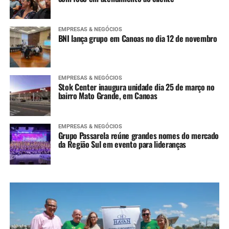
EMPRESAS & NEGÓCIOS
BNI lança grupo em Canoas no dia 12 de novembro
EMPRESAS & NEGÓCIOS
Stok Center inaugura unidade dia 25 de março no
bairro Mato Grande, em Canoas
EMPRESAS & NEGÓCIOS
Grupo Passarela reúne grandes nomes do mercado
da Região Sul em evento para lideranças