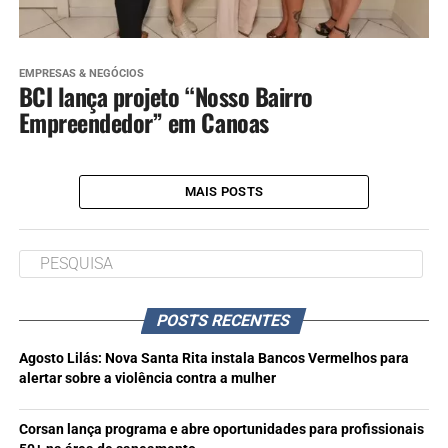
EMPRESAS & NEGÓCIOS
BCI lança projeto “Nosso Bairro
Empreendedor” em Canoas
MAIS POSTS
POSTS RECENTES
Agosto Lilás: Nova Santa Rita instala Bancos Vermelhos para
alertar sobre a violência contra a mulher
Corsan lança programa e abre oportunidades para profissionais