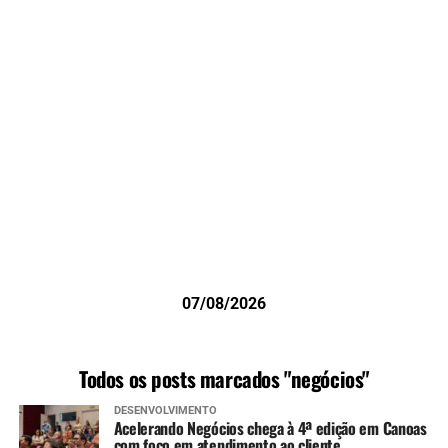
07/08/2026
Todos os posts marcados "negócios"
DESENVOLVIMENTO
Acelerando Negócios chega à 4ª edição em Canoas
com foco em atendimento ao cliente