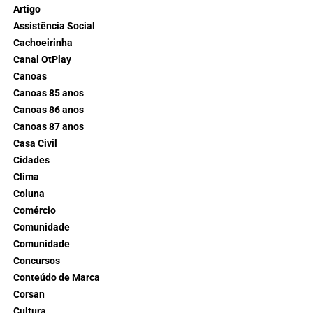
Artigo
Assistência Social
Cachoeirinha
Canal OtPlay
Canoas
Canoas 85 anos
Canoas 86 anos
Canoas 87 anos
Casa Civil
Cidades
Clima
Coluna
Comércio
Comunidade
Comunidade
Concursos
Conteúdo de Marca
Corsan
Cultura