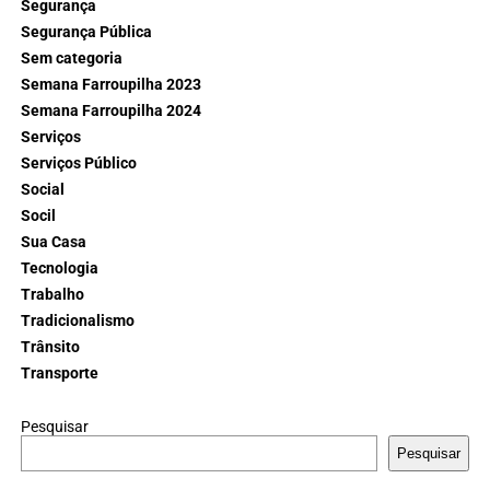
Segurança
Segurança Pública
Sem categoria
Semana Farroupilha 2023
Semana Farroupilha 2024
Serviços
Serviços Público
Social
Socil
Sua Casa
Tecnologia
Trabalho
Tradicionalismo
Trânsito
Transporte
Pesquisar
Pesquisar