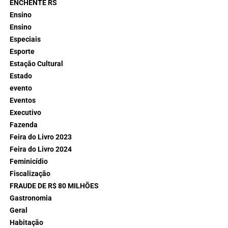
ENCHENTE RS
Ensino
Ensino
Especiais
Esporte
Estação Cultural
Estado
evento
Eventos
Executivo
Fazenda
Feira do Livro 2023
Feira do Livro 2024
Feminicídio
Fiscalização
FRAUDE DE R$ 80 MILHÕES
Gastronomia
Geral
Habitação