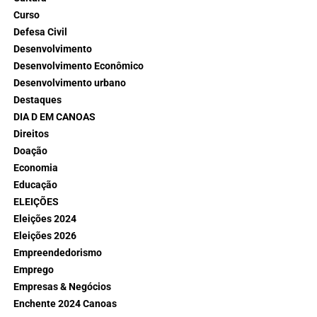
Curso
Defesa Civil
Desenvolvimento
Desenvolvimento Econômico
Desenvolvimento urbano
Destaques
DIA D EM CANOAS
Direitos
Doação
Economia
Educação
ELEIÇÕES
Eleições 2024
Eleições 2026
Empreendedorismo
Emprego
Empresas & Negócios
Enchente 2024 Canoas