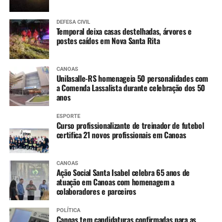
DEFESA CIVIL
Temporal deixa casas destelhadas, árvores e
postes caídos em Nova Santa Rita
CANOAS
Unilasalle-RS homenageia 50 personalidades com
a Comenda Lassalista durante celebração dos 50
anos
ESPORTE
Curso profissionalizante de treinador de futebol
certifica 21 novos profissionais em Canoas
CANOAS
Ação Social Santa Isabel celebra 65 anos de
atuação em Canoas com homenagem a
colaboradores e parceiros
POLÍTICA
Canoas tem candidaturas confirmadas para as