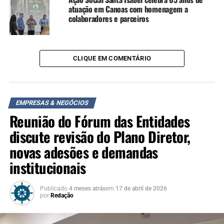
atuação em Canoas com homenagem a
colaboradores e parceiros
CLIQUE EM COMENTÁRIO
EMPRESAS & NEGÓCIOS
Reunião do Fórum das Entidades
discute revisão do Plano Diretor,
novas adesões e demandas
institucionais
Publicado
4 meses atrás
em
17 de abril de 2026
por
Redação