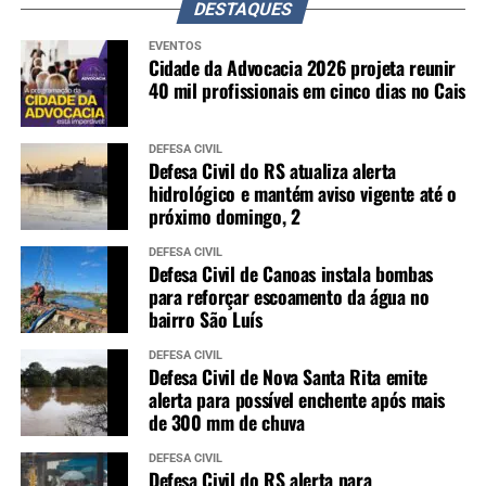
DESTAQUES
EVENTOS
Cidade da Advocacia 2026 projeta reunir
40 mil profissionais em cinco dias no Cais
DEFESA CIVIL
Defesa Civil do RS atualiza alerta
hidrológico e mantém aviso vigente até o
próximo domingo, 2
DEFESA CIVIL
Defesa Civil de Canoas instala bombas
para reforçar escoamento da água no
bairro São Luís
DEFESA CIVIL
Defesa Civil de Nova Santa Rita emite
alerta para possível enchente após mais
de 300 mm de chuva
DEFESA CIVIL
Defesa Civil do RS alerta para