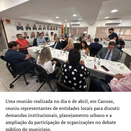
Uma reunião realizada no dia 6 de abril, em Canoas,
reuniu representantes de entidades locais para discutir
demandas institucionais, planejamento urbano e a
ampliação da participação de organizações no debate
público do município.