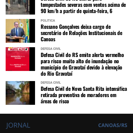
tempestades severas com ventos acima de
90 km/h a partir de quinta-feira, 6
POLÍTICA
Rossano Gonçalves deixa cargo de
secretário de Relações Institucionais de
Canoas
DEFESA CIVIL
Defesa Civil do RS emite alerta vermelho
para risco muito alto de inundação no
município de Gravataí devido à elevação
do Rio Gravataí
DEFESA CIVIL
Defesa Civil de Nova Santa Rita intensifica
retirada preventiva de moradores em
áreas de risco