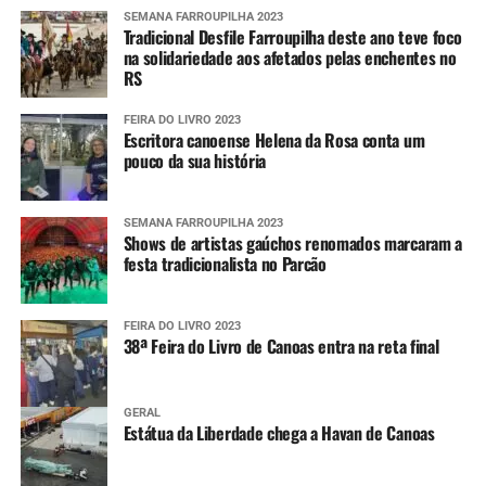
SEMANA FARROUPILHA 2023
Tradicional Desfile Farroupilha deste ano teve foco
na solidariedade aos afetados pelas enchentes no
RS
FEIRA DO LIVRO 2023
Escritora canoense Helena da Rosa conta um
pouco da sua história
SEMANA FARROUPILHA 2023
Shows de artistas gaúchos renomados marcaram a
festa tradicionalista no Parcão
FEIRA DO LIVRO 2023
38ª Feira do Livro de Canoas entra na reta final
GERAL
Estátua da Liberdade chega a Havan de Canoas