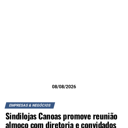
08/08/2026
EMPRESAS & NEGÓCIOS
Sindilojas Canoas promove reunião
almoço com diretoria e convidados