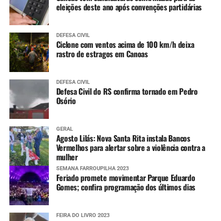
eleições deste ano após convenções partidárias
DEFESA CIVIL
Ciclone com ventos acima de 100 km/h deixa
rastro de estragos em Canoas
DEFESA CIVIL
Defesa Civil do RS confirma tornado em Pedro
Osório
GERAL
Agosto Lilás: Nova Santa Rita instala Bancos
Vermelhos para alertar sobre a violência contra a
mulher
SEMANA FARROUPILHA 2023
Feriado promete movimentar Parque Eduardo
Gomes; confira programação dos últimos dias
FEIRA DO LIVRO 2023