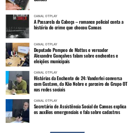
CANAL OTPLAY
A Passarela da Cabeça – romance policial conta a
história do crime que chocou Canoas
CANAL OTPLAY
Deputado Pompeo de Mattos e vereador
Alexandre Gonçalves falam sobre enchentes e
eleições municipais
CANAL OTPLAY
Histórias da Enchente de 24: Vanderlei conversa
com Gustavo, da Kão Nobre e parceiro do Grupo OT
nas redes sociais
CANAL OTPLAY
Secretário de Assistência Social de Canoas explica
os auxílios emergenciais e fala sobre cadastros