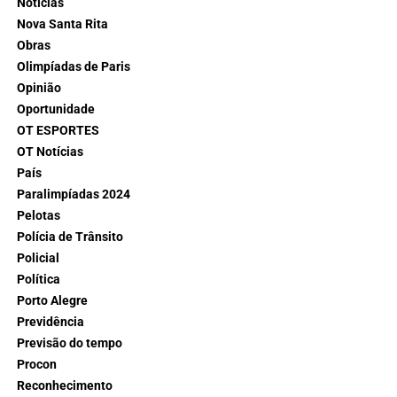
Notícias
Nova Santa Rita
Obras
Olimpíadas de Paris
Opinião
Oportunidade
OT ESPORTES
OT Notícias
País
Paralimpíadas 2024
Pelotas
Polícia de Trânsito
Policial
Política
Porto Alegre
Previdência
Previsão do tempo
Procon
Reconhecimento