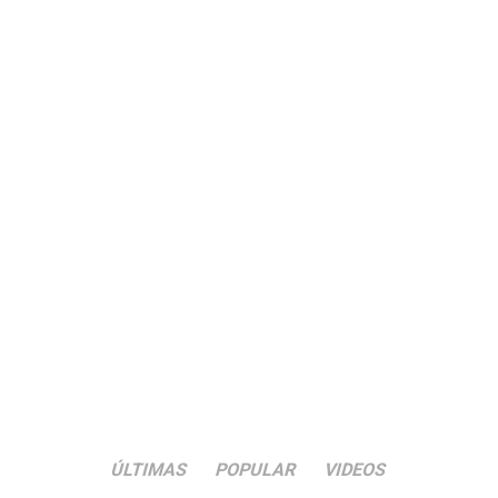
ÚLTIMAS
POPULAR
VIDEOS