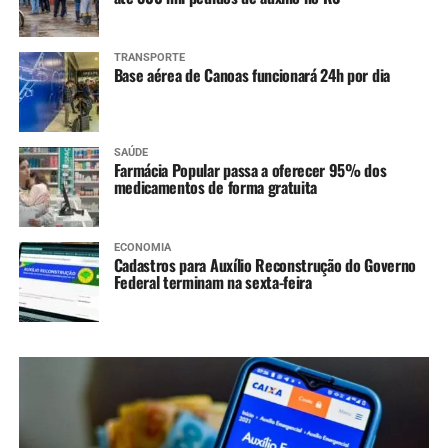
TRANSPORTE
Base aérea de Canoas funcionará 24h por dia
SAÚDE
Farmácia Popular passa a oferecer 95% dos
medicamentos de forma gratuita
ECONOMIA
Cadastros para Auxílio Reconstrução do Governo
Federal terminam na sexta-feira