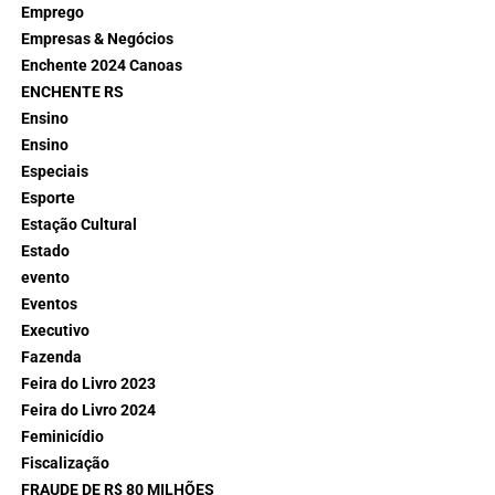
Emprego
Empresas & Negócios
Enchente 2024 Canoas
ENCHENTE RS
Ensino
Ensino
Especiais
Esporte
Estação Cultural
Estado
evento
Eventos
Executivo
Fazenda
Feira do Livro 2023
Feira do Livro 2024
Feminicídio
Fiscalização
FRAUDE DE R$ 80 MILHÕES