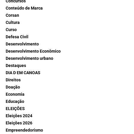
Concursos
Conteúdo de Marca
Corsan
Cultura
Curso
Defesa Civil
Desenvolvimento
Desenvolvimento Econômico
Desenvolvimento urbano
Destaques
DIA D EM CANOAS
Direitos
Doação
Economia
Educação
ELEIÇÕES
Eleições 2024
Eleições 2026
Empreendedorismo