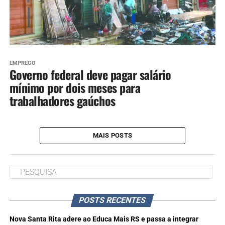
EMPREGO
Governo federal deve pagar salário
mínimo por dois meses para
trabalhadores gaúchos
MAIS POSTS
POSTS RECENTES
Nova Santa Rita adere ao Educa Mais RS e passa a integrar