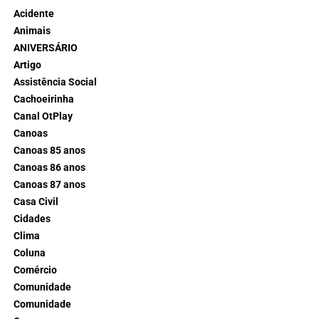
Acidente
Animais
ANIVERSÁRIO
Artigo
Assistência Social
Cachoeirinha
Canal OtPlay
Canoas
Canoas 85 anos
Canoas 86 anos
Canoas 87 anos
Casa Civil
Cidades
Clima
Coluna
Comércio
Comunidade
Comunidade