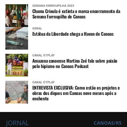
SEMANA FARROUPILHA 2023
Chama Crioula é extinta e marca encerramento da
Semana Farroupilha de Canoas
GERAL
Estátua da Liberdade chega a Havan de Canoas
CANAL OTPLAY
Amazona canoense Martina Zoé fala sobre paixão
pelo hipismo no Canoas Podcast
CANAL OTPLAY
ENTREVISTA EXCLUSIVA: Como estão os projetos e
obras dos diques em Canoas nove meses após a
enchente