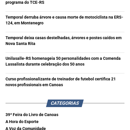
programa do TCE-RS
Temporal derruba árvore e causa morte de motociclista na ERS-
124, em Montenegro
Temporal deixa casas destelhadas, árvores e postes caídos em
Nova Santa Rita
Unilasalle-RS homenageia 50 personalidades com a Comenda
Lassalista durante celebração dos 50 anos
Curso profissionalizante de treinador de futebol certifica 21
novos profissionais em Canoas
CATEGORIAS
39ª Feira do Livro de Canoas
A Hora do Esporte
A Voz da Comunidade