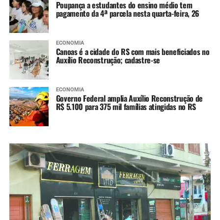
Poupança a estudantes do ensino médio tem
pagamento da 4ª parcela nesta quarta-feira, 26
ECONOMIA
Canoas é a cidade do RS com mais beneficiados no
Auxílio Reconstrução; cadastre-se
ECONOMIA
Governo Federal amplia Auxílio Reconstrução de
R$ 5.100 para 375 mil famílias atingidas no RS