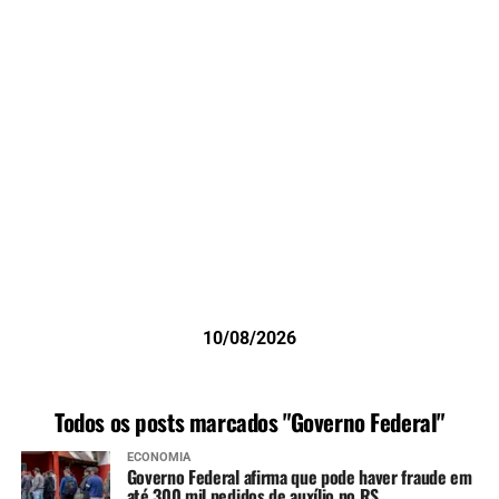
10/08/2026
Todos os posts marcados "Governo Federal"
ECONOMIA
Governo Federal afirma que pode haver fraude em
até 300 mil pedidos de auxílio no RS