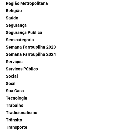
Região Metropolitana
Religião
Saúde
Segurança
Segurança Pública
Sem categoria
Semana Farroupilha 2023
Semana Farroupilha 2024
Serviços
Serviços Público
Social
Socil
Sua Casa
Tecnologia
Trabalho
Tradicionalismo
Trânsito
Transporte