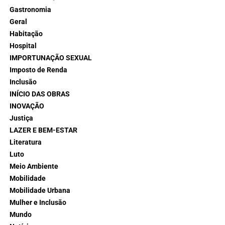
Gastronomia
Geral
Habitação
Hospital
IMPORTUNAÇÃO SEXUAL
Imposto de Renda
Inclusão
INÍCIO DAS OBRAS
INOVAÇÃO
Justiça
LAZER E BEM-ESTAR
Literatura
Luto
Meio Ambiente
Mobilidade
Mobilidade Urbana
Mulher e Inclusão
Mundo