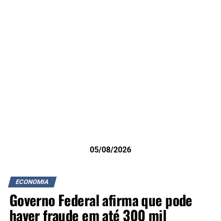
05/08/2026
ECONOMIA
Governo Federal afirma que pode
haver fraude em até 300 mil