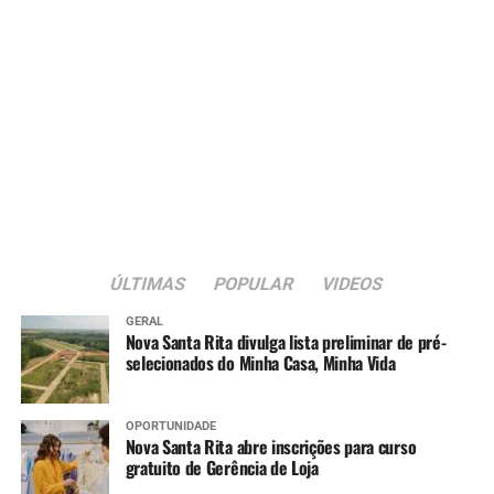
ÚLTIMAS
POPULAR
VIDEOS
GERAL
Nova Santa Rita divulga lista preliminar de pré-
selecionados do Minha Casa, Minha Vida
OPORTUNIDADE
Nova Santa Rita abre inscrições para curso
gratuito de Gerência de Loja