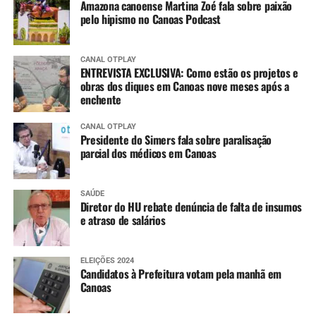
Amazona canoense Martina Zoé fala sobre paixão
pelo hipismo no Canoas Podcast
CANAL OTPLAY
ENTREVISTA EXCLUSIVA: Como estão os projetos e
obras dos diques em Canoas nove meses após a
enchente
CANAL OTPLAY
Presidente do Simers fala sobre paralisação
parcial dos médicos em Canoas
SAÚDE
Diretor do HU rebate denúncia de falta de insumos
e atraso de salários
ELEIÇÕES 2024
Candidatos à Prefeitura votam pela manhã em
Canoas