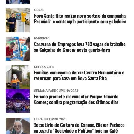
GERAL
Nova Santa Rita realiza novo sorteio da campanha
Premiada e contempla participante com geladeira
EMPREGO
Caravana de Empregos leva 782 vagas de trabalho
ao Calçadão de Canoas nesta quarta-feira
DEFESA CIVIL
Famílias começam a deixar Centro Humanitário e
retornam para casa em Nova Santa Rita
SEMANA FARROUPILHA 2023
Feriado promete movimentar Parque Eduardo
Gomes; confira programação dos últimos dias
FEIRA DO LIVRO 2023
Secretário de Cultura de Canoas, Eliezer Pacheco
autografa “Sociedade e Política” hoje no Café