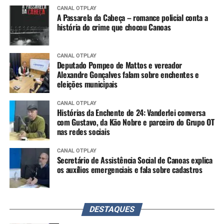
CANAL OTPLAY
A Passarela da Cabeça – romance policial conta a
história do crime que chocou Canoas
CANAL OTPLAY
Deputado Pompeo de Mattos e vereador
Alexandre Gonçalves falam sobre enchentes e
eleições municipais
CANAL OTPLAY
Histórias da Enchente de 24: Vanderlei conversa
com Gustavo, da Kão Nobre e parceiro do Grupo OT
nas redes sociais
CANAL OTPLAY
Secretário de Assistência Social de Canoas explica
os auxílios emergenciais e fala sobre cadastros
DESTAQUES