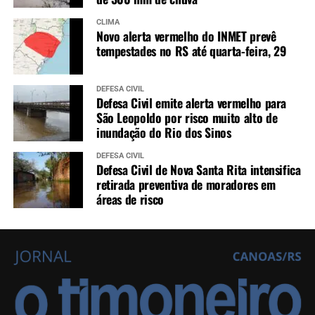
CLIMA
Novo alerta vermelho do INMET prevê
tempestades no RS até quarta-feira, 29
DEFESA CIVIL
Defesa Civil emite alerta vermelho para
São Leopoldo por risco muito alto de
inundação do Rio dos Sinos
DEFESA CIVIL
Defesa Civil de Nova Santa Rita intensifica
retirada preventiva de moradores em
áreas de risco