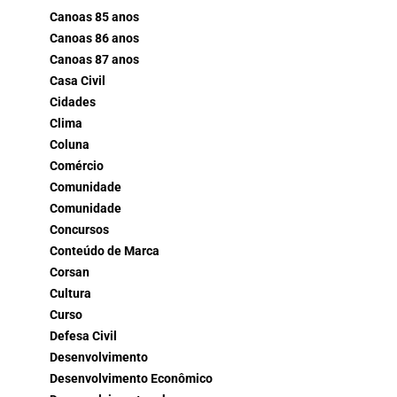
Canoas 85 anos
Canoas 86 anos
Canoas 87 anos
Casa Civil
Cidades
Clima
Coluna
Comércio
Comunidade
Comunidade
Concursos
Conteúdo de Marca
Corsan
Cultura
Curso
Defesa Civil
Desenvolvimento
Desenvolvimento Econômico