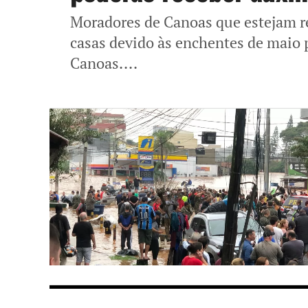
Moradores de Canoas que estejam r
casas devido às enchentes de maio p
Canoas....