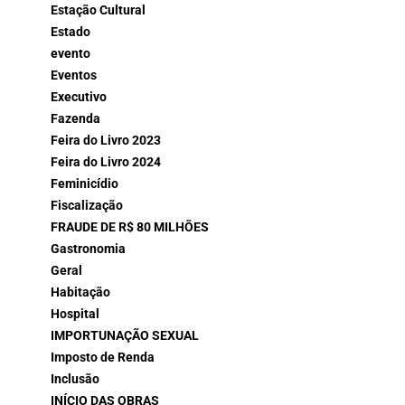
Estação Cultural
Estado
evento
Eventos
Executivo
Fazenda
Feira do Livro 2023
Feira do Livro 2024
Feminicídio
Fiscalização
FRAUDE DE R$ 80 MILHÕES
Gastronomia
Geral
Habitação
Hospital
IMPORTUNAÇÃO SEXUAL
Imposto de Renda
Inclusão
INÍCIO DAS OBRAS