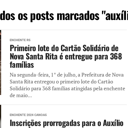
dos os posts marcados "auxíl
ENCHENTE RS
Primeiro lote do Cartão Solidário de
Nova Santa Rita é entregue para 368
famílias
Na segunda-feira, 1° de julho, a Prefeitura de Nova
Santa Rita entregou o primeiro lote do Cartão
Solidário para 368 famílias atingidas pela enchente
de maio...
ENCHENTE 2024 CANOAS
Inscrições prorrogadas para o Auxílio