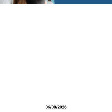
06/08/2026