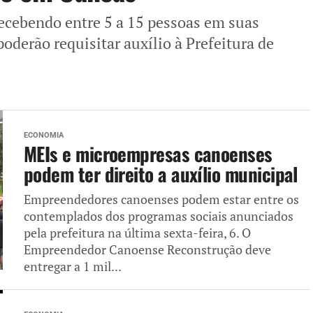
ecebendo entre 5 a 15 pessoas em suas
oderão requisitar auxílio à Prefeitura de
ECONOMIA
MEIs e microempresas canoenses
podem ter direito a auxílio municipal
Empreendedores canoenses podem estar entre os
contemplados dos programas sociais anunciados
pela prefeitura na última sexta-feira, 6. O
Empreendedor Canoense Reconstrução deve
entregar a 1 mil...