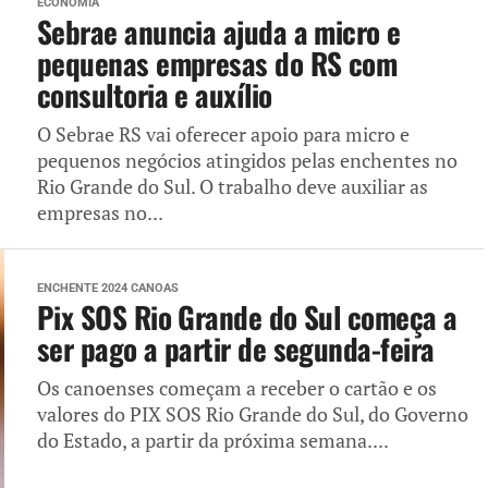
ECONOMIA
Sebrae anuncia ajuda a micro e
pequenas empresas do RS com
consultoria e auxílio
O Sebrae RS vai oferecer apoio para micro e
pequenos negócios atingidos pelas enchentes no
Rio Grande do Sul. O trabalho deve auxiliar as
empresas no...
ENCHENTE 2024 CANOAS
Pix SOS Rio Grande do Sul começa a
ser pago a partir de segunda-feira
Os canoenses começam a receber o cartão e os
valores do PIX SOS Rio Grande do Sul, do Governo
do Estado, a partir da próxima semana....