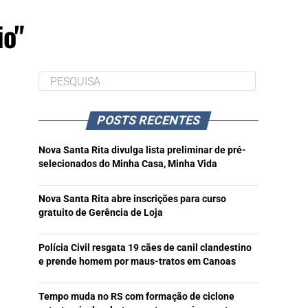
io"
POSTS RECENTES
Nova Santa Rita divulga lista preliminar de pré-
selecionados do Minha Casa, Minha Vida
Nova Santa Rita abre inscrições para curso
gratuito de Gerência de Loja
Polícia Civil resgata 19 cães de canil clandestino
e prende homem por maus-tratos em Canoas
Tempo muda no RS com formação de ciclone