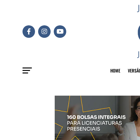
HOME
VERSÃ