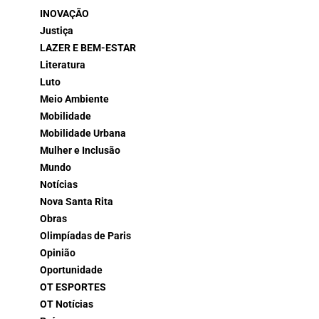
INOVAÇÃO
Justiça
LAZER E BEM-ESTAR
Literatura
Luto
Meio Ambiente
Mobilidade
Mobilidade Urbana
Mulher e Inclusão
Mundo
Notícias
Nova Santa Rita
Obras
Olimpíadas de Paris
Opinião
Oportunidade
OT ESPORTES
OT Notícias