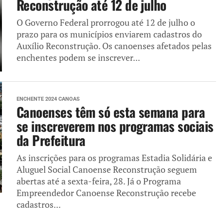
Reconstrução até 12 de julho
O Governo Federal prorrogou até 12 de julho o
prazo para os municípios enviarem cadastros do
Auxílio Reconstrução. Os canoenses afetados pelas
enchentes podem se inscrever...
ENCHENTE 2024 CANOAS
Canoenses têm só esta semana para
se inscreverem nos programas sociais
da Prefeitura
As inscrições para os programas Estadia Solidária e
Aluguel Social Canoense Reconstrução seguem
abertas até a sexta-feira, 28. Já o Programa
Empreendedor Canoense Reconstrução recebe
cadastros...