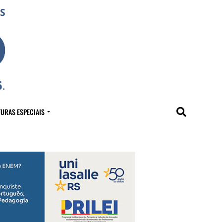
URAS ESPECIAIS