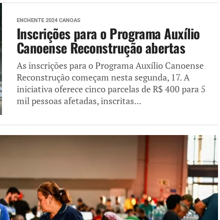
ENCHENTE 2024 CANOAS
Inscrições para o Programa Auxílio
Canoense Reconstrução abertas
As inscrições para o Programa Auxílio Canoense
Reconstrução começam nesta segunda, 17. A
iniciativa oferece cinco parcelas de R$ 400 para 5
mil pessoas afetadas, inscritas...