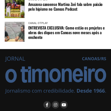
Amazona canoense Martina Zoé fala sobre paixão
pelo hipismo no Canoas Podcast
CANAL OTPLAY
ENTREVISTA EXCLUSIVA: Como estão os projetos e
obras dos diques em Canoas nove meses após a
enchente