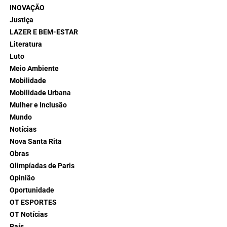
INOVAÇÃO
Justiça
LAZER E BEM-ESTAR
Literatura
Luto
Meio Ambiente
Mobilidade
Mobilidade Urbana
Mulher e Inclusão
Mundo
Notícias
Nova Santa Rita
Obras
Olimpíadas de Paris
Opinião
Oportunidade
OT ESPORTES
OT Notícias
País