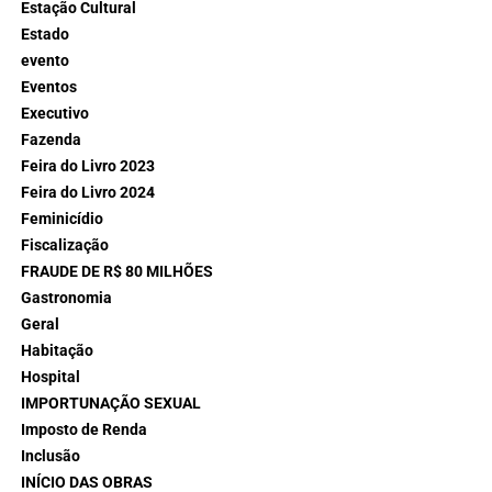
Estação Cultural
Estado
evento
Eventos
Executivo
Fazenda
Feira do Livro 2023
Feira do Livro 2024
Feminicídio
Fiscalização
FRAUDE DE R$ 80 MILHÕES
Gastronomia
Geral
Habitação
Hospital
IMPORTUNAÇÃO SEXUAL
Imposto de Renda
Inclusão
INÍCIO DAS OBRAS