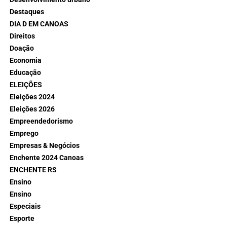
Destaques
DIA D EM CANOAS
Direitos
Doação
Economia
Educação
ELEIÇÕES
Eleições 2024
Eleições 2026
Empreendedorismo
Emprego
Empresas & Negócios
Enchente 2024 Canoas
ENCHENTE RS
Ensino
Ensino
Especiais
Esporte