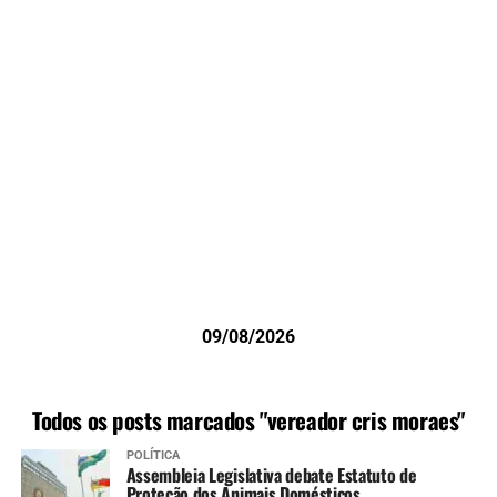
09/08/2026
Todos os posts marcados "vereador cris moraes"
POLÍTICA
Assembleia Legislativa debate Estatuto de
Proteção dos Animais Domésticos