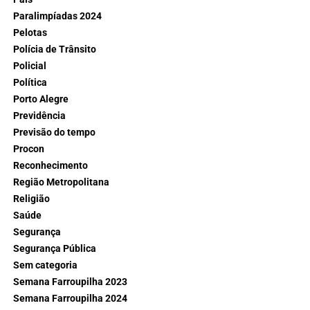
Paralimpíadas 2024
Pelotas
Polícia de Trânsito
Policial
Política
Porto Alegre
Previdência
Previsão do tempo
Procon
Reconhecimento
Região Metropolitana
Religião
Saúde
Segurança
Segurança Pública
Sem categoria
Semana Farroupilha 2023
Semana Farroupilha 2024