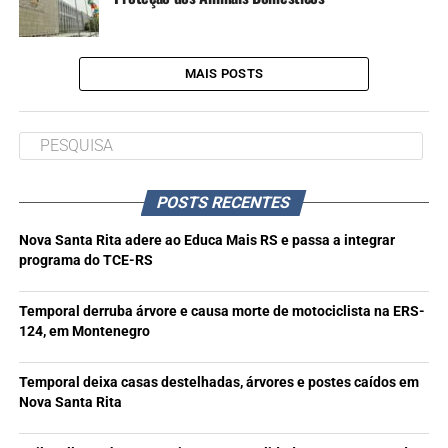
MAIS POSTS
POSTS RECENTES
Nova Santa Rita adere ao Educa Mais RS e passa a integrar
programa do TCE-RS
Temporal derruba árvore e causa morte de motociclista na ERS-
124, em Montenegro
Temporal deixa casas destelhadas, árvores e postes caídos em
Nova Santa Rita