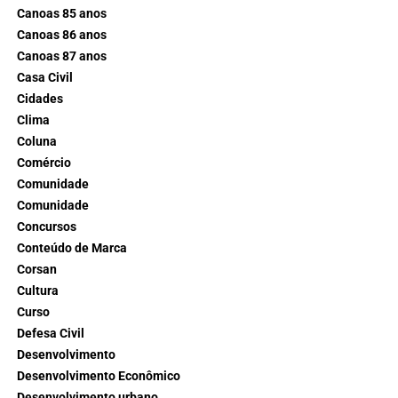
Canoas 85 anos
Canoas 86 anos
Canoas 87 anos
Casa Civil
Cidades
Clima
Coluna
Comércio
Comunidade
Comunidade
Concursos
Conteúdo de Marca
Corsan
Cultura
Curso
Defesa Civil
Desenvolvimento
Desenvolvimento Econômico
Desenvolvimento urbano