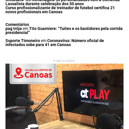
Lassalista durante celebração dos 50 anos
Curso profissionalizante de treinador de futebol certifica 21
novos profissionais em Canoas
Comentários
pag tröja
em
Tito Guarniere: “Tuítes e os bastidores pela corrida
presidencial”
Suporte Timoneiro
em
Coronavírus: Número oficial de
infectados sobe para 41 em Canoas
PUBLICIDADE