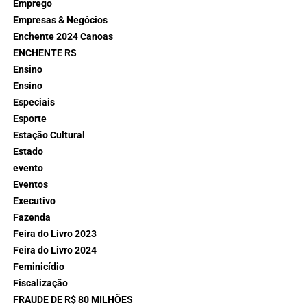
Emprego
Empresas & Negócios
Enchente 2024 Canoas
ENCHENTE RS
Ensino
Ensino
Especiais
Esporte
Estação Cultural
Estado
evento
Eventos
Executivo
Fazenda
Feira do Livro 2023
Feira do Livro 2024
Feminicídio
Fiscalização
FRAUDE DE R$ 80 MILHÕES