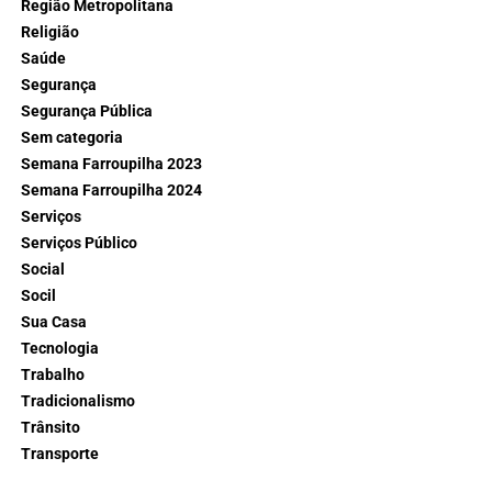
Região Metropolitana
Religião
Saúde
Segurança
Segurança Pública
Sem categoria
Semana Farroupilha 2023
Semana Farroupilha 2024
Serviços
Serviços Público
Social
Socil
Sua Casa
Tecnologia
Trabalho
Tradicionalismo
Trânsito
Transporte