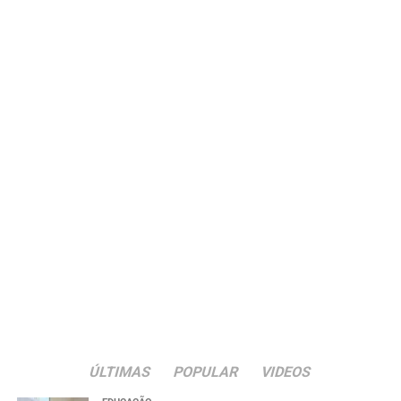
ÚLTIMAS
POPULAR
VIDEOS