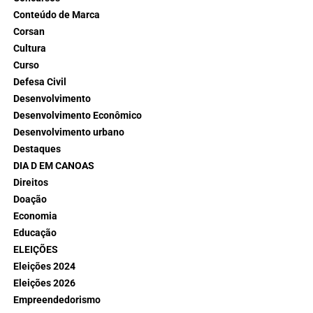
Conteúdo de Marca
Corsan
Cultura
Curso
Defesa Civil
Desenvolvimento
Desenvolvimento Econômico
Desenvolvimento urbano
Destaques
DIA D EM CANOAS
Direitos
Doação
Economia
Educação
ELEIÇÕES
Eleições 2024
Eleições 2026
Empreendedorismo