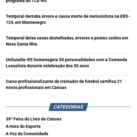
programa do TCE-RS
Temporal derruba árvore e causa morte de motociclista na ERS-
124, em Montenegro
Temporal deixa casas destelhadas, árvores e postes caídos em
Nova Santa Rita
Unilasalle-RS homenageia 50 personalidades com a Comenda
Lassalista durante celebração dos 50 anos
Curso profissionalizante de treinador de futebol certifica 21
novos profissionais em Canoas
CATEGORIAS
39ª Feira do Livro de Canoas
A Hora do Esporte
A Voz da Comunidade