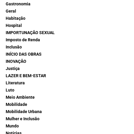
Gastronomia
Geral
Habitação
Hospital
IMPORTUNAÇÃO SEXUAL
Imposto de Renda
Inclusão
INÍCIO DAS OBRAS
INOVAÇÃO
Justiça
LAZER E BEM-ESTAR
Literatura
Luto
Meio Ambiente
Mobilidade
Mobilidade Urbana
Mulher e Inclusão
Mundo
Notícias