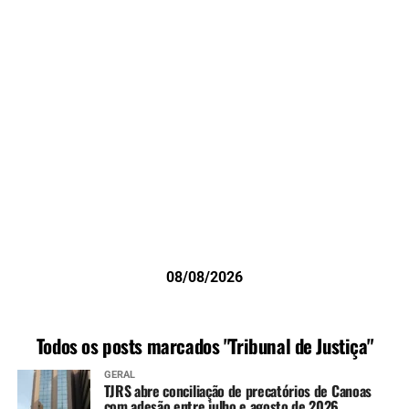
08/08/2026
Todos os posts marcados "Tribunal de Justiça"
GERAL
TJRS abre conciliação de precatórios de Canoas
com adesão entre julho e agosto de 2026