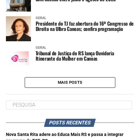
GERAL
Presidente do TJ faz abertura do 16º Congresso de
Direito na Ulbra Canoas; confira programação
GERAL
Tribunal de Justiça do RS lança Ouvidoria
Itinerante da Mulher em Canoas
MAIS POSTS
POSTS RECENTES
Nova Santa Rita adere ao Educa Mais RS e passa a integrar