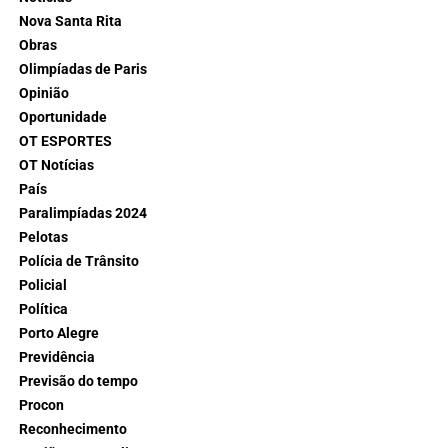
Nova Santa Rita
Obras
Olimpíadas de Paris
Opinião
Oportunidade
OT ESPORTES
OT Notícias
País
Paralimpíadas 2024
Pelotas
Polícia de Trânsito
Policial
Política
Porto Alegre
Previdência
Previsão do tempo
Procon
Reconhecimento