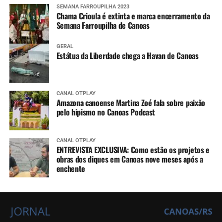
SEMANA FARROUPILHA 2023
Chama Crioula é extinta e marca encerramento da
Semana Farroupilha de Canoas
GERAL
Estátua da Liberdade chega a Havan de Canoas
CANAL OTPLAY
Amazona canoense Martina Zoé fala sobre paixão
pelo hipismo no Canoas Podcast
CANAL OTPLAY
ENTREVISTA EXCLUSIVA: Como estão os projetos e
obras dos diques em Canoas nove meses após a
enchente