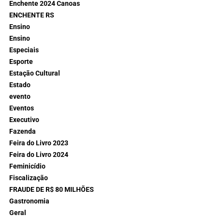
Enchente 2024 Canoas
ENCHENTE RS
Ensino
Ensino
Especiais
Esporte
Estação Cultural
Estado
evento
Eventos
Executivo
Fazenda
Feira do Livro 2023
Feira do Livro 2024
Feminicídio
Fiscalização
FRAUDE DE R$ 80 MILHÕES
Gastronomia
Geral