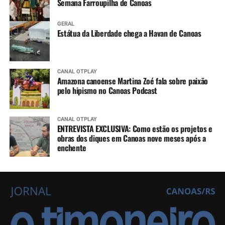
Semana Farroupilha de Canoas
GERAL
Estátua da Liberdade chega a Havan de Canoas
CANAL OTPLAY
Amazona canoense Martina Zoé fala sobre paixão
pelo hipismo no Canoas Podcast
CANAL OTPLAY
ENTREVISTA EXCLUSIVA: Como estão os projetos e
obras dos diques em Canoas nove meses após a
enchente