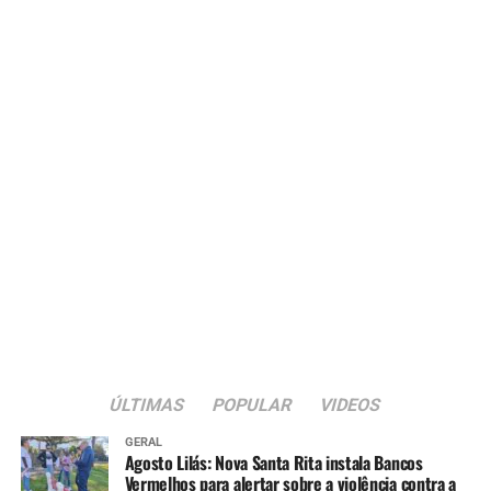
ÚLTIMAS
POPULAR
VIDEOS
GERAL
Agosto Lilás: Nova Santa Rita instala Bancos
Vermelhos para alertar sobre a violência contra a