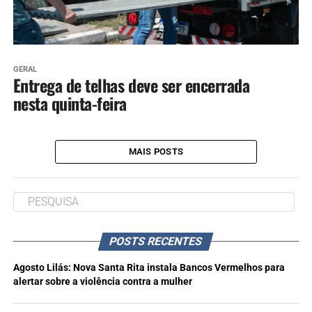
GERAL
Entrega de telhas deve ser encerrada
nesta quinta-feira
MAIS POSTS
POSTS RECENTES
Agosto Lilás: Nova Santa Rita instala Bancos Vermelhos para
alertar sobre a violência contra a mulher