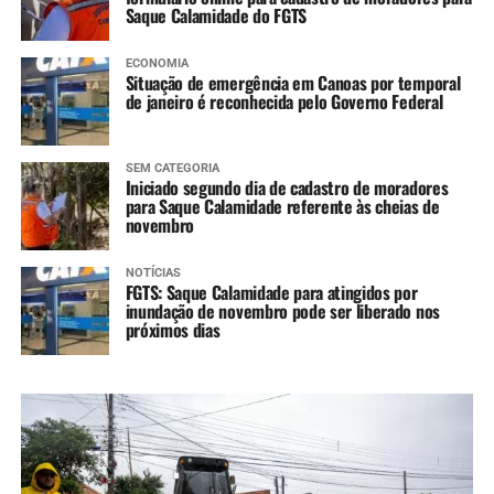
Saque Calamidade do FGTS
ECONOMIA
Situação de emergência em Canoas por temporal
de janeiro é reconhecida pelo Governo Federal
SEM CATEGORIA
Iniciado segundo dia de cadastro de moradores
para Saque Calamidade referente às cheias de
novembro
NOTÍCIAS
FGTS: Saque Calamidade para atingidos por
inundação de novembro pode ser liberado nos
próximos dias