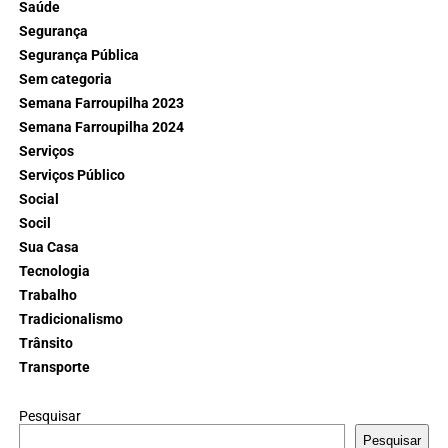
Saúde
Segurança
Segurança Pública
Sem categoria
Semana Farroupilha 2023
Semana Farroupilha 2024
Serviços
Serviços Público
Social
Socil
Sua Casa
Tecnologia
Trabalho
Tradicionalismo
Trânsito
Transporte
Pesquisar
Pesquisar