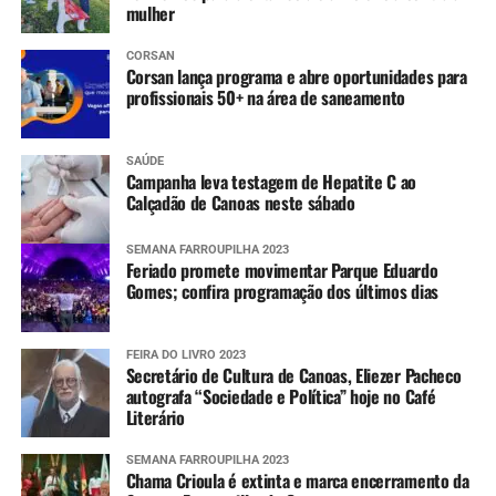
mulher
CORSAN
Corsan lança programa e abre oportunidades para
profissionais 50+ na área de saneamento
SAÚDE
Campanha leva testagem de Hepatite C ao
Calçadão de Canoas neste sábado
SEMANA FARROUPILHA 2023
Feriado promete movimentar Parque Eduardo
Gomes; confira programação dos últimos dias
FEIRA DO LIVRO 2023
Secretário de Cultura de Canoas, Eliezer Pacheco
autografa “Sociedade e Política” hoje no Café
Literário
SEMANA FARROUPILHA 2023
Chama Crioula é extinta e marca encerramento da