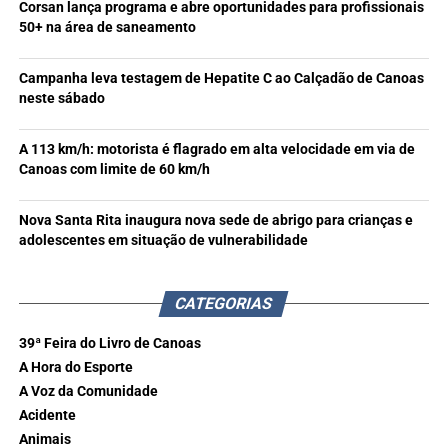
Corsan lança programa e abre oportunidades para profissionais
50+ na área de saneamento
Campanha leva testagem de Hepatite C ao Calçadão de Canoas
neste sábado
A 113 km/h: motorista é flagrado em alta velocidade em via de
Canoas com limite de 60 km/h
Nova Santa Rita inaugura nova sede de abrigo para crianças e
adolescentes em situação de vulnerabilidade
CATEGORIAS
39ª Feira do Livro de Canoas
A Hora do Esporte
A Voz da Comunidade
Acidente
Animais