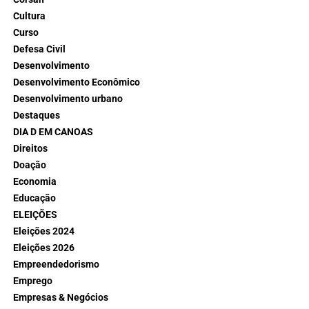
Cultura
Curso
Defesa Civil
Desenvolvimento
Desenvolvimento Econômico
Desenvolvimento urbano
Destaques
DIA D EM CANOAS
Direitos
Doação
Economia
Educação
ELEIÇÕES
Eleições 2024
Eleições 2026
Empreendedorismo
Emprego
Empresas & Negócios