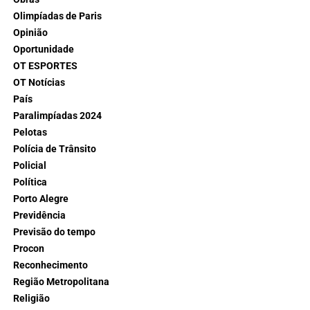
Olimpíadas de Paris
Opinião
Oportunidade
OT ESPORTES
OT Notícias
País
Paralimpíadas 2024
Pelotas
Polícia de Trânsito
Policial
Política
Porto Alegre
Previdência
Previsão do tempo
Procon
Reconhecimento
Região Metropolitana
Religião