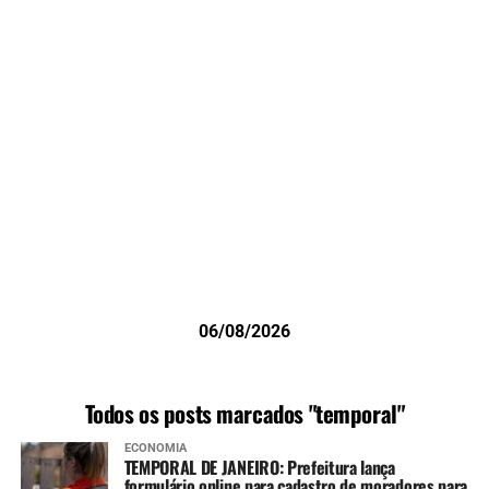
06/08/2026
Todos os posts marcados "temporal"
ECONOMIA
TEMPORAL DE JANEIRO: Prefeitura lança
formulário online para cadastro de moradores para