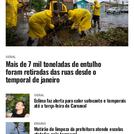
GERAL
Mais de 7 mil toneladas de entulho
foram retiradas das ruas desde o
temporal de janeiro
GERAL
Eclima faz alerta para calor sufocante e temporais
até a terça-feira de Carnaval
ENSINO
Mutirão de limpeza da prefeitura atende escolas