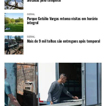
afetadas pelo temporal
GERAL
Parque Getúlio Vargas retoma visitas em horário
integral
GERAL
Mais de 9 mil telhas são entregues após temporal