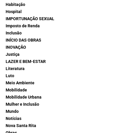
Habitação
Hospital
IMPORTUNAÇÃO SEXUAL
Imposto de Renda
Inclusão
INÍCIO DAS OBRAS
INOVAÇÃO
Justiça
LAZER E BEM-ESTAR
Literatura
Luto
Meio Ambiente
Mobilidade
Mobilidade Urbana
Mulher e Inclusão
Mundo
Notícias
Nova Santa Rita
Obras