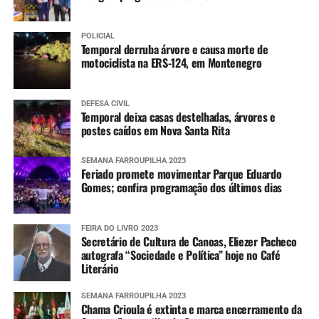
POLICIAL
Temporal derruba árvore e causa morte de
motociclista na ERS-124, em Montenegro
DEFESA CIVIL
Temporal deixa casas destelhadas, árvores e
postes caídos em Nova Santa Rita
SEMANA FARROUPILHA 2023
Feriado promete movimentar Parque Eduardo
Gomes; confira programação dos últimos dias
FEIRA DO LIVRO 2023
Secretário de Cultura de Canoas, Eliezer Pacheco
autografa “Sociedade e Política” hoje no Café
Literário
SEMANA FARROUPILHA 2023
Chama Crioula é extinta e marca encerramento da