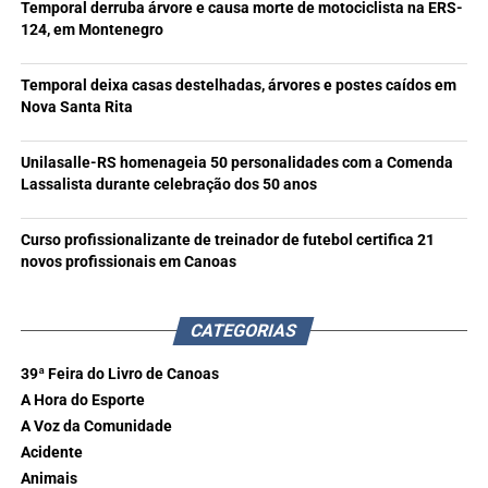
Temporal derruba árvore e causa morte de motociclista na ERS-
124, em Montenegro
Temporal deixa casas destelhadas, árvores e postes caídos em
Nova Santa Rita
Unilasalle-RS homenageia 50 personalidades com a Comenda
Lassalista durante celebração dos 50 anos
Curso profissionalizante de treinador de futebol certifica 21
novos profissionais em Canoas
CATEGORIAS
39ª Feira do Livro de Canoas
A Hora do Esporte
A Voz da Comunidade
Acidente
Animais