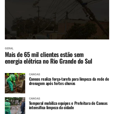
GERAL
Mais de 65 mil clientes estão sem
energia elétrica no Rio Grande do Sul
CANOAS
Canoas realiza força-tarefa para limpeza da rede de
drenagem após fortes chuvas
CANOAS
Temporal mobiliza equipes e Prefeitura de Canoas
intensifica limpeza da cidade