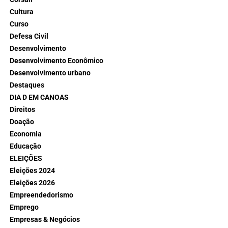
Cultura
Curso
Defesa Civil
Desenvolvimento
Desenvolvimento Econômico
Desenvolvimento urbano
Destaques
DIA D EM CANOAS
Direitos
Doação
Economia
Educação
ELEIÇÕES
Eleições 2024
Eleições 2026
Empreendedorismo
Emprego
Empresas & Negócios