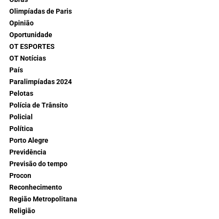
Olimpíadas de Paris
Opinião
Oportunidade
OT ESPORTES
OT Notícias
País
Paralimpíadas 2024
Pelotas
Polícia de Trânsito
Policial
Política
Porto Alegre
Previdência
Previsão do tempo
Procon
Reconhecimento
Região Metropolitana
Religião