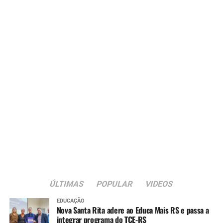
ÚLTIMAS
POPULAR
VIDEOS
EDUCAÇÃO
Nova Santa Rita adere ao Educa Mais RS e passa a
integrar programa do TCE-RS