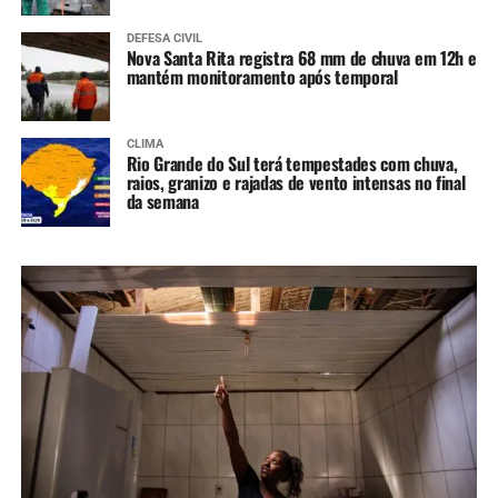
DEFESA CIVIL
Nova Santa Rita registra 68 mm de chuva em 12h e
mantém monitoramento após temporal
CLIMA
Rio Grande do Sul terá tempestades com chuva,
raios, granizo e rajadas de vento intensas no final
da semana