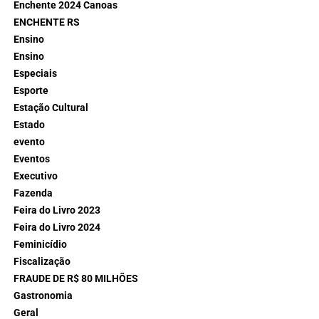
Enchente 2024 Canoas
ENCHENTE RS
Ensino
Ensino
Especiais
Esporte
Estação Cultural
Estado
evento
Eventos
Executivo
Fazenda
Feira do Livro 2023
Feira do Livro 2024
Feminicídio
Fiscalização
FRAUDE DE R$ 80 MILHÕES
Gastronomia
Geral