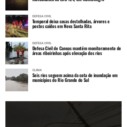
DEFESA CIVIL
Temporal deixa casas destelhadas, árvores e
postes caídos em Nova Santa Rita
DEFESA CIVIL
Defesa Civil de Canoas mantém monitoramento de
áreas ribeirinhas após elevação dos rios
CLIMA
Seis rios seguem acima da cota de inundação em
municípios do Rio Grande do Sul