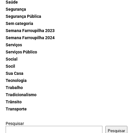
Saúde
Segurança
Segurança Pública
Sem categoria
Semana Farroupilha 2023
Semana Farroupilha 2024
Serviços
Serviços Público
Social
Socil
Sua Casa
Tecnologia
Trabalho
Tradicionalismo
Trânsito
Transporte
Pesquisar
Pesquisar