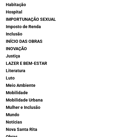
Habitação
Hospital
IMPORTUNAÇÃO SEXUAL
Imposto de Renda
Inclusão
INÍCIO DAS OBRAS
INOVAÇÃO
Justiça
LAZER E BEM-ESTAR
Literatura
Luto
Meio Ambiente
Mobilidade
Mobilidade Urbana
Mulher e Inclusão
Mundo
Notícias
Nova Santa Rita
Obras