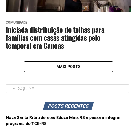
COMUNIDADE
Iniciada distribuição de telhas para
famílias com casas atingidas pelo
temporal em Canoas
MAIS POSTS
POSTS RECENTES
Nova Santa Rita adere ao Educa Mais RS e passa a integrar
programa do TCE-RS