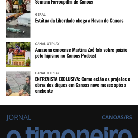
Semana Farroupilha de Canoas
GERAL
Estátua da Liberdade chega a Havan de Canoas
CANAL OTPLAY
Amazona canoense Martina Zoé fala sobre paixão
pelo hipismo no Canoas Podcast
CANAL OTPLAY
ENTREVISTA EXCLUSIVA: Como estão os projetos e
obras dos diques em Canoas nove meses após a
enchente