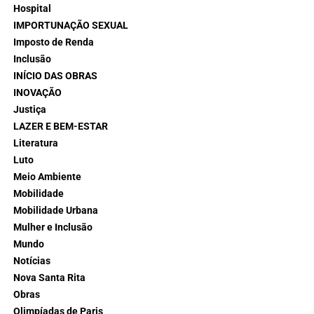
Hospital
IMPORTUNAÇÃO SEXUAL
Imposto de Renda
Inclusão
INÍCIO DAS OBRAS
INOVAÇÃO
Justiça
LAZER E BEM-ESTAR
Literatura
Luto
Meio Ambiente
Mobilidade
Mobilidade Urbana
Mulher e Inclusão
Mundo
Notícias
Nova Santa Rita
Obras
Olimpíadas de Paris