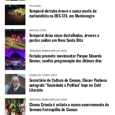
POLICIAL
Temporal derruba árvore e causa morte de
motociclista na ERS-124, em Montenegro
DEFESA CIVIL
Temporal deixa casas destelhadas, árvores e
postes caídos em Nova Santa Rita
SEMANA FARROUPILHA 2023
Feriado promete movimentar Parque Eduardo
Gomes; confira programação dos últimos dias
FEIRA DO LIVRO 2023
Secretário de Cultura de Canoas, Eliezer Pacheco
autografa “Sociedade e Política” hoje no Café
Literário
SEMANA FARROUPILHA 2023
Chama Crioula é extinta e marca encerramento da
Semana Farroupilha de Canoas