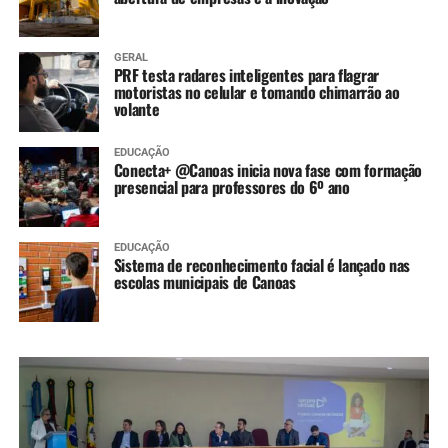
GERAL
PRF testa radares inteligentes para flagrar
motoristas no celular e tomando chimarrão ao
volante
EDUCAÇÃO
Conecta+ @Canoas inicia nova fase com formação
presencial para professores do 6º ano
EDUCAÇÃO
Sistema de reconhecimento facial é lançado nas
escolas municipais de Canoas