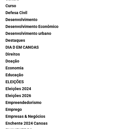
Curso
Defesa Civil
Desenvolvimento
Desenvolvimento Econômico
Desenvolvimento urbano
Destaques
DIA D EM CANOAS
Direitos
Doação
Economia
Educação
ELEIÇÕES
Eleições 2024
Eleições 2026
Empreendedorismo
Emprego
Empresas & Negócios
Enchente 2024 Canoas