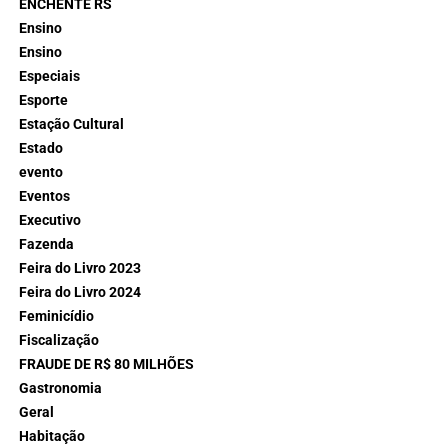
ENCHENTE RS
Ensino
Ensino
Especiais
Esporte
Estação Cultural
Estado
evento
Eventos
Executivo
Fazenda
Feira do Livro 2023
Feira do Livro 2024
Feminicídio
Fiscalização
FRAUDE DE R$ 80 MILHÕES
Gastronomia
Geral
Habitação