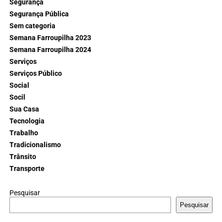
Segurança
Segurança Pública
Sem categoria
Semana Farroupilha 2023
Semana Farroupilha 2024
Serviços
Serviços Público
Social
Socil
Sua Casa
Tecnologia
Trabalho
Tradicionalismo
Trânsito
Transporte
Pesquisar
Pesquisar