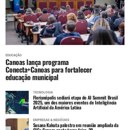
EDUCAÇÃO
Canoas lança programa
Conecta+Canoas para fortalecer
educação municipal
TECNOLOGIA
Florianópolis sediará etapa do AI Summit Brasil
2025, um dos maiores eventos de Inteligência
Artificial da América Latina
EMPRESAS & NEGÓCIOS
Susana Kakuta palestra em reunião ampliada da