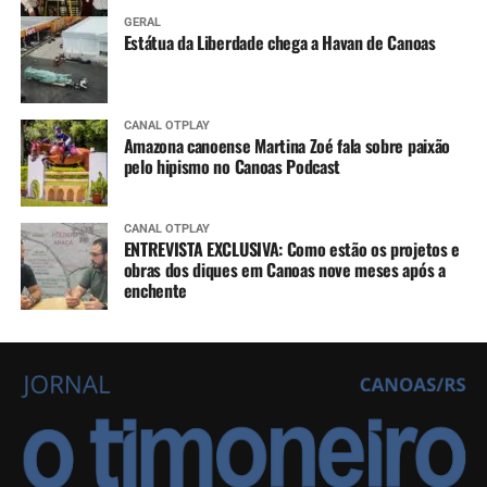
GERAL
Estátua da Liberdade chega a Havan de Canoas
CANAL OTPLAY
Amazona canoense Martina Zoé fala sobre paixão
pelo hipismo no Canoas Podcast
CANAL OTPLAY
ENTREVISTA EXCLUSIVA: Como estão os projetos e
obras dos diques em Canoas nove meses após a
enchente