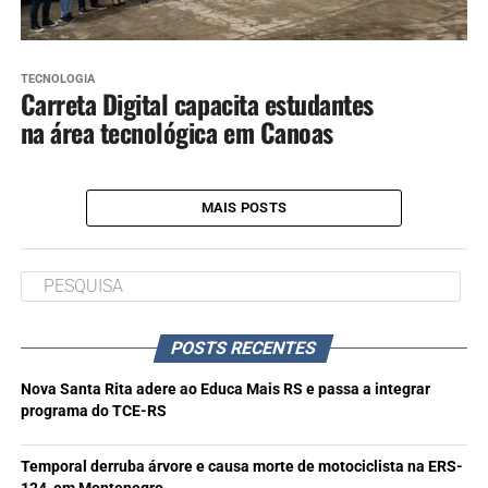
TECNOLOGIA
Carreta Digital capacita estudantes
na área tecnológica em Canoas
MAIS POSTS
POSTS RECENTES
Nova Santa Rita adere ao Educa Mais RS e passa a integrar
programa do TCE-RS
Temporal derruba árvore e causa morte de motociclista na ERS-