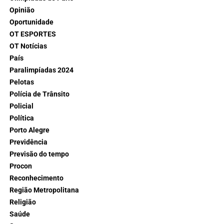
Opinião
Oportunidade
OT ESPORTES
OT Notícias
País
Paralimpíadas 2024
Pelotas
Polícia de Trânsito
Policial
Política
Porto Alegre
Previdência
Previsão do tempo
Procon
Reconhecimento
Região Metropolitana
Religião
Saúde