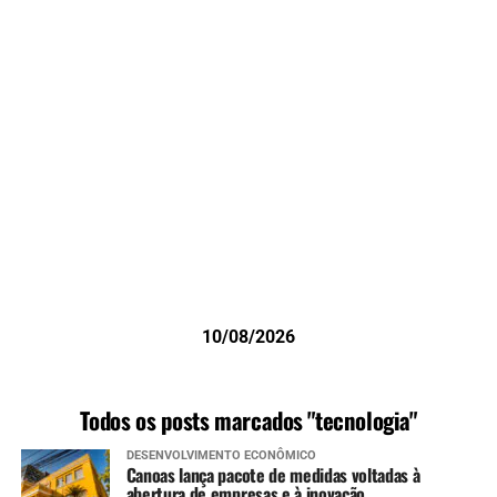
10/08/2026
Todos os posts marcados "tecnologia"
DESENVOLVIMENTO ECONÔMICO
Canoas lança pacote de medidas voltadas à
abertura de empresas e à inovação