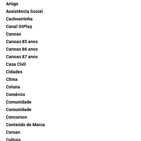
Artigo
Assistência Social
Cachoeirinha
Canal OtPlay
Canoas
Canoas 85 anos
Canoas 86 anos
Canoas 87 anos
Casa Civil
Cidades
Clima
Coluna
Comércio
Comunidade
Comunidade
Concursos
Conteúdo de Marca
Corsan
Cultura