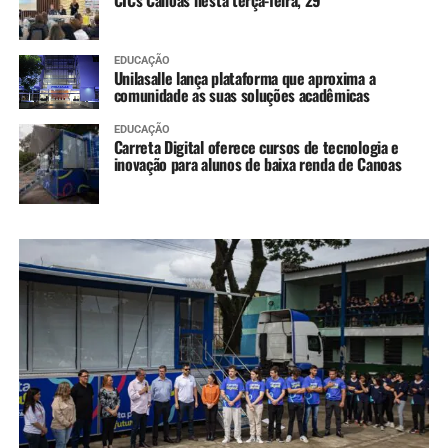
CICs Canoas nesta terça-feira, 29
EDUCAÇÃO
Unilasalle lança plataforma que aproxima a
comunidade as suas soluções acadêmicas
EDUCAÇÃO
Carreta Digital oferece cursos de tecnologia e
inovação para alunos de baixa renda de Canoas