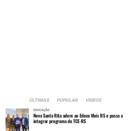
ÚLTIMAS
POPULAR
VIDEOS
EDUCAÇÃO
Nova Santa Rita adere ao Educa Mais RS e passa a
integrar programa do TCE-RS