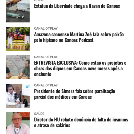
GERAL
Estátua da Liberdade chega a Havan de Canoas
CANAL OTPLAY
Amazona canoense Martina Zoé fala sobre paixão
pelo hipismo no Canoas Podcast
CANAL OTPLAY
ENTREVISTA EXCLUSIVA: Como estão os projetos e
obras dos diques em Canoas nove meses após a
enchente
CANAL OTPLAY
Presidente do Simers fala sobre paralisação
parcial dos médicos em Canoas
SAÚDE
Diretor do HU rebate denúncia de falta de insumos
e atraso de salários