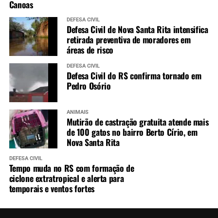
Canoas
DEFESA CIVIL
Defesa Civil de Nova Santa Rita intensifica
retirada preventiva de moradores em
áreas de risco
DEFESA CIVIL
Defesa Civil do RS confirma tornado em
Pedro Osório
ANIMAIS
Mutirão de castração gratuita atende mais
de 100 gatos no bairro Berto Círio, em
Nova Santa Rita
DEFESA CIVIL
Tempo muda no RS com formação de
ciclone extratropical e alerta para
temporais e ventos fortes