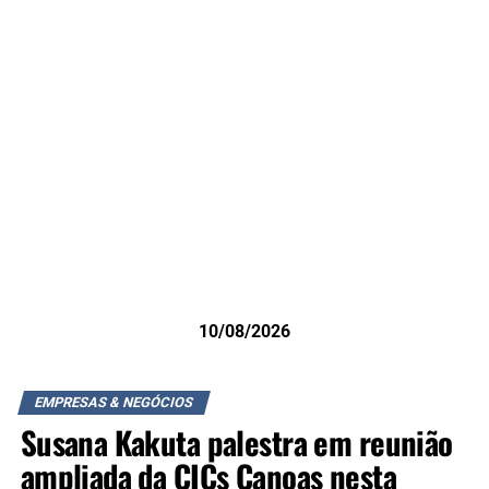
10/08/2026
EMPRESAS & NEGÓCIOS
Susana Kakuta palestra em reunião
ampliada da CICs Canoas nesta