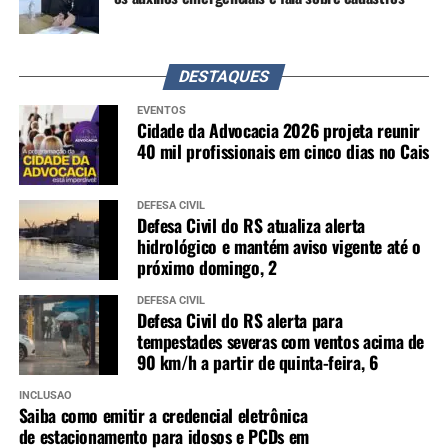
DESTAQUES
EVENTOS
Cidade da Advocacia 2026 projeta reunir
40 mil profissionais em cinco dias no Cais
DEFESA CIVIL
Defesa Civil do RS atualiza alerta
hidrológico e mantém aviso vigente até o
próximo domingo, 2
DEFESA CIVIL
Defesa Civil do RS alerta para
tempestades severas com ventos acima de
90 km/h a partir de quinta-feira, 6
INCLUSÃO
Saiba como emitir a credencial eletrônica
de estacionamento para idosos e PCDs em