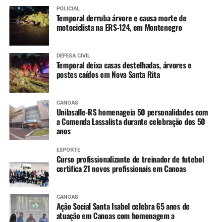
POLICIAL
Temporal derruba árvore e causa morte de
motociclista na ERS-124, em Montenegro
DEFESA CIVIL
Temporal deixa casas destelhadas, árvores e
postes caídos em Nova Santa Rita
CANOAS
Unilasalle-RS homenageia 50 personalidades com
a Comenda Lassalista durante celebração dos 50
anos
ESPORTE
Curso profissionalizante de treinador de futebol
certifica 21 novos profissionais em Canoas
CANOAS
Ação Social Santa Isabel celebra 65 anos de
atuação em Canoas com homenagem a