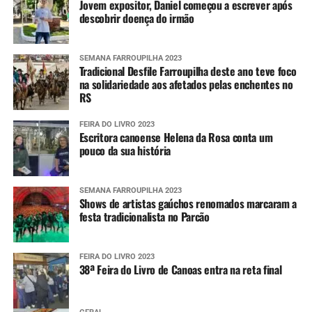
Jovem expositor, Daniel começou a escrever após
descobrir doença do irmão
SEMANA FARROUPILHA 2023
Tradicional Desfile Farroupilha deste ano teve foco
na solidariedade aos afetados pelas enchentes no
RS
FEIRA DO LIVRO 2023
Escritora canoense Helena da Rosa conta um
pouco da sua história
SEMANA FARROUPILHA 2023
Shows de artistas gaúchos renomados marcaram a
festa tradicionalista no Parcão
FEIRA DO LIVRO 2023
38ª Feira do Livro de Canoas entra na reta final