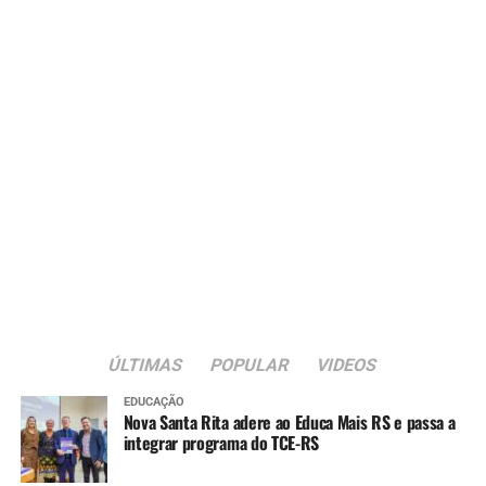
ÚLTIMAS
POPULAR
VIDEOS
EDUCAÇÃO
Nova Santa Rita adere ao Educa Mais RS e passa a
integrar programa do TCE-RS