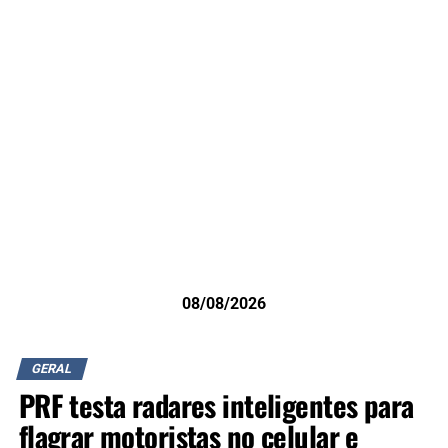
08/08/2026
GERAL
PRF testa radares inteligentes para
flagrar motoristas no celular e