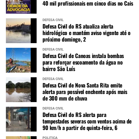
40 mil profissionais em cinco dias no Cais
DEFESA CIVIL
Defesa Civil do RS atualiza alerta
hidrológico e mantém aviso vigente até o
próximo domingo, 2
DEFESA CIVIL
Defesa Civil de Canoas instala bombas
para reforçar escoamento da água no
bairro São Luís
DEFESA CIVIL
Defesa Civil de Nova Santa Rita emite
alerta para possível enchente após mais
de 300 mm de chuva
DEFESA CIVIL
Defesa Civil do RS alerta para
tempestades severas com ventos acima de
90 km/h a partir de quinta-feira, 6
POLÍTICA