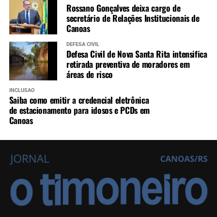
Rossano Gonçalves deixa cargo de
secretário de Relações Institucionais de
Canoas
DEFESA CIVIL
Defesa Civil de Nova Santa Rita intensifica
retirada preventiva de moradores em
áreas de risco
INCLUSÃO
Saiba como emitir a credencial eletrônica
de estacionamento para idosos e PCDs em
Canoas