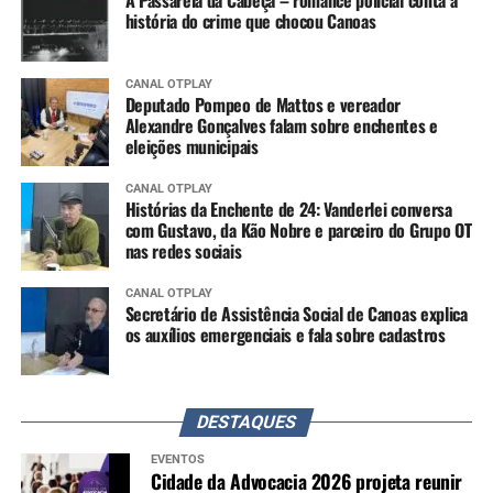
história do crime que chocou Canoas
CANAL OTPLAY
Deputado Pompeo de Mattos e vereador
Alexandre Gonçalves falam sobre enchentes e
eleições municipais
CANAL OTPLAY
Histórias da Enchente de 24: Vanderlei conversa
com Gustavo, da Kão Nobre e parceiro do Grupo OT
nas redes sociais
CANAL OTPLAY
Secretário de Assistência Social de Canoas explica
os auxílios emergenciais e fala sobre cadastros
DESTAQUES
EVENTOS
Cidade da Advocacia 2026 projeta reunir