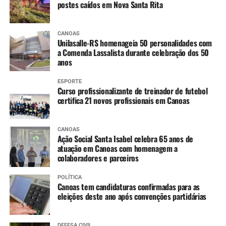
postes caídos em Nova Santa Rita
CANOAS
Unilasalle-RS homenageia 50 personalidades com
a Comenda Lassalista durante celebração dos 50
anos
ESPORTE
Curso profissionalizante de treinador de futebol
certifica 21 novos profissionais em Canoas
CANOAS
Ação Social Santa Isabel celebra 65 anos de
atuação em Canoas com homenagem a
colaboradores e parceiros
POLÍTICA
Canoas tem candidaturas confirmadas para as
eleições deste ano após convenções partidárias
DEFESA CIVIL