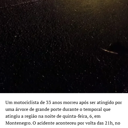
Um motociclista de 33 anos morreu após ser atingido por
uma árvore de grande porte durante o temporal que
atingiu a região na noite de quinta-feira, 6, em
Montenegro. O acidente aconteceu por volta das 21h, no