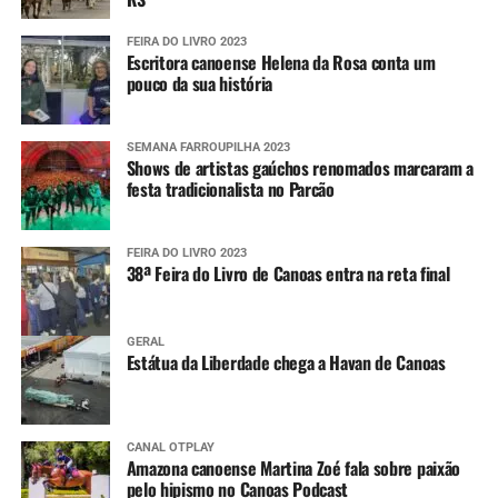
FEIRA DO LIVRO 2023
Escritora canoense Helena da Rosa conta um
pouco da sua história
SEMANA FARROUPILHA 2023
Shows de artistas gaúchos renomados marcaram a
festa tradicionalista no Parcão
FEIRA DO LIVRO 2023
38ª Feira do Livro de Canoas entra na reta final
GERAL
Estátua da Liberdade chega a Havan de Canoas
CANAL OTPLAY
Amazona canoense Martina Zoé fala sobre paixão
pelo hipismo no Canoas Podcast