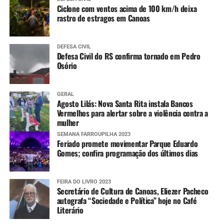
Ciclone com ventos acima de 100 km/h deixa
rastro de estragos em Canoas
DEFESA CIVIL
Defesa Civil do RS confirma tornado em Pedro
Osório
GERAL
Agosto Lilás: Nova Santa Rita instala Bancos
Vermelhos para alertar sobre a violência contra a
mulher
SEMANA FARROUPILHA 2023
Feriado promete movimentar Parque Eduardo
Gomes; confira programação dos últimos dias
FEIRA DO LIVRO 2023
Secretário de Cultura de Canoas, Eliezer Pacheco
autografa “Sociedade e Política” hoje no Café
Literário