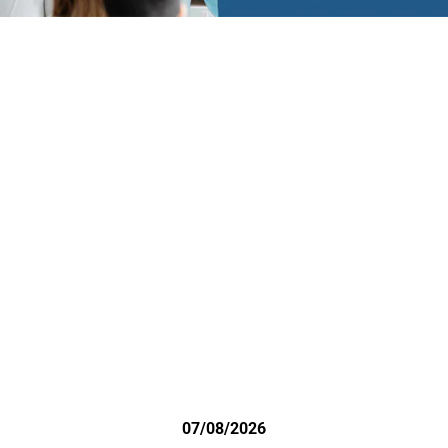
07/08/2026