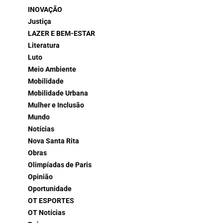
INOVAÇÃO
Justiça
LAZER E BEM-ESTAR
Literatura
Luto
Meio Ambiente
Mobilidade
Mobilidade Urbana
Mulher e Inclusão
Mundo
Notícias
Nova Santa Rita
Obras
Olimpíadas de Paris
Opinião
Oportunidade
OT ESPORTES
OT Notícias