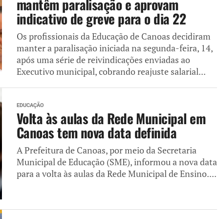
mantêm paralisação e aprovam
indicativo de greve para o dia 22
Os profissionais da Educação de Canoas decidiram
manter a paralisação iniciada na segunda-feira, 14,
após uma série de reivindicações enviadas ao
Executivo municipal, cobrando reajuste salarial...
EDUCAÇÃO
Volta às aulas da Rede Municipal em
Canoas tem nova data definida
A Prefeitura de Canoas, por meio da Secretaria
Municipal de Educação (SME), informou a nova data
para a volta às aulas da Rede Municipal de Ensino....