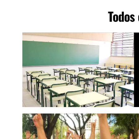
Todos 