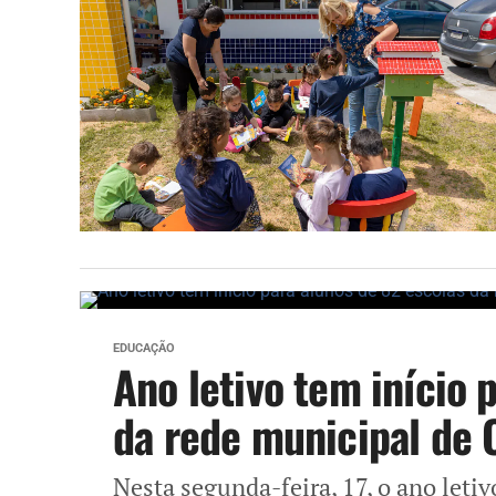
EDUCAÇÃO
Ano letivo tem início 
da rede municipal de 
Nesta segunda-feira, 17, o ano letiv