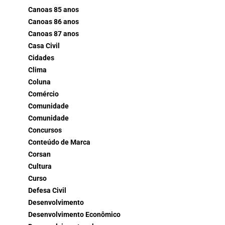
Canoas 85 anos
Canoas 86 anos
Canoas 87 anos
Casa Civil
Cidades
Clima
Coluna
Comércio
Comunidade
Comunidade
Concursos
Conteúdo de Marca
Corsan
Cultura
Curso
Defesa Civil
Desenvolvimento
Desenvolvimento Econômico