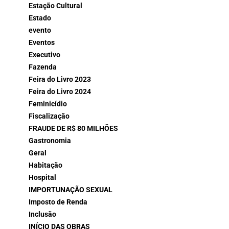
Estação Cultural
Estado
evento
Eventos
Executivo
Fazenda
Feira do Livro 2023
Feira do Livro 2024
Feminicídio
Fiscalização
FRAUDE DE R$ 80 MILHÕES
Gastronomia
Geral
Habitação
Hospital
IMPORTUNAÇÃO SEXUAL
Imposto de Renda
Inclusão
INÍCIO DAS OBRAS