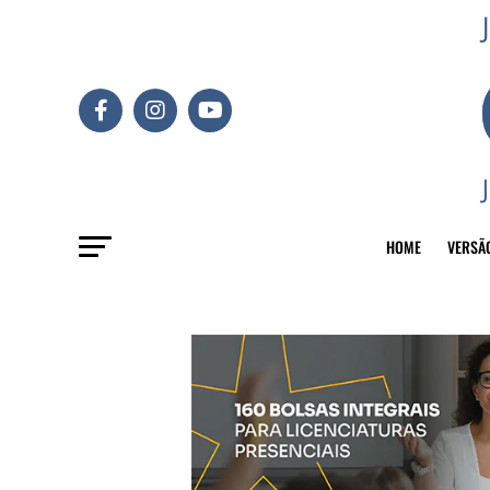
HOME
VERSÃ