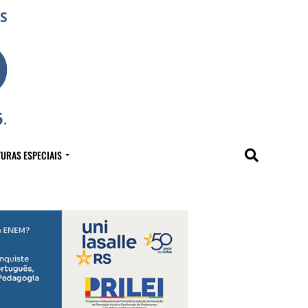
URAS ESPECIAIS