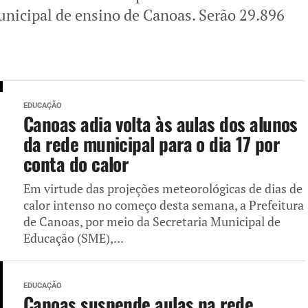
unicipal de ensino de Canoas. Serão 29.896
EDUCAÇÃO
Canoas adia volta às aulas dos alunos
da rede municipal para o dia 17 por
conta do calor
Em virtude das projeções meteorológicas de dias de
calor intenso no começo desta semana, a Prefeitura
de Canoas, por meio da Secretaria Municipal de
Educação (SME),...
EDUCAÇÃO
Canoas suspende aulas na rede