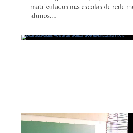
matriculados nas escolas de rede m
alunos...