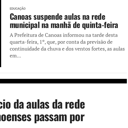
EDUCAÇÃO
Canoas suspende aulas na rede
municipal na manhã de quinta-feira
A Prefeitura de Canoas informou na tarde desta
quarta-feira, 1º, que, por conta da previsão de
continuidade da chuva e dos ventos fortes, as aulas
em...
io da aulas da rede
noenses passam por