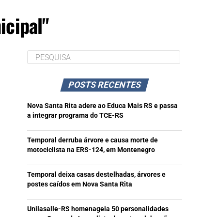
icipal"
POSTS RECENTES
Nova Santa Rita adere ao Educa Mais RS e passa
a integrar programa do TCE-RS
Temporal derruba árvore e causa morte de
motociclista na ERS-124, em Montenegro
Temporal deixa casas destelhadas, árvores e
postes caídos em Nova Santa Rita
Unilasalle-RS homenageia 50 personalidades