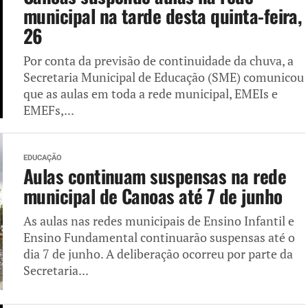
municipal na tarde desta quinta-feira,
26
Por conta da previsão de continuidade da chuva, a
Secretaria Municipal de Educação (SME) comunicou
que as aulas em toda a rede municipal, EMEIs e
EMEFs,...
EDUCAÇÃO
Aulas continuam suspensas na rede
municipal de Canoas até 7 de junho
As aulas nas redes municipais de Ensino Infantil e
Ensino Fundamental continuarão suspensas até o
dia 7 de junho. A deliberação ocorreu por parte da
Secretaria...