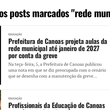
os posts marcados "rede mun
EDUCAÇÃO
Prefeitura de Canoas projeta aulas da
rede municipal até janeiro de 2027
por conta da greve
Na teça-feira, 5, a Prefeitura de Canoas publicou
uma nota em que se diz preocupada com o cenário
que se desenha com a manutenção da greve...
EDUCAÇÃO
Profissionais da Educação de Canoas