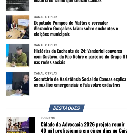
CANAL OTPLAY
Deputado Pompeo de Mattos e vereador
Alexandre Gonçalves falam sobre enchentes e
eleições municipais
CANAL OTPLAY
Histórias da Enchente de 24: Vanderlei conversa
com Gustavo, da Kão Nobre e parceiro do Grupo OT
nas redes sociais
CANAL OTPLAY
Secretário de Assistência Social de Canoas explica
os auxílios emergenciais e fala sobre cadastros
DESTAQUES
EVENTOS
Cidade da Advocacia 2026 projeta reunir
40 mil profissionais em cinco dias no Cais