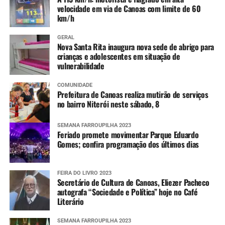
velocidade em via de Canoas com limite de 60
km/h
GERAL
Nova Santa Rita inaugura nova sede de abrigo para
crianças e adolescentes em situação de
vulnerabilidade
COMUNIDADE
Prefeitura de Canoas realiza mutirão de serviços
no bairro Niterói neste sábado, 8
SEMANA FARROUPILHA 2023
Feriado promete movimentar Parque Eduardo
Gomes; confira programação dos últimos dias
FEIRA DO LIVRO 2023
Secretário de Cultura de Canoas, Eliezer Pacheco
autografa “Sociedade e Política” hoje no Café
Literário
SEMANA FARROUPILHA 2023