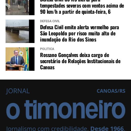
tempestades severas com ventos acima de
90 km/h a partir de quinta-feira, 6
DEFESA CIVIL
Defesa Civil emite alerta vermelho para
São Leopoldo por risco muito alto de
inundação do Rio dos Sinos
POLÍTICA
Rossano Gonçalves deixa cargo de
secretário de Relações Institucionais de
Canoas