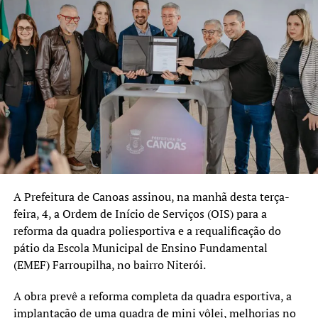
A Prefeitura de Canoas assinou, na manhã desta terça-
feira, 4, a Ordem de Início de Serviços (OIS) para a
reforma da quadra poliesportiva e a requalificação do
pátio da Escola Municipal de Ensino Fundamental
(EMEF) Farroupilha, no bairro Niterói.
A obra prevê a reforma completa da quadra esportiva, a
implantação de uma quadra de mini vôlei, melhorias no