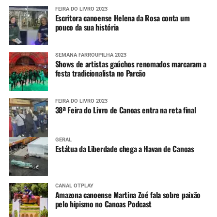
FEIRA DO LIVRO 2023
Escritora canoense Helena da Rosa conta um
pouco da sua história
SEMANA FARROUPILHA 2023
Shows de artistas gaúchos renomados marcaram a
festa tradicionalista no Parcão
FEIRA DO LIVRO 2023
38ª Feira do Livro de Canoas entra na reta final
GERAL
Estátua da Liberdade chega a Havan de Canoas
CANAL OTPLAY
Amazona canoense Martina Zoé fala sobre paixão
pelo hipismo no Canoas Podcast