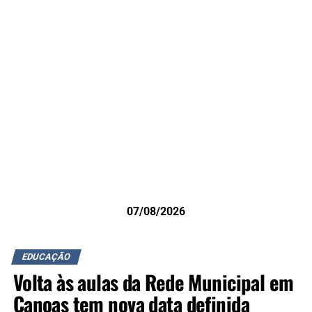
07/08/2026
EDUCAÇÃO
Volta às aulas da Rede Municipal em
Canoas tem nova data definida