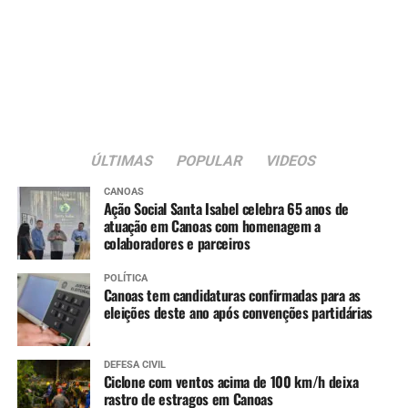
ÚLTIMAS
POPULAR
VIDEOS
CANOAS
Ação Social Santa Isabel celebra 65 anos de
atuação em Canoas com homenagem a
colaboradores e parceiros
POLÍTICA
Canoas tem candidaturas confirmadas para as
eleições deste ano após convenções partidárias
DEFESA CIVIL
Ciclone com ventos acima de 100 km/h deixa
rastro de estragos em Canoas