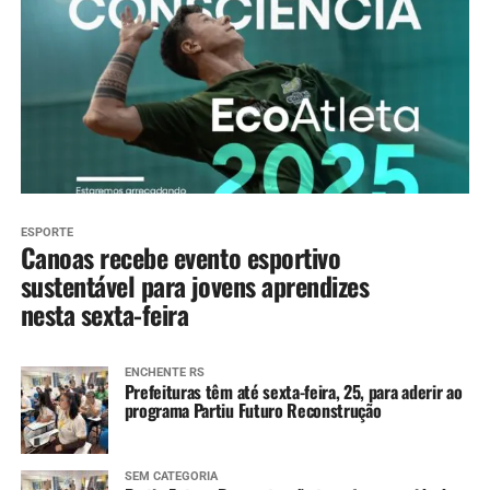
ESPORTE
Canoas recebe evento esportivo
sustentável para jovens aprendizes
nesta sexta-feira
ENCHENTE RS
Prefeituras têm até sexta-feira, 25, para aderir ao
programa Partiu Futuro Reconstrução
SEM CATEGORIA