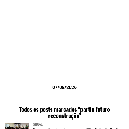
07/08/2026
Todos os posts marcados "partiu futuro
reconstrução"
GERAL