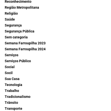
Reconhecimento
Região Metropolitana
Religião
Saúde
Segurança
Segurança Pública
Sem categoria
Semana Farroupilha 2023
Semana Farroupilha 2024
Serviços
Serviços Público
Social
Socil
Sua Casa
Tecnologia
Trabalho
Tradicionalismo
Trânsito
Transporte