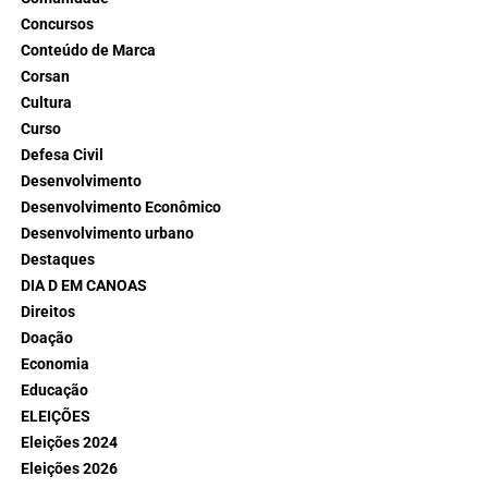
Concursos
Conteúdo de Marca
Corsan
Cultura
Curso
Defesa Civil
Desenvolvimento
Desenvolvimento Econômico
Desenvolvimento urbano
Destaques
DIA D EM CANOAS
Direitos
Doação
Economia
Educação
ELEIÇÕES
Eleições 2024
Eleições 2026