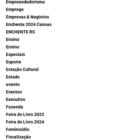
Empreendedorismo
Emprego
Empresas & Negócios
Enchente 2024 Canoas
ENCHENTE RS
Ensino
Ensino
Especiais
Esporte
Estação Cultural
Estado
evento
Eventos
Executivo
Fazenda
Feira do Livro 2023
Feira do Livro 2024
Feminicídio
Fiscalização