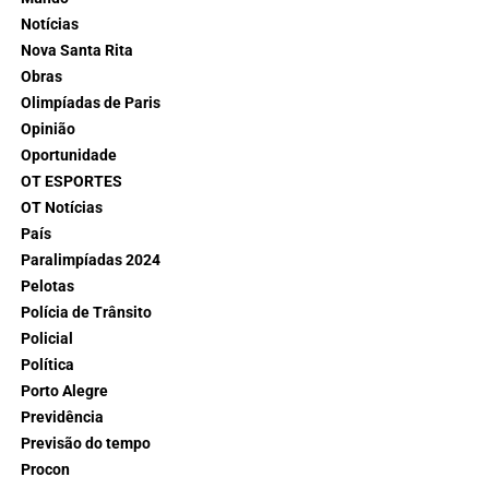
Notícias
Nova Santa Rita
Obras
Olimpíadas de Paris
Opinião
Oportunidade
OT ESPORTES
OT Notícias
País
Paralimpíadas 2024
Pelotas
Polícia de Trânsito
Policial
Política
Porto Alegre
Previdência
Previsão do tempo
Procon