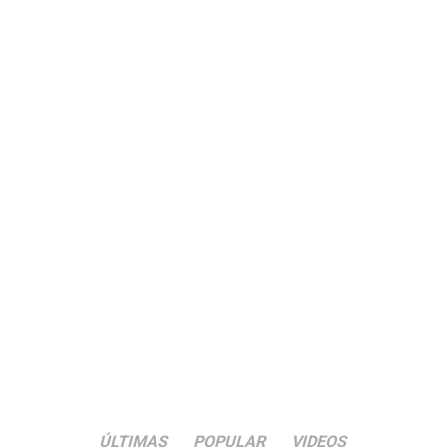
ÚLTIMAS
POPULAR
VIDEOS