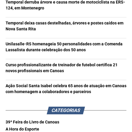
Temporal derruba árvore e causa morte de motociclista na ERS-
124, em Montenegro
Temporal deixa casas destelhadas, árvores e postes caídos em
Nova Santa Rita
Unilasalle-RS homenageia 50 personalidades com a Comenda
Lassalista durante celebração dos 50 anos
Curso profissionalizante de treinador de futebol certifica 21
novos profissionais em Canoas
Ação Social Santa Isabel celebra 65 anos de atuação em Canoas
com homenagem a colaboradores e parceiros
CATEGORIAS
39ª Feira do Livro de Canoas
A Hora do Esporte