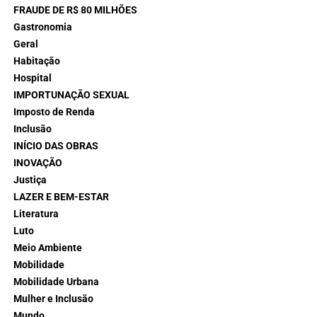
FRAUDE DE R$ 80 MILHÕES
Gastronomia
Geral
Habitação
Hospital
IMPORTUNAÇÃO SEXUAL
Imposto de Renda
Inclusão
INÍCIO DAS OBRAS
INOVAÇÃO
Justiça
LAZER E BEM-ESTAR
Literatura
Luto
Meio Ambiente
Mobilidade
Mobilidade Urbana
Mulher e Inclusão
Mundo