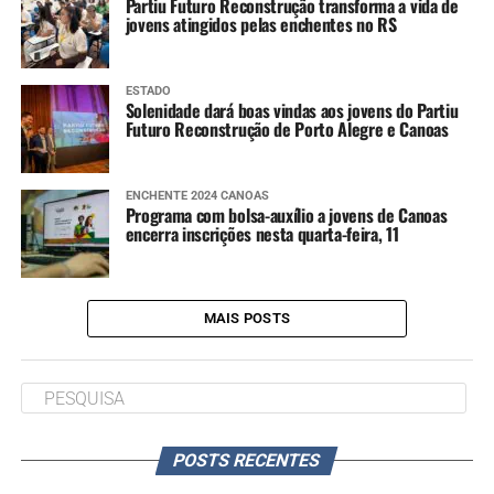
Partiu Futuro Reconstrução transforma a vida de
jovens atingidos pelas enchentes no RS
ESTADO
Solenidade dará boas vindas aos jovens do Partiu
Futuro Reconstrução de Porto Alegre e Canoas
ENCHENTE 2024 CANOAS
Programa com bolsa-auxílio a jovens de Canoas
encerra inscrições nesta quarta-feira, 11
MAIS POSTS
POSTS RECENTES