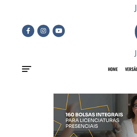
HOME
VERSÃ