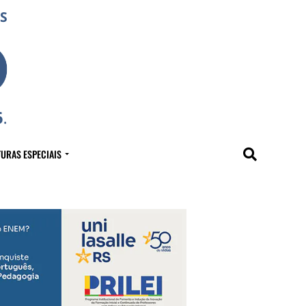
URAS ESPECIAIS