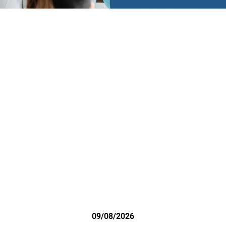
09/08/2026