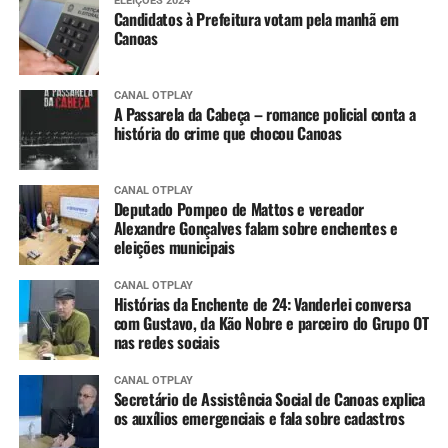
ELEIÇÕES 2024
Candidatos à Prefeitura votam pela manhã em
Canoas
CANAL OTPLAY
A Passarela da Cabeça – romance policial conta a
história do crime que chocou Canoas
CANAL OTPLAY
Deputado Pompeo de Mattos e vereador
Alexandre Gonçalves falam sobre enchentes e
eleições municipais
CANAL OTPLAY
Histórias da Enchente de 24: Vanderlei conversa
com Gustavo, da Kão Nobre e parceiro do Grupo OT
nas redes sociais
CANAL OTPLAY
Secretário de Assistência Social de Canoas explica
os auxílios emergenciais e fala sobre cadastros