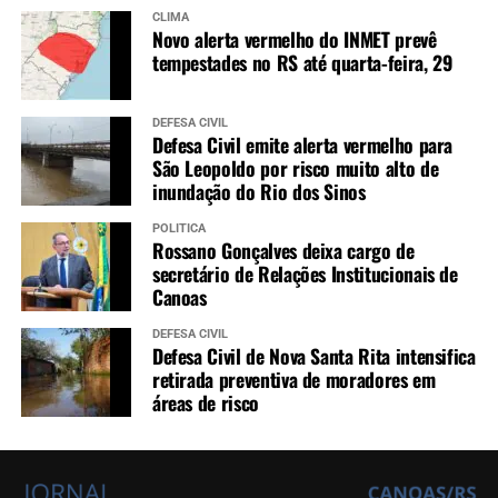
CLIMA
Novo alerta vermelho do INMET prevê
tempestades no RS até quarta-feira, 29
DEFESA CIVIL
Defesa Civil emite alerta vermelho para
São Leopoldo por risco muito alto de
inundação do Rio dos Sinos
POLÍTICA
Rossano Gonçalves deixa cargo de
secretário de Relações Institucionais de
Canoas
DEFESA CIVIL
Defesa Civil de Nova Santa Rita intensifica
retirada preventiva de moradores em
áreas de risco