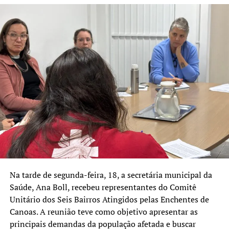
Na tarde de segunda-feira, 18, a secretária municipal da
Saúde, Ana Boll, recebeu representantes do Comitê
Unitário dos Seis Bairros Atingidos pelas Enchentes de
Canoas. A reunião teve como objetivo apresentar as
principais demandas da população afetada e buscar