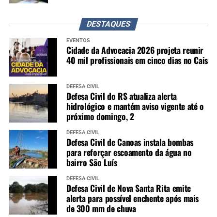
DESTAQUES
EVENTOS
Cidade da Advocacia 2026 projeta reunir
40 mil profissionais em cinco dias no Cais
DEFESA CIVIL
Defesa Civil do RS atualiza alerta
hidrológico e mantém aviso vigente até o
próximo domingo, 2
DEFESA CIVIL
Defesa Civil de Canoas instala bombas
para reforçar escoamento da água no
bairro São Luís
DEFESA CIVIL
Defesa Civil de Nova Santa Rita emite
alerta para possível enchente após mais
de 300 mm de chuva