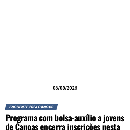
06/08/2026
ENCHENTE 2024 CANOAS
Programa com bolsa-auxílio a jovens
de Canoas encerra inscrições nesta