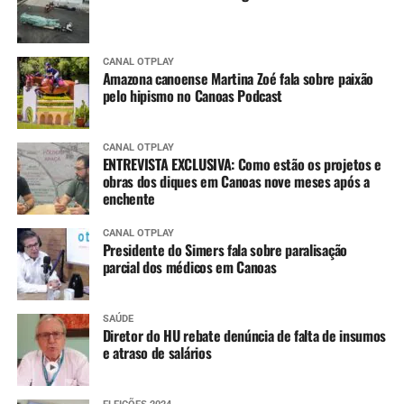
CANAL OTPLAY
Amazona canoense Martina Zoé fala sobre paixão
pelo hipismo no Canoas Podcast
CANAL OTPLAY
ENTREVISTA EXCLUSIVA: Como estão os projetos e
obras dos diques em Canoas nove meses após a
enchente
CANAL OTPLAY
Presidente do Simers fala sobre paralisação
parcial dos médicos em Canoas
SAÚDE
Diretor do HU rebate denúncia de falta de insumos
e atraso de salários