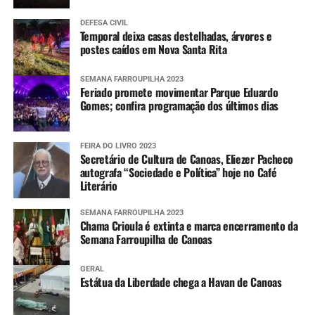
DEFESA CIVIL
Temporal deixa casas destelhadas, árvores e
postes caídos em Nova Santa Rita
SEMANA FARROUPILHA 2023
Feriado promete movimentar Parque Eduardo
Gomes; confira programação dos últimos dias
FEIRA DO LIVRO 2023
Secretário de Cultura de Canoas, Eliezer Pacheco
autografa “Sociedade e Política” hoje no Café
Literário
SEMANA FARROUPILHA 2023
Chama Crioula é extinta e marca encerramento da
Semana Farroupilha de Canoas
GERAL
Estátua da Liberdade chega a Havan de Canoas