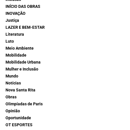
INÍCIO DAS OBRAS
INOVAÇÃO
Justiça
LAZER E BEM-ESTAR
Literatura
Luto
Meio Ambiente
Mobilidade
Mobilidade Urbana
Mulher e Inclusão
Mundo
Notícias
Nova Santa Rita
Obras
Olimpíadas de Paris
Opinião
Oportunidade
OT ESPORTES