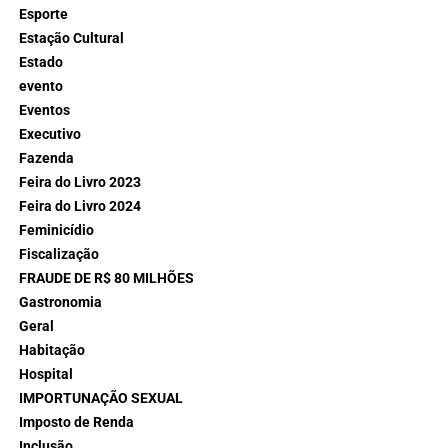
Esporte
Estação Cultural
Estado
evento
Eventos
Executivo
Fazenda
Feira do Livro 2023
Feira do Livro 2024
Feminicídio
Fiscalização
FRAUDE DE R$ 80 MILHÕES
Gastronomia
Geral
Habitação
Hospital
IMPORTUNAÇÃO SEXUAL
Imposto de Renda
Inclusão