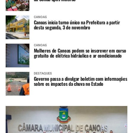
CANOAS
Canoas inicia turno único na Prefeitura a partir
desta segunda, 3 de novembro
CANOAS
Mulheres de Canoas podem se inscrever em curso
gratuito de elétrica hidráulica e ar condicionado
DESTAQUES
Governo passa a divulgar boletim com informações
sobre os impactos da chuva no Estado