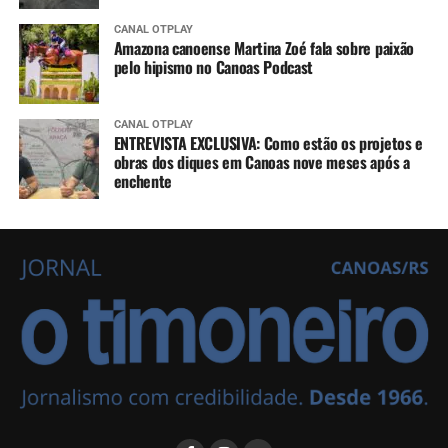
CANAL OTPLAY
Amazona canoense Martina Zoé fala sobre paixão
pelo hipismo no Canoas Podcast
CANAL OTPLAY
ENTREVISTA EXCLUSIVA: Como estão os projetos e
obras dos diques em Canoas nove meses após a
enchente