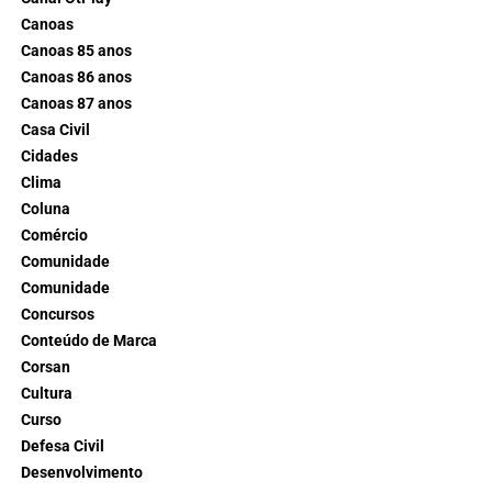
Canoas
Canoas 85 anos
Canoas 86 anos
Canoas 87 anos
Casa Civil
Cidades
Clima
Coluna
Comércio
Comunidade
Comunidade
Concursos
Conteúdo de Marca
Corsan
Cultura
Curso
Defesa Civil
Desenvolvimento