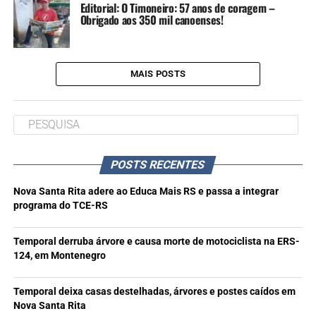
Editorial: O Timoneiro: 57 anos de coragem –
Obrigado aos 350 mil canoenses!
MAIS POSTS
POSTS RECENTES
Nova Santa Rita adere ao Educa Mais RS e passa a integrar
programa do TCE-RS
Temporal derruba árvore e causa morte de motociclista na ERS-
124, em Montenegro
Temporal deixa casas destelhadas, árvores e postes caídos em
Nova Santa Rita