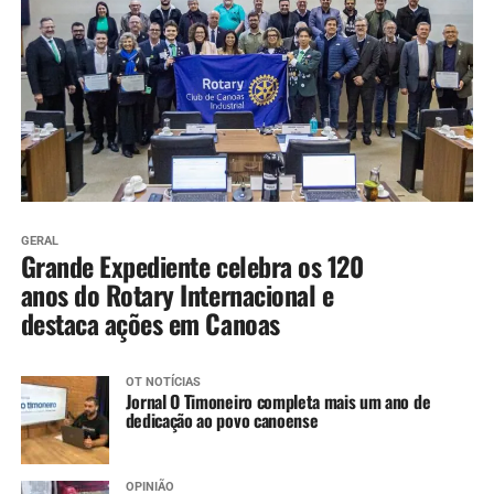
GERAL
Grande Expediente celebra os 120
anos do Rotary Internacional e
destaca ações em Canoas
OT NOTÍCIAS
Jornal O Timoneiro completa mais um ano de
dedicação ao povo canoense
OPINIÃO