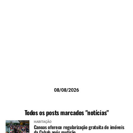
08/08/2026
Todos os posts marcados "notícias"
HABITAÇÃO
Canoas oferece regularização gratuita de imóveis
da Cohab após mutirão