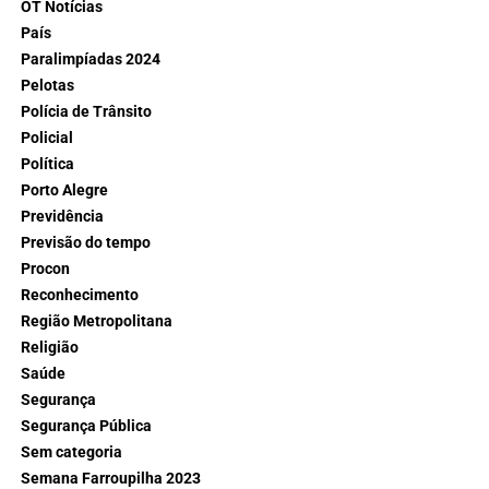
OT Notícias
País
Paralimpíadas 2024
Pelotas
Polícia de Trânsito
Policial
Política
Porto Alegre
Previdência
Previsão do tempo
Procon
Reconhecimento
Região Metropolitana
Religião
Saúde
Segurança
Segurança Pública
Sem categoria
Semana Farroupilha 2023