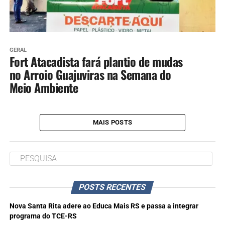
GERAL
Fort Atacadista fará plantio de mudas
no Arroio Guajuviras na Semana do
Meio Ambiente
MAIS POSTS
POSTS RECENTES
Nova Santa Rita adere ao Educa Mais RS e passa a integrar
programa do TCE-RS