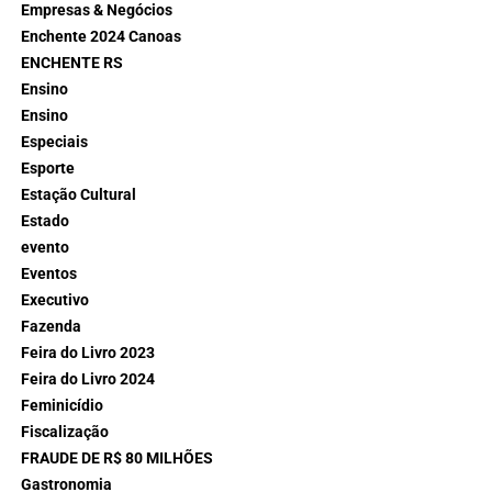
Empresas & Negócios
Enchente 2024 Canoas
ENCHENTE RS
Ensino
Ensino
Especiais
Esporte
Estação Cultural
Estado
evento
Eventos
Executivo
Fazenda
Feira do Livro 2023
Feira do Livro 2024
Feminicídio
Fiscalização
FRAUDE DE R$ 80 MILHÕES
Gastronomia