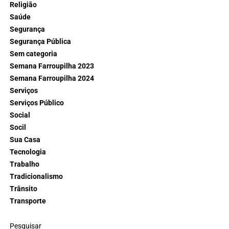
Religião
Saúde
Segurança
Segurança Pública
Sem categoria
Semana Farroupilha 2023
Semana Farroupilha 2024
Serviços
Serviços Público
Social
Socil
Sua Casa
Tecnologia
Trabalho
Tradicionalismo
Trânsito
Transporte
Pesquisar