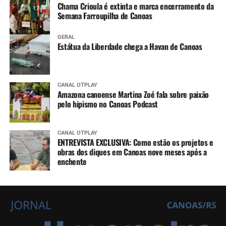
Chama Crioula é extinta e marca encerramento da
Semana Farroupilha de Canoas
GERAL
Estátua da Liberdade chega a Havan de Canoas
CANAL OTPLAY
Amazona canoense Martina Zoé fala sobre paixão
pelo hipismo no Canoas Podcast
CANAL OTPLAY
ENTREVISTA EXCLUSIVA: Como estão os projetos e
obras dos diques em Canoas nove meses após a
enchente