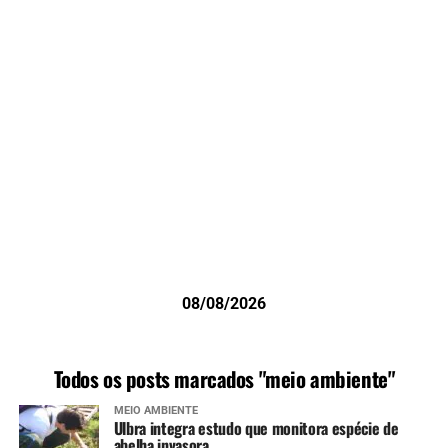
08/08/2026
Todos os posts marcados "meio ambiente"
MEIO AMBIENTE
Ulbra integra estudo que monitora espécie de
abelha invasora