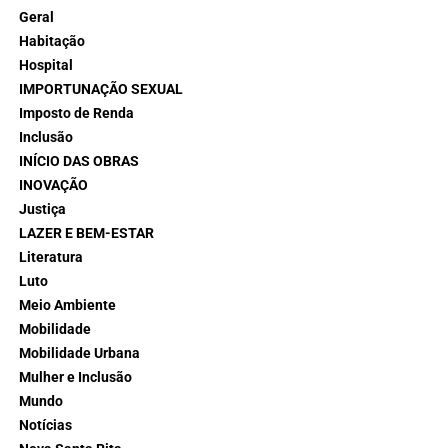
Geral
Habitação
Hospital
IMPORTUNAÇÃO SEXUAL
Imposto de Renda
Inclusão
INÍCIO DAS OBRAS
INOVAÇÃO
Justiça
LAZER E BEM-ESTAR
Literatura
Luto
Meio Ambiente
Mobilidade
Mobilidade Urbana
Mulher e Inclusão
Mundo
Notícias