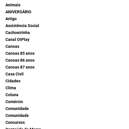
Animais
ANIVERSÁRIO
Artigo
Assistência Social
Cachoeirinha
Canal OtPlay
Canoas
Canoas 85 anos
Canoas 86 anos
Canoas 87 anos
Casa Civil
Cidades
Clima
Coluna
Comércio
Comunidade
Comunidade
Concursos