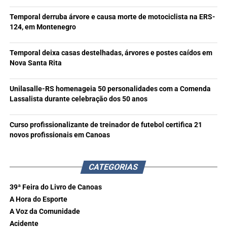
Temporal derruba árvore e causa morte de motociclista na ERS-
124, em Montenegro
Temporal deixa casas destelhadas, árvores e postes caídos em
Nova Santa Rita
Unilasalle-RS homenageia 50 personalidades com a Comenda
Lassalista durante celebração dos 50 anos
Curso profissionalizante de treinador de futebol certifica 21
novos profissionais em Canoas
CATEGORIAS
39ª Feira do Livro de Canoas
A Hora do Esporte
A Voz da Comunidade
Acidente