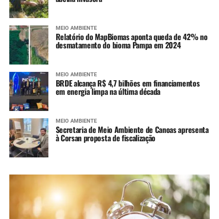
MEIO AMBIENTE
Relatório do MapBiomas aponta queda de 42% no
desmatamento do bioma Pampa em 2024
MEIO AMBIENTE
BRDE alcança R$ 4,7 bilhões em financiamentos
em energia limpa na última década
MEIO AMBIENTE
Secretaria de Meio Ambiente de Canoas apresenta
à Corsan proposta de fiscalização