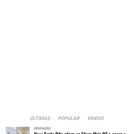
ÚLTIMAS
POPULAR
VIDEOS
EDUCAÇÃO