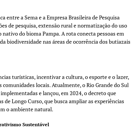
ca entre a Sema e a Empresa Brasileira de Pesquisa
es de pesquisa, extensão rural e normatização do uso
uto nativo do bioma Pampa. A rota conecta pessoas em
da biodiversidade nas áreas de ocorrência dos butiazais
ias turísticas, incentivar a cultura, o esporte e o lazer,
as comunidades locais. Atualmente, o Rio Grande do Sul
 implementadas e lançou, em 2024, o decreto que
as de Longo Curso, que busca ampliar as experiências
com o ambiente natural.
rativismo Sustentável