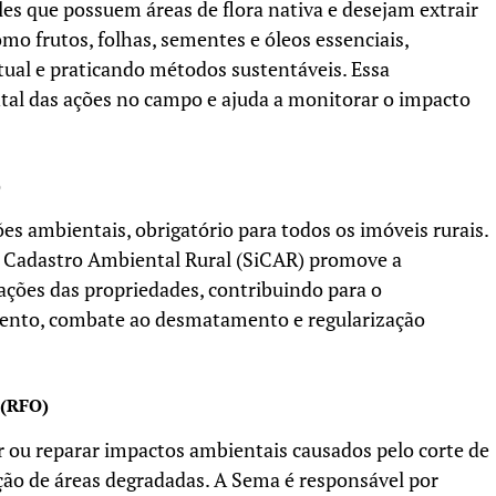
es que possuem áreas de flora nativa e desejam extrair
mo frutos, folhas, sementes e óleos essenciais,
atual e praticando métodos sustentáveis. Essa
tal das ações no campo e ajuda a monitorar o impacto
)
es ambientais, obrigatório para todos os imóveis rurais.
 Cadastro Ambiental Rural (SiCAR) promove a
mações das propriedades, contribuindo para o
ento, combate ao desmatamento e regularização
 (RFO)
 ou reparar impactos ambientais causados pelo corte de
ção de áreas degradadas. A Sema é responsável por