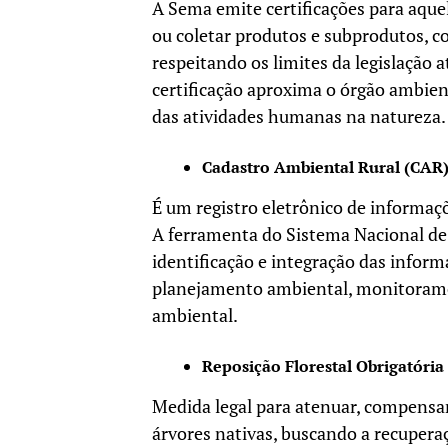
A Sema emite certificações para aquel
ou coletar produtos e subprodutos, co
respeitando os limites da legislação 
certificação aproxima o órgão ambien
das atividades humanas na natureza.
Cadastro Ambiental Rural (CAR
É um registro eletrônico de informaçõ
A ferramenta do Sistema Nacional de
identificação e integração das infor
planejamento ambiental, monitoram
ambiental.
Reposição Florestal Obrigatória
Medida legal para atenuar, compensar
árvores nativas, buscando a recupera