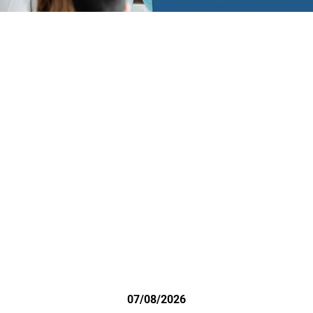
07/08/2026