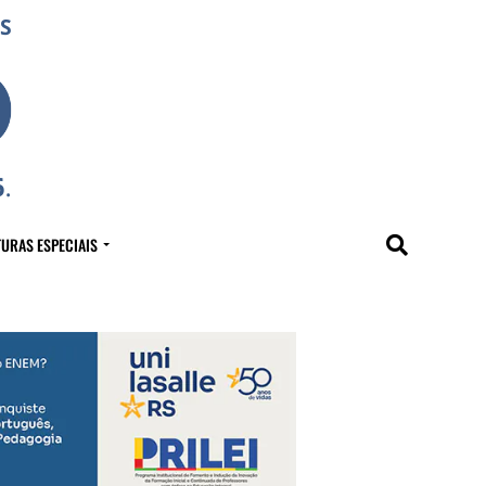
URAS ESPECIAIS