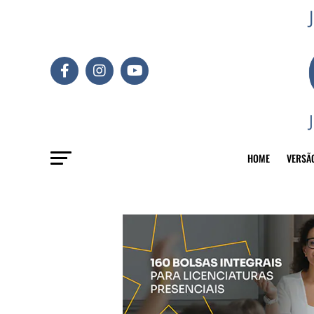
HOME
VERSÃ