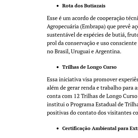
Rota dos Butiazais
Esse é um acordo de cooperação técni
Agropecuária (Embrapa) que prevê açõ
sustentável de espécies de butiá, fr
prol da conservação e uso consciente 
no Brasil, Uruguai e Argentina.
Trilhas de Longo Curso
Essa iniciativa visa promover experiênc
além de gerar renda e trabalho para 
conta com 12 Trilhas de Longo Curso
institui o Programa Estadual de Trilh
positivas do contato dos visitantes 
Certificação Ambiental para Ext