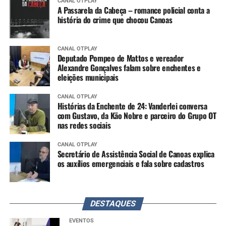
CANAL OTPLAY
A Passarela da Cabeça – romance policial conta a
história do crime que chocou Canoas
CANAL OTPLAY
Deputado Pompeo de Mattos e vereador
Alexandre Gonçalves falam sobre enchentes e
eleições municipais
CANAL OTPLAY
Histórias da Enchente de 24: Vanderlei conversa
com Gustavo, da Kão Nobre e parceiro do Grupo OT
nas redes sociais
CANAL OTPLAY
Secretário de Assistência Social de Canoas explica
os auxílios emergenciais e fala sobre cadastros
DESTAQUES
EVENTOS