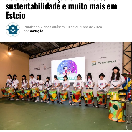
sustentabilidade e muito mais em
Esteio
Publicado
2 anos atrás
em
10 de outubro de 2024
por
Redação