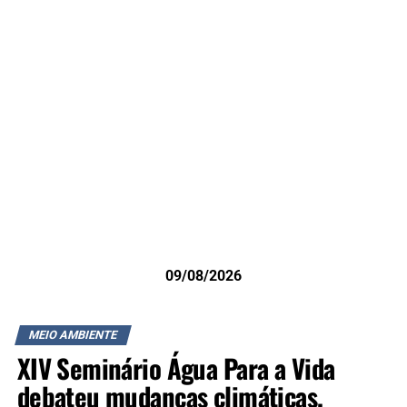
09/08/2026
MEIO AMBIENTE
XIV Seminário Água Para a Vida
debateu mudanças climáticas,