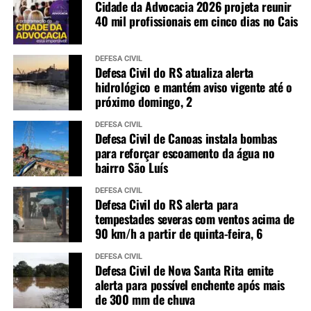
Cidade da Advocacia 2026 projeta reunir
40 mil profissionais em cinco dias no Cais
DEFESA CIVIL
Defesa Civil do RS atualiza alerta
hidrológico e mantém aviso vigente até o
próximo domingo, 2
DEFESA CIVIL
Defesa Civil de Canoas instala bombas
para reforçar escoamento da água no
bairro São Luís
DEFESA CIVIL
Defesa Civil do RS alerta para
tempestades severas com ventos acima de
90 km/h a partir de quinta-feira, 6
DEFESA CIVIL
Defesa Civil de Nova Santa Rita emite
alerta para possível enchente após mais
de 300 mm de chuva