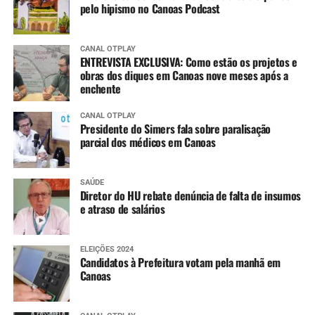
pelo hipismo no Canoas Podcast
CANAL OTPLAY
ENTREVISTA EXCLUSIVA: Como estão os projetos e
obras dos diques em Canoas nove meses após a
enchente
CANAL OTPLAY
Presidente do Simers fala sobre paralisação
parcial dos médicos em Canoas
SAÚDE
Diretor do HU rebate denúncia de falta de insumos
e atraso de salários
ELEIÇÕES 2024
Candidatos à Prefeitura votam pela manhã em
Canoas