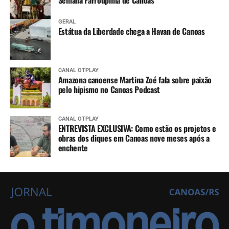
GERAL
Estátua da Liberdade chega a Havan de Canoas
CANAL OTPLAY
Amazona canoense Martina Zoé fala sobre paixão
pelo hipismo no Canoas Podcast
CANAL OTPLAY
ENTREVISTA EXCLUSIVA: Como estão os projetos e
obras dos diques em Canoas nove meses após a
enchente