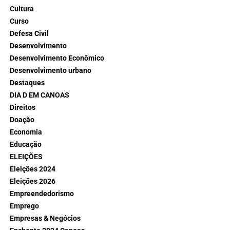
Cultura
Curso
Defesa Civil
Desenvolvimento
Desenvolvimento Econômico
Desenvolvimento urbano
Destaques
DIA D EM CANOAS
Direitos
Doação
Economia
Educação
ELEIÇÕES
Eleições 2024
Eleições 2026
Empreendedorismo
Emprego
Empresas & Negócios