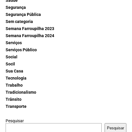
Saúde
Segurança
Segurança Pública
Sem categoria
Semana Farroupilha 2023
Semana Farroupilha 2024
Serviços
Serviços Público
Social
Socil
Sua Casa
Tecnologia
Trabalho
Tradicionalismo
Trânsito
Transporte
Pesquisar
Pesquisar