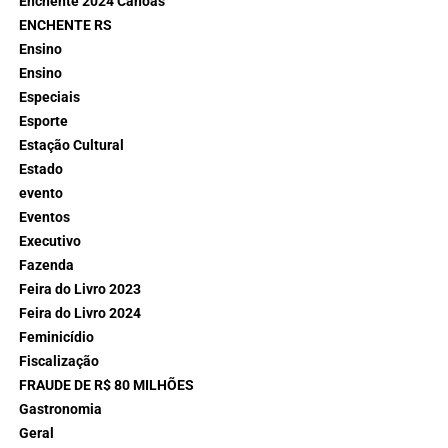
Enchente 2024 Canoas
ENCHENTE RS
Ensino
Ensino
Especiais
Esporte
Estação Cultural
Estado
evento
Eventos
Executivo
Fazenda
Feira do Livro 2023
Feira do Livro 2024
Feminicídio
Fiscalização
FRAUDE DE R$ 80 MILHÕES
Gastronomia
Geral