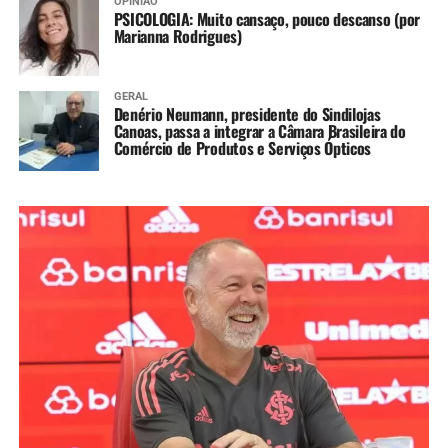
OPINIÃO
PSICOLOGIA: Muito cansaço, pouco descanso (por
Marianna Rodrigues)
GERAL
Denério Neumann, presidente do Sindilojas
Canoas, passa a integrar a Câmara Brasileira do
Comércio de Produtos e Serviços Ópticos