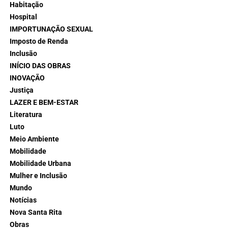
Habitação
Hospital
IMPORTUNAÇÃO SEXUAL
Imposto de Renda
Inclusão
INÍCIO DAS OBRAS
INOVAÇÃO
Justiça
LAZER E BEM-ESTAR
Literatura
Luto
Meio Ambiente
Mobilidade
Mobilidade Urbana
Mulher e Inclusão
Mundo
Notícias
Nova Santa Rita
Obras