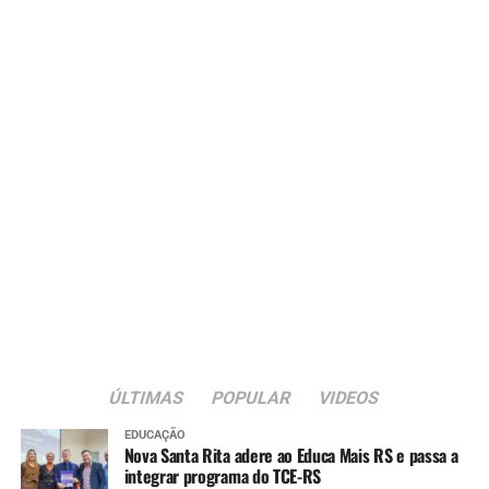
ÚLTIMAS
POPULAR
VIDEOS
EDUCAÇÃO
Nova Santa Rita adere ao Educa Mais RS e passa a
integrar programa do TCE-RS