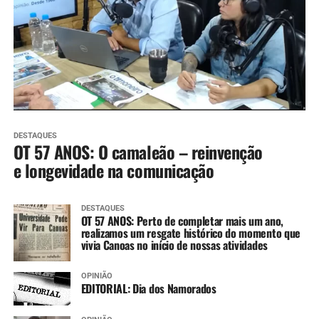
DESTAQUES
OT 57 ANOS: O camaleão – reinvenção
e longevidade na comunicação
DESTAQUES
OT 57 ANOS: Perto de completar mais um ano,
realizamos um resgate histórico do momento que
vivia Canoas no início de nossas atividades
OPINIÃO
EDITORIAL: Dia dos Namorados