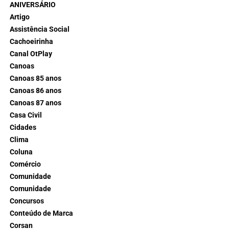
ANIVERSÁRIO
Artigo
Assistência Social
Cachoeirinha
Canal OtPlay
Canoas
Canoas 85 anos
Canoas 86 anos
Canoas 87 anos
Casa Civil
Cidades
Clima
Coluna
Comércio
Comunidade
Comunidade
Concursos
Conteúdo de Marca
Corsan