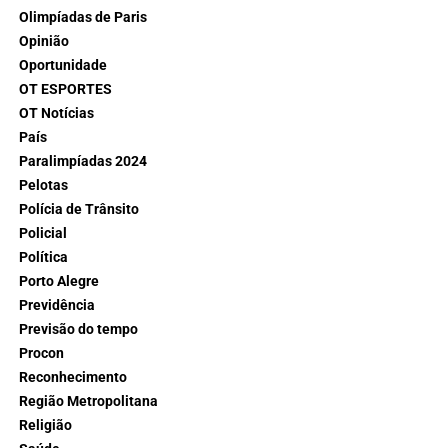
Olimpíadas de Paris
Opinião
Oportunidade
OT ESPORTES
OT Notícias
País
Paralimpíadas 2024
Pelotas
Polícia de Trânsito
Policial
Política
Porto Alegre
Previdência
Previsão do tempo
Procon
Reconhecimento
Região Metropolitana
Religião