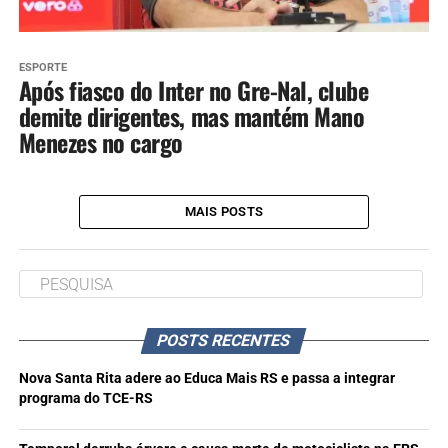
ESPORTE
Após fiasco do Inter no Gre-Nal, clube
demite dirigentes, mas mantém Mano
Menezes no cargo
MAIS POSTS
POSTS RECENTES
Nova Santa Rita adere ao Educa Mais RS e passa a integrar
programa do TCE-RS