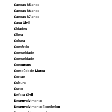
Canoas 85 anos
Canoas 86 anos
Canoas 87 anos
Casa Civil
Cidades
Clima
Coluna
Comércio
Comunidade
Comunidade
Concursos
Conteúdo de Marca
Corsan
Cultura
Curso
Defesa Civil
Desenvolvimento
Desenvolvimento Econômico