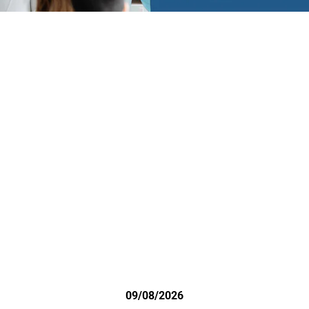
09/08/2026