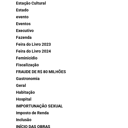
Estação Cultural
Estado
evento
Eventos
Executivo
Fazenda
Feira do Livro 2023
Feira do Livro 2024
Feminicídio
Fiscalização
FRAUDE DE R$ 80 MILHÕES
Gastronomia
Geral
Habitação
Hospital
IMPORTUNAÇÃO SEXUAL
Imposto de Renda
Inclusão
INÍCIO DAS OBRAS