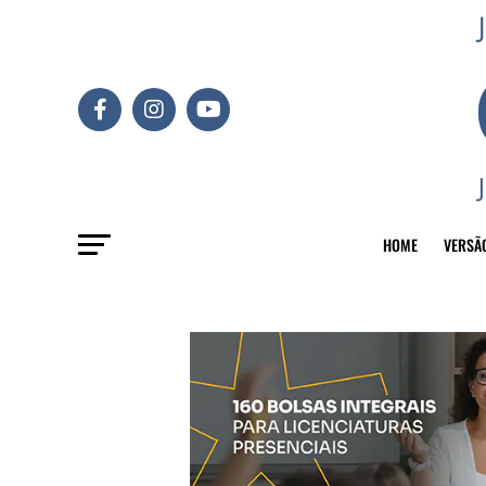
HOME
VERSÃ