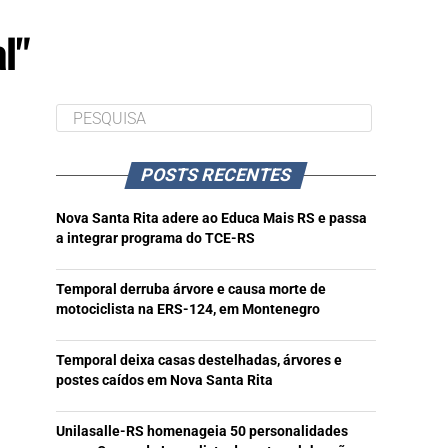
l"
POSTS RECENTES
Nova Santa Rita adere ao Educa Mais RS e passa
a integrar programa do TCE-RS
Temporal derruba árvore e causa morte de
motociclista na ERS-124, em Montenegro
Temporal deixa casas destelhadas, árvores e
postes caídos em Nova Santa Rita
Unilasalle-RS homenageia 50 personalidades