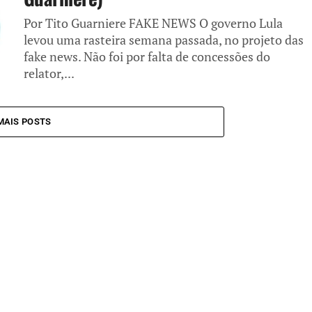
Por Tito Guarniere FAKE NEWS O governo Lula
levou uma rasteira semana passada, no projeto das
fake news. Não foi por falta de concessões do
relator,...
MAIS POSTS