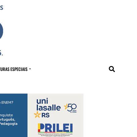
URAS ESPECIAIS