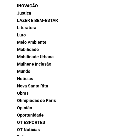
INOVAÇÃO
Justiça
LAZER E BEM-ESTAR
Literatura
Luto
Meio Ambiente
Mobilidade
Mobilidade Urbana
Mulher e Inclusão
Mundo
Notícias
Nova Santa Rita
Obras
Olimpíadas de Paris
Opinião
Oportunidade
OT ESPORTES
OT Notícias