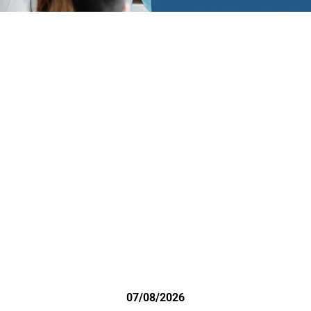
07/08/2026