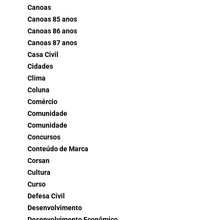
Canoas
Canoas 85 anos
Canoas 86 anos
Canoas 87 anos
Casa Civil
Cidades
Clima
Coluna
Comércio
Comunidade
Comunidade
Concursos
Conteúdo de Marca
Corsan
Cultura
Curso
Defesa Civil
Desenvolvimento
Desenvolvimento Econômico