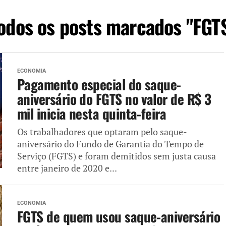
odos os posts marcados "FGT
ECONOMIA
Pagamento especial do saque-
aniversário do FGTS no valor de R$ 3
mil inicia nesta quinta-feira
Os trabalhadores que optaram pelo saque-
aniversário do Fundo de Garantia do Tempo de
Serviço (FGTS) e foram demitidos sem justa causa
entre janeiro de 2020 e...
ECONOMIA
FGTS de quem usou saque-aniversário