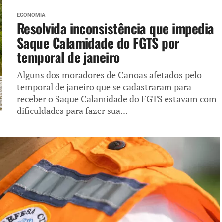
ECONOMIA
Resolvida inconsistência que impedia
Saque Calamidade do FGTS por
temporal de janeiro
Alguns dos moradores de Canoas afetados pelo
temporal de janeiro que se cadastraram para
receber o Saque Calamidade do FGTS estavam com
dificuldades para fazer sua...