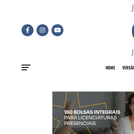
HOME
VERSÃ