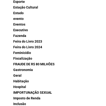
Esporte
Estação Cultural
Estado
evento
Eventos
Executivo
Fazenda
Feira do Livro 2023
Feira do Livro 2024
Feminicídio
Fiscalização
FRAUDE DE R$ 80 MILHÕES
Gastronomia
Geral
Habitação
Hospital
IMPORTUNAÇÃO SEXUAL
Imposto de Renda
Inclusão