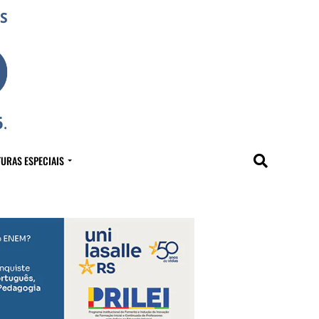
URAS ESPECIAIS