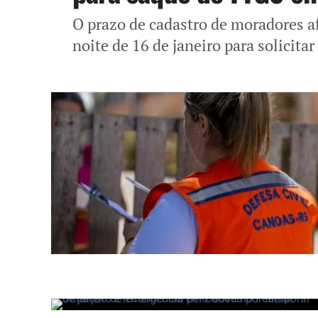
O prazo de cadastro de moradores af
noite de 16 de janeiro para solicit