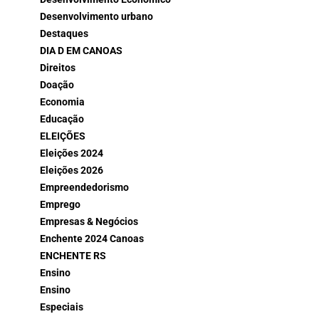
Desenvolvimento urbano
Destaques
DIA D EM CANOAS
Direitos
Doação
Economia
Educação
ELEIÇÕES
Eleições 2024
Eleições 2026
Empreendedorismo
Emprego
Empresas & Negócios
Enchente 2024 Canoas
ENCHENTE RS
Ensino
Ensino
Especiais