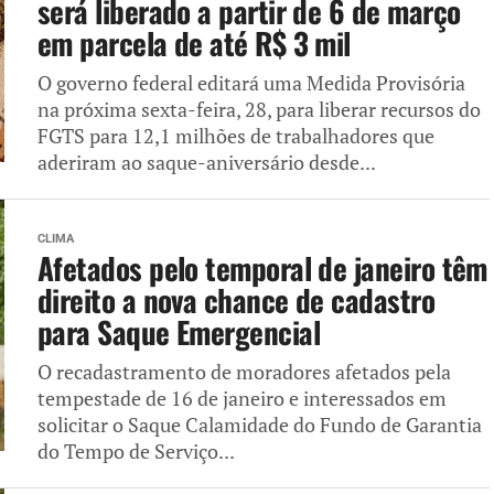
será liberado a partir de 6 de março
em parcela de até R$ 3 mil
O governo federal editará uma Medida Provisória
na próxima sexta-feira, 28, para liberar recursos do
FGTS para 12,1 milhões de trabalhadores que
aderiram ao saque-aniversário desde...
CLIMA
Afetados pelo temporal de janeiro têm
direito a nova chance de cadastro
para Saque Emergencial
O recadastramento de moradores afetados pela
tempestade de 16 de janeiro e interessados em
solicitar o Saque Calamidade do Fundo de Garantia
do Tempo de Serviço...