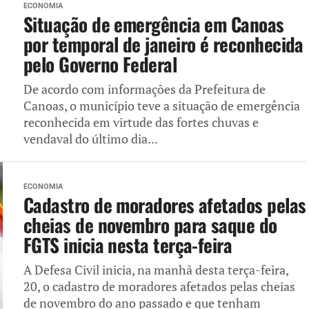
ECONOMIA
Situação de emergência em Canoas
por temporal de janeiro é reconhecida
pelo Governo Federal
De acordo com informações da Prefeitura de
Canoas, o município teve a situação de emergência
reconhecida em virtude das fortes chuvas e
vendaval do último dia...
ECONOMIA
Cadastro de moradores afetados pelas
cheias de novembro para saque do
FGTS inicia nesta terça-feira
A Defesa Civil inicia, na manhã desta terça-feira,
20, o cadastro de moradores afetados pelas cheias
de novembro do ano passado e que tenham