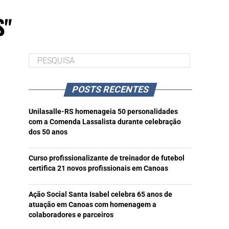
S"
POSTS RECENTES
Unilasalle-RS homenageia 50 personalidades
com a Comenda Lassalista durante celebração
dos 50 anos
Curso profissionalizante de treinador de futebol
certifica 21 novos profissionais em Canoas
Ação Social Santa Isabel celebra 65 anos de
atuação em Canoas com homenagem a
colaboradores e parceiros