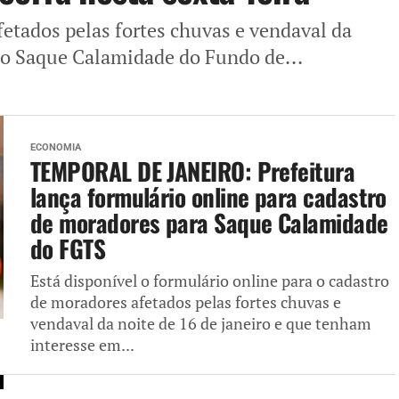
etados pelas fortes chuvas e vendaval da
ar o Saque Calamidade do Fundo de...
ECONOMIA
TEMPORAL DE JANEIRO: Prefeitura
lança formulário online para cadastro
de moradores para Saque Calamidade
do FGTS
Está disponível o formulário online para o cadastro
de moradores afetados pelas fortes chuvas e
vendaval da noite de 16 de janeiro e que tenham
interesse em...