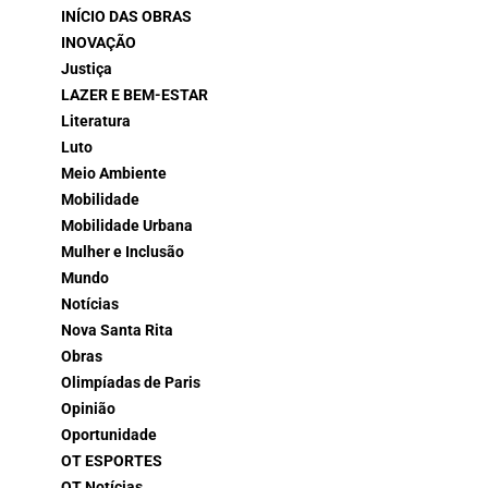
INÍCIO DAS OBRAS
INOVAÇÃO
Justiça
LAZER E BEM-ESTAR
Literatura
Luto
Meio Ambiente
Mobilidade
Mobilidade Urbana
Mulher e Inclusão
Mundo
Notícias
Nova Santa Rita
Obras
Olimpíadas de Paris
Opinião
Oportunidade
OT ESPORTES
OT Notícias