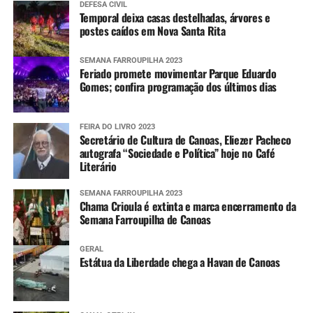
DEFESA CIVIL
Temporal deixa casas destelhadas, árvores e
postes caídos em Nova Santa Rita
SEMANA FARROUPILHA 2023
Feriado promete movimentar Parque Eduardo
Gomes; confira programação dos últimos dias
FEIRA DO LIVRO 2023
Secretário de Cultura de Canoas, Eliezer Pacheco
autografa “Sociedade e Política” hoje no Café
Literário
SEMANA FARROUPILHA 2023
Chama Crioula é extinta e marca encerramento da
Semana Farroupilha de Canoas
GERAL
Estátua da Liberdade chega a Havan de Canoas