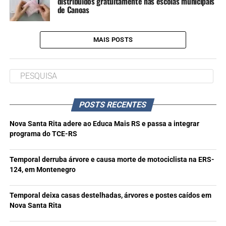
distribuídos gratuitamente nas escolas municipais
de Canoas
MAIS POSTS
POSTS RECENTES
Nova Santa Rita adere ao Educa Mais RS e passa a integrar
programa do TCE-RS
Temporal derruba árvore e causa morte de motociclista na ERS-
124, em Montenegro
Temporal deixa casas destelhadas, árvores e postes caídos em
Nova Santa Rita