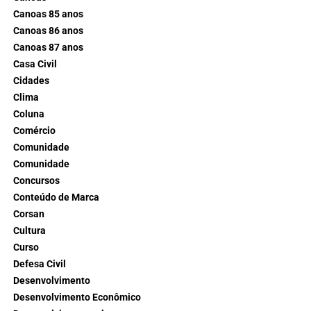
Canoas 85 anos
Canoas 86 anos
Canoas 87 anos
Casa Civil
Cidades
Clima
Coluna
Comércio
Comunidade
Comunidade
Concursos
Conteúdo de Marca
Corsan
Cultura
Curso
Defesa Civil
Desenvolvimento
Desenvolvimento Econômico