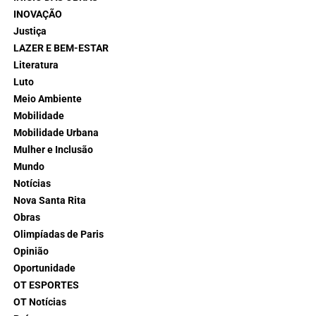
INOVAÇÃO
Justiça
LAZER E BEM-ESTAR
Literatura
Luto
Meio Ambiente
Mobilidade
Mobilidade Urbana
Mulher e Inclusão
Mundo
Notícias
Nova Santa Rita
Obras
Olimpíadas de Paris
Opinião
Oportunidade
OT ESPORTES
OT Notícias