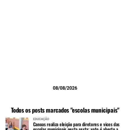
08/08/2026
Todos os posts marcados "escolas municipais"
EDUCAÇÃO
Canoas realiza eleição para diretores e vices das
escolas municipais nesta sexta; voto é aberto a