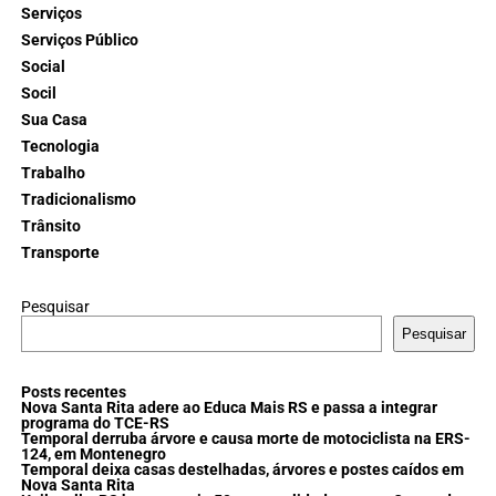
Serviços
Serviços Público
Social
Socil
Sua Casa
Tecnologia
Trabalho
Tradicionalismo
Trânsito
Transporte
Pesquisar
Pesquisar
Posts recentes
Nova Santa Rita adere ao Educa Mais RS e passa a integrar
programa do TCE-RS
Temporal derruba árvore e causa morte de motociclista na ERS-
124, em Montenegro
Temporal deixa casas destelhadas, árvores e postes caídos em
Nova Santa Rita