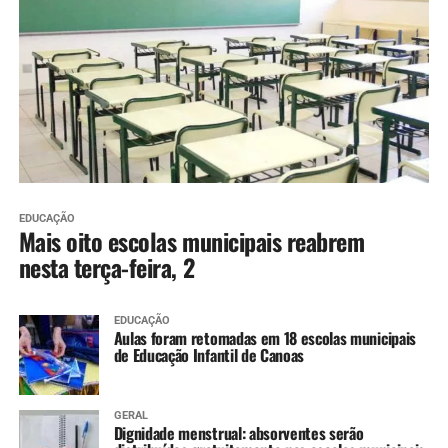
EDUCAÇÃO
Mais oito escolas municipais reabrem
nesta terça-feira, 2
EDUCAÇÃO
Aulas foram retomadas em 18 escolas municipais
de Educação Infantil de Canoas
GERAL
Dignidade menstrual: absorventes serão