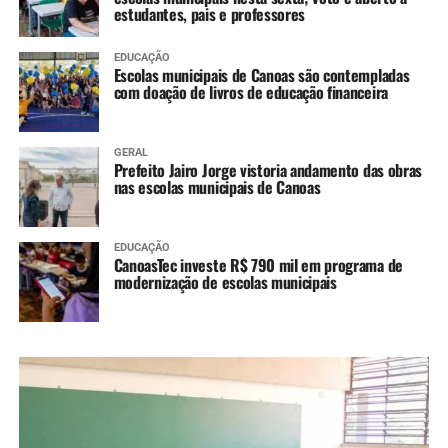
estudantes, pais e professores
EDUCAÇÃO
Escolas municipais de Canoas são contempladas
com doação de livros de educação financeira
GERAL
Prefeito Jairo Jorge vistoria andamento das obras
nas escolas municipais de Canoas
EDUCAÇÃO
CanoasTec investe R$ 790 mil em programa de
modernização de escolas municipais