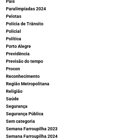
País
Paralimpíadas 2024
Pelotas
Polícia de Trânsito
Policial
Política
Porto Alegre
Previdência
Previsão do tempo
Procon
Reconhecimento
Região Metropolitana
Religião
Saúde
Segurança
Segurança Pública
Sem categoria
Semana Farroupilha 2023
Semana Farroupilha 2024