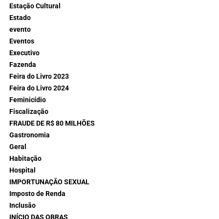
Estação Cultural
Estado
evento
Eventos
Executivo
Fazenda
Feira do Livro 2023
Feira do Livro 2024
Feminicídio
Fiscalização
FRAUDE DE R$ 80 MILHÕES
Gastronomia
Geral
Habitação
Hospital
IMPORTUNAÇÃO SEXUAL
Imposto de Renda
Inclusão
INÍCIO DAS OBRAS