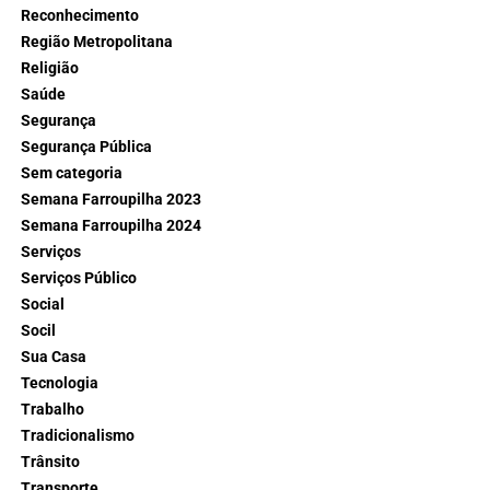
Reconhecimento
Região Metropolitana
Religião
Saúde
Segurança
Segurança Pública
Sem categoria
Semana Farroupilha 2023
Semana Farroupilha 2024
Serviços
Serviços Público
Social
Socil
Sua Casa
Tecnologia
Trabalho
Tradicionalismo
Trânsito
Transporte