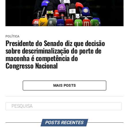
POLÍTICA
Presidente do Senado diz que decisão
sobre descriminalização do porte de
maconha é competência do
Congresso Nacional
MAIS POSTS
POSTS RECENTES