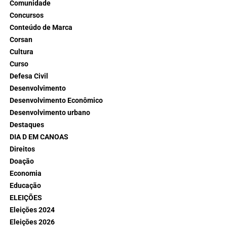
Comunidade
Concursos
Conteúdo de Marca
Corsan
Cultura
Curso
Defesa Civil
Desenvolvimento
Desenvolvimento Econômico
Desenvolvimento urbano
Destaques
DIA D EM CANOAS
Direitos
Doação
Economia
Educação
ELEIÇÕES
Eleições 2024
Eleições 2026