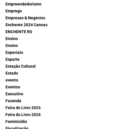
Empreendedorismo
Emprego
Empresas & Negócios
Enchente 2024 Canoas
ENCHENTE RS
Ensino
Ensino
Especiais
Esporte
Estação Cultural
Estado
evento
Eventos
Executivo
Fazenda
Feira do Livro 2023
Feira do Livro 2024
Feminicídio
Fiscalização