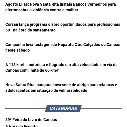
Agosto Lilás: Nova Santa Rita instala Bancos Vermelhos para
alertar sobre a violência contra a mulher
Corsan lança programa e abre oportunidades para profissionais
50+ na área de saneamento
Campanha leva testagem de Hepatite C ao Calçadão de Canoas
neste sábado
A 113 km/h: motorista é flagrado em alta velocidade em via de
Canoas com limite de 60 km/h
Nova Santa Rita inaugura nova sede de abrigo para crianças e
adolescentes em situação de vulnerabilidade
CATEGORIAS
39ª Feira do Livro de Canoas
A Hora do Esporte