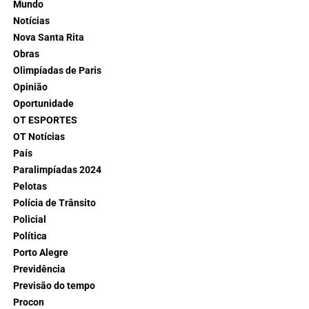
Mundo
Notícias
Nova Santa Rita
Obras
Olimpíadas de Paris
Opinião
Oportunidade
OT ESPORTES
OT Notícias
País
Paralimpíadas 2024
Pelotas
Polícia de Trânsito
Policial
Política
Porto Alegre
Previdência
Previsão do tempo
Procon