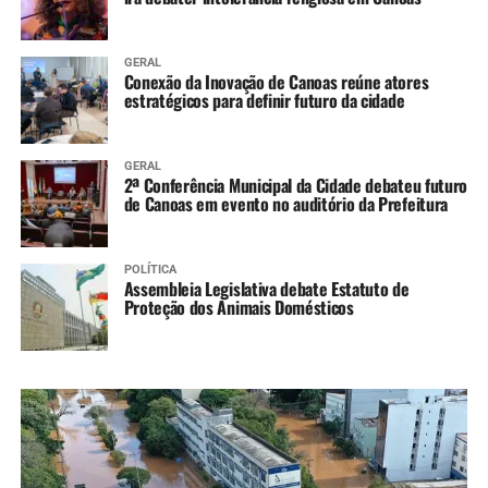
GERAL
Conexão da Inovação de Canoas reúne atores
estratégicos para definir futuro da cidade
GERAL
2ª Conferência Municipal da Cidade debateu futuro
de Canoas em evento no auditório da Prefeitura
POLÍTICA
Assembleia Legislativa debate Estatuto de
Proteção dos Animais Domésticos