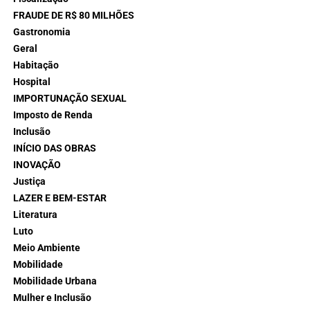
FRAUDE DE R$ 80 MILHÕES
Gastronomia
Geral
Habitação
Hospital
IMPORTUNAÇÃO SEXUAL
Imposto de Renda
Inclusão
INÍCIO DAS OBRAS
INOVAÇÃO
Justiça
LAZER E BEM-ESTAR
Literatura
Luto
Meio Ambiente
Mobilidade
Mobilidade Urbana
Mulher e Inclusão