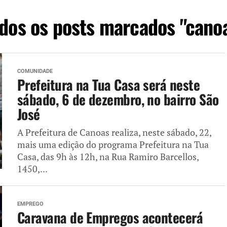
dos os posts marcados "cano
COMUNIDADE
Prefeitura na Tua Casa será neste
sábado, 6 de dezembro, no bairro São
José
A Prefeitura de Canoas realiza, neste sábado, 22,
mais uma edição do programa Prefeitura na Tua
Casa, das 9h às 12h, na Rua Ramiro Barcellos,
1450,...
EMPREGO
Caravana de Empregos acontecerá