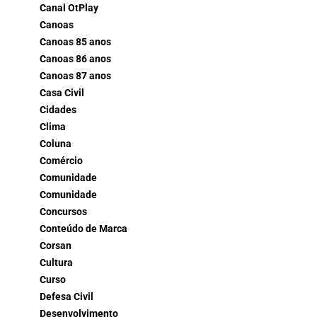
Canal OtPlay
Canoas
Canoas 85 anos
Canoas 86 anos
Canoas 87 anos
Casa Civil
Cidades
Clima
Coluna
Comércio
Comunidade
Comunidade
Concursos
Conteúdo de Marca
Corsan
Cultura
Curso
Defesa Civil
Desenvolvimento