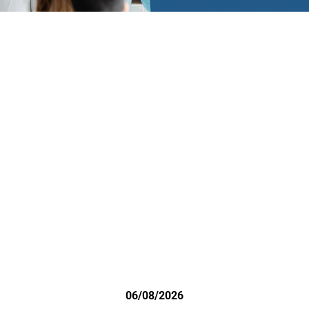
06/08/2026