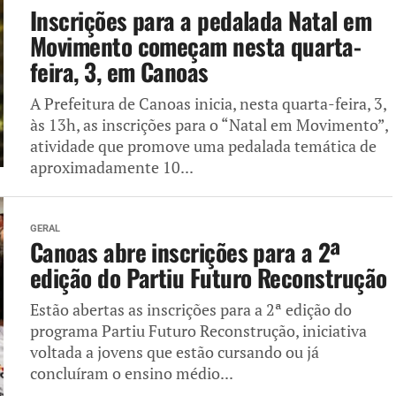
Inscrições para a pedalada Natal em
Movimento começam nesta quarta-
feira, 3, em Canoas
A Prefeitura de Canoas inicia, nesta quarta-feira, 3,
às 13h, as inscrições para o “Natal em Movimento”,
atividade que promove uma pedalada temática de
aproximadamente 10...
GERAL
Canoas abre inscrições para a 2ª
edição do Partiu Futuro Reconstrução
Estão abertas as inscrições para a 2ª edição do
programa Partiu Futuro Reconstrução, iniciativa
voltada a jovens que estão cursando ou já
concluíram o ensino médio...