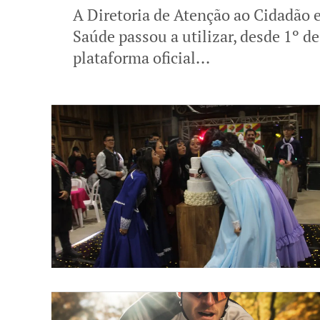
A Diretoria de Atenção ao Cidadão 
Saúde passou a utilizar, desde 1º 
plataforma oficial...