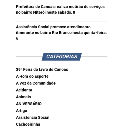
Prefeitura de Canoas realiza mutirão de serviços
no bairro Niterói neste sábado, 8
Assistência Social promove atendimento
itinerante no bairro Rio Branco nesta quinta-feira,
6
CATEGORIAS
39ª Feira do Livro de Canoas
A Hora do Esporte
A Voz da Comunidade
Acidente
Animais
ANIVERSÁRIO
Artigo
Assistência Social
Cachoeirinha