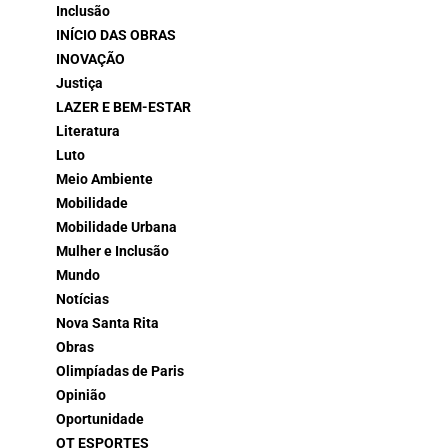
Inclusão
INÍCIO DAS OBRAS
INOVAÇÃO
Justiça
LAZER E BEM-ESTAR
Literatura
Luto
Meio Ambiente
Mobilidade
Mobilidade Urbana
Mulher e Inclusão
Mundo
Notícias
Nova Santa Rita
Obras
Olimpíadas de Paris
Opinião
Oportunidade
OT ESPORTES