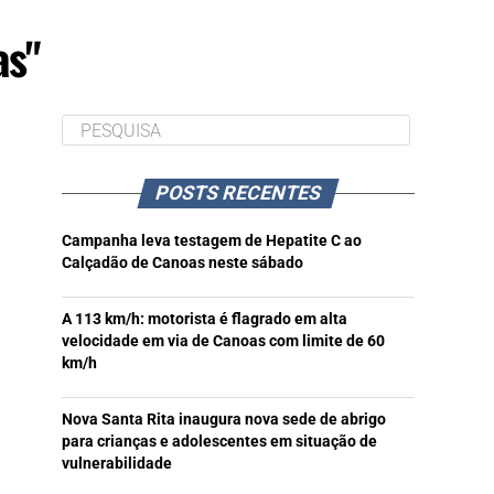
as"
POSTS RECENTES
Campanha leva testagem de Hepatite C ao
Calçadão de Canoas neste sábado
A 113 km/h: motorista é flagrado em alta
velocidade em via de Canoas com limite de 60
km/h
Nova Santa Rita inaugura nova sede de abrigo
para crianças e adolescentes em situação de
vulnerabilidade