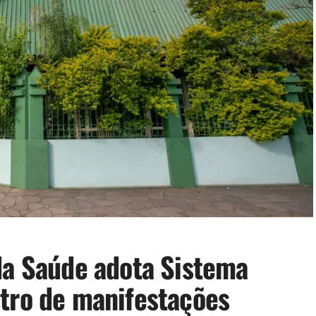
da Saúde adota Sistema
tro de manifestações