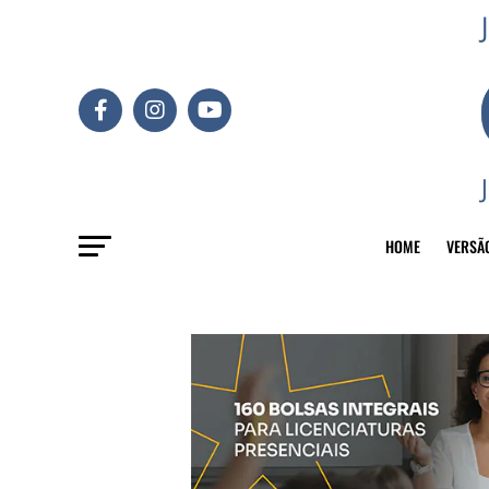
HOME
VERSÃ