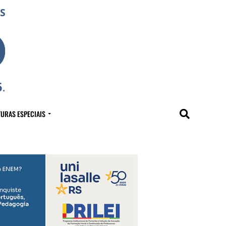
URAS ESPECIAIS