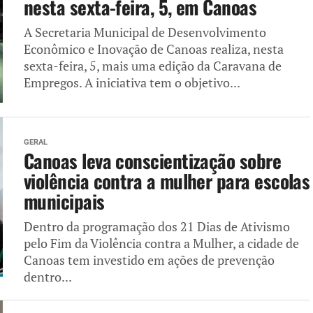
nesta sexta-feira, 5, em Canoas
A Secretaria Municipal de Desenvolvimento
Econômico e Inovação de Canoas realiza, nesta
sexta-feira, 5, mais uma edição da Caravana de
Empregos. A iniciativa tem o objetivo...
GERAL
Canoas leva conscientização sobre
violência contra a mulher para escolas
municipais
Dentro da programação dos 21 Dias de Ativismo
pelo Fim da Violência contra a Mulher, a cidade de
Canoas tem investido em ações de prevenção
dentro...