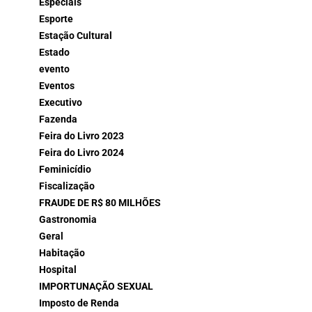
Especiais
Esporte
Estação Cultural
Estado
evento
Eventos
Executivo
Fazenda
Feira do Livro 2023
Feira do Livro 2024
Feminicídio
Fiscalização
FRAUDE DE R$ 80 MILHÕES
Gastronomia
Geral
Habitação
Hospital
IMPORTUNAÇÃO SEXUAL
Imposto de Renda