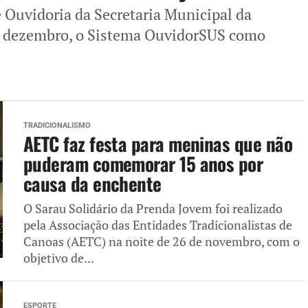
e Ouvidoria da Secretaria Municipal da
de dezembro, o Sistema OuvidorSUS como
TRADICIONALISMO
AETC faz festa para meninas que não
puderam comemorar 15 anos por
causa da enchente
O Sarau Solidário da Prenda Jovem foi realizado
pela Associação das Entidades Tradicionalistas de
Canoas (AETC) na noite de 26 de novembro, com o
objetivo de...
ESPORTE