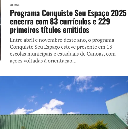
GERAL
Programa Conquiste Seu Espaço 2025
encerra com 83 currículos e 229
primeiros títulos emitidos
Entre abril e novembro deste ano, o programa
Conquiste Seu Espaço esteve presente em 13
escolas municipais e estaduais de Canoas, com
ações voltadas à orientação...