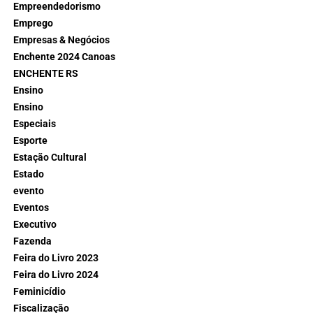
Empreendedorismo
Emprego
Empresas & Negócios
Enchente 2024 Canoas
ENCHENTE RS
Ensino
Ensino
Especiais
Esporte
Estação Cultural
Estado
evento
Eventos
Executivo
Fazenda
Feira do Livro 2023
Feira do Livro 2024
Feminicídio
Fiscalização