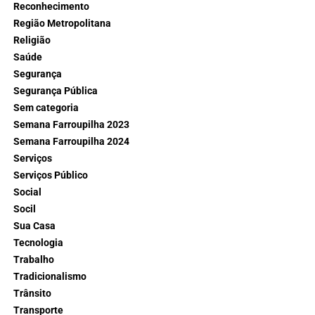
Reconhecimento
Região Metropolitana
Religião
Saúde
Segurança
Segurança Pública
Sem categoria
Semana Farroupilha 2023
Semana Farroupilha 2024
Serviços
Serviços Público
Social
Socil
Sua Casa
Tecnologia
Trabalho
Tradicionalismo
Trânsito
Transporte