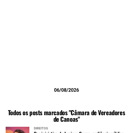
06/08/2026
Todos os posts marcados "Câmara de Vereadores
de Canoas"
DIREITOS