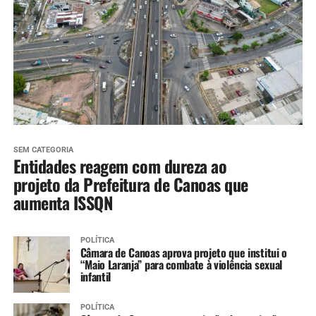
SEM CATEGORIA
Entidades reagem com dureza ao
projeto da Prefeitura de Canoas que
aumenta ISSQN
POLÍTICA
Câmara de Canoas aprova projeto que institui o
“Maio Laranja” para combate à violência sexual
infantil
POLÍTICA