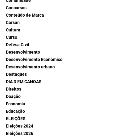
Comunidade
Concursos
Conteúdo de Marca
Corsan
Cultura
Curso
Defesa Civil
Desenvolvimento
Desenvolvimento Econômico
Desenvolvimento urbano
Destaques
DIA D EM CANOAS
Direitos
Doação
Economia
Educação
ELEIÇÕES
Eleições 2024
Eleições 2026