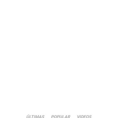
ÚLTIMAS
POPULAR
VIDEOS