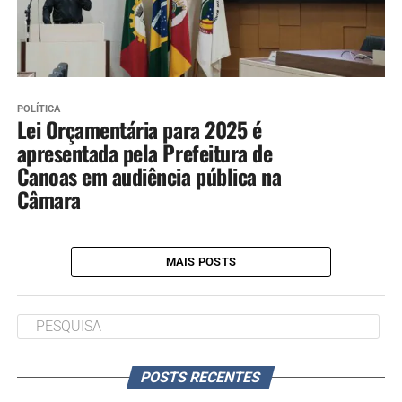
POLÍTICA
Lei Orçamentária para 2025 é
apresentada pela Prefeitura de
Canoas em audiência pública na
Câmara
MAIS POSTS
POSTS RECENTES