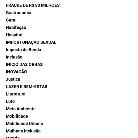
FRAUDE DE R$ 80 MILHÕES
Gastronomia
Geral
Habitação
Hospital
IMPORTUNAÇÃO SEXUAL
Imposto de Renda
Inclusão
INÍCIO DAS OBRAS
INOVAÇÃO
Justiça
LAZER E BEM-ESTAR
Literatura
Luto
Meio Ambiente
Mobilidade
Mobilidade Urbana
Mulher e Inclusão