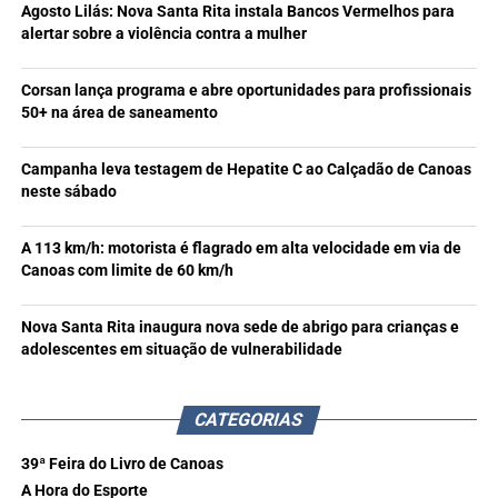
Agosto Lilás: Nova Santa Rita instala Bancos Vermelhos para
alertar sobre a violência contra a mulher
Corsan lança programa e abre oportunidades para profissionais
50+ na área de saneamento
Campanha leva testagem de Hepatite C ao Calçadão de Canoas
neste sábado
A 113 km/h: motorista é flagrado em alta velocidade em via de
Canoas com limite de 60 km/h
Nova Santa Rita inaugura nova sede de abrigo para crianças e
adolescentes em situação de vulnerabilidade
CATEGORIAS
39ª Feira do Livro de Canoas
A Hora do Esporte