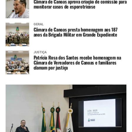
Câmara de Canoas aprova criação de comissão para
monitorar casos de esporotricose
GERAL
Câmara de Canoas presta homenagem aos 187
anos da Brigada Militar em Grande Expediente
JUSTIÇA
Patrícia Rosa dos Santos recebe homenagem na
Câmara de Vereadores de Canoas e familiares
clamam por justiça