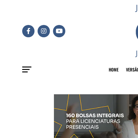
HOME
VERSÃ