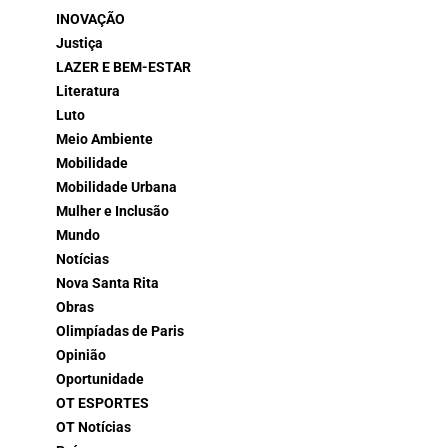
INOVAÇÃO
Justiça
LAZER E BEM-ESTAR
Literatura
Luto
Meio Ambiente
Mobilidade
Mobilidade Urbana
Mulher e Inclusão
Mundo
Notícias
Nova Santa Rita
Obras
Olimpíadas de Paris
Opinião
Oportunidade
OT ESPORTES
OT Notícias