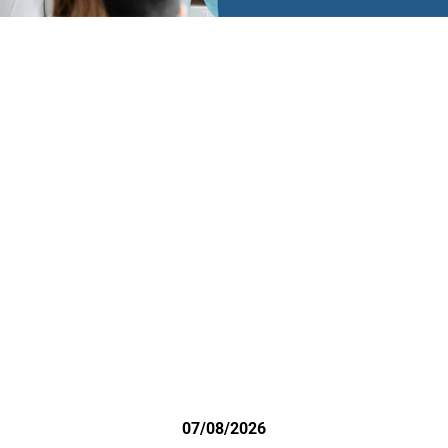
07/08/2026