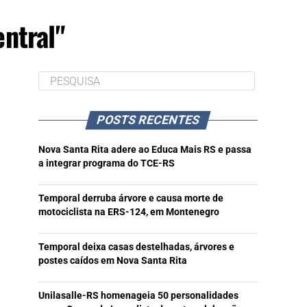
ntral"
POSTS RECENTES
Nova Santa Rita adere ao Educa Mais RS e passa
a integrar programa do TCE-RS
Temporal derruba árvore e causa morte de
motociclista na ERS-124, em Montenegro
Temporal deixa casas destelhadas, árvores e
postes caídos em Nova Santa Rita
Unilasalle-RS homenageia 50 personalidades