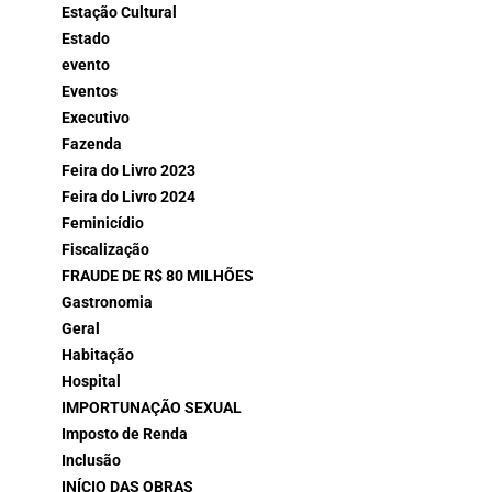
Estação Cultural
Estado
evento
Eventos
Executivo
Fazenda
Feira do Livro 2023
Feira do Livro 2024
Feminicídio
Fiscalização
FRAUDE DE R$ 80 MILHÕES
Gastronomia
Geral
Habitação
Hospital
IMPORTUNAÇÃO SEXUAL
Imposto de Renda
Inclusão
INÍCIO DAS OBRAS