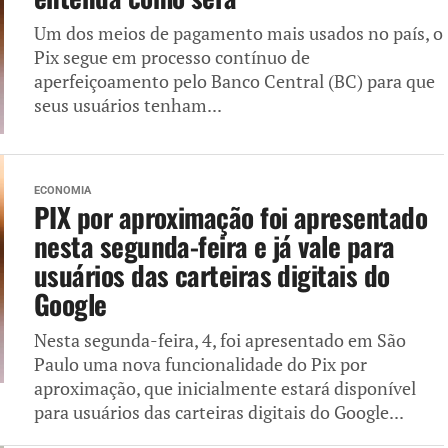
Um dos meios de pagamento mais usados no país, o
Pix segue em processo contínuo de
aperfeiçoamento pelo Banco Central (BC) para que
seus usuários tenham...
ECONOMIA
PIX por aproximação foi apresentado
nesta segunda-feira e já vale para
usuários das carteiras digitais do
Google
Nesta segunda-feira, 4, foi apresentado em São
Paulo uma nova funcionalidade do Pix por
aproximação, que inicialmente estará disponível
para usuários das carteiras digitais do Google...