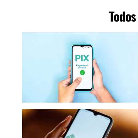
Todos