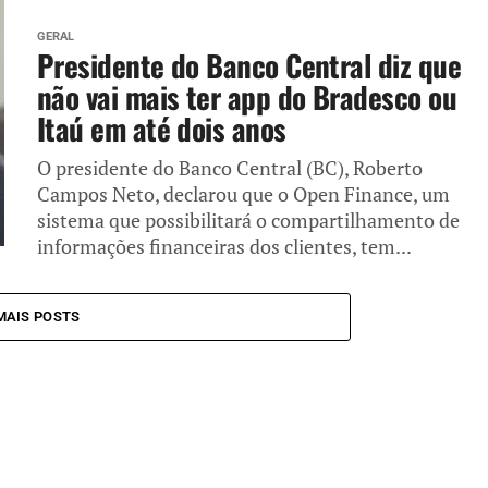
GERAL
Presidente do Banco Central diz que
não vai mais ter app do Bradesco ou
Itaú em até dois anos
O presidente do Banco Central (BC), Roberto
Campos Neto, declarou que o Open Finance, um
sistema que possibilitará o compartilhamento de
informações financeiras dos clientes, tem...
MAIS POSTS