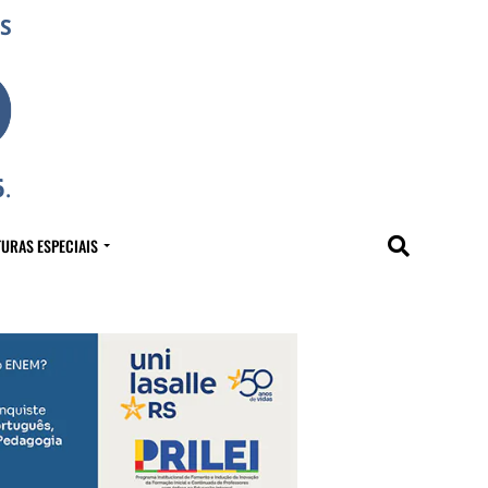
URAS ESPECIAIS