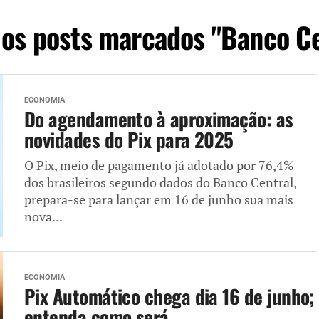
 os posts marcados "Banco Ce
ECONOMIA
Do agendamento à aproximação: as
novidades do Pix para 2025
O Pix, meio de pagamento já adotado por 76,4%
dos brasileiros segundo dados do Banco Central,
prepara-se para lançar em 16 de junho sua mais
nova...
ECONOMIA
Pix Automático chega dia 16 de junho;
entenda como será