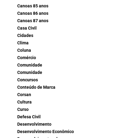
Canoas 85 anos
Canoas 86 anos
Canoas 87 anos
Casa Civil
Cidades
Clima
Coluna
Comércio
Comunidade
Comunidade
Concursos
Conteúdo de Marca
Corsan
Cultura
Curso
Defesa Civil
Desenvolvimento
Desenvolvimento Econômico