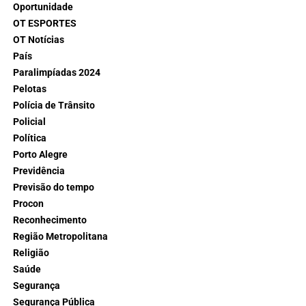
Oportunidade
OT ESPORTES
OT Notícias
País
Paralimpíadas 2024
Pelotas
Polícia de Trânsito
Policial
Política
Porto Alegre
Previdência
Previsão do tempo
Procon
Reconhecimento
Região Metropolitana
Religião
Saúde
Segurança
Segurança Pública