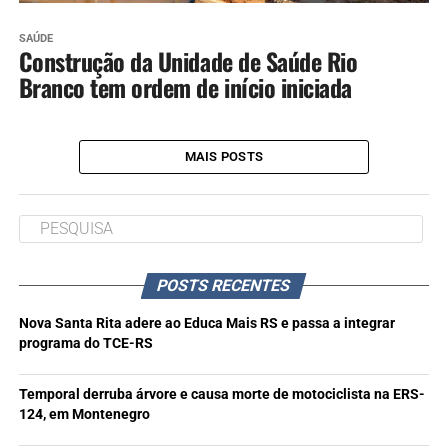
SAÚDE
Construção da Unidade de Saúde Rio
Branco tem ordem de início iniciada
MAIS POSTS
POSTS RECENTES
Nova Santa Rita adere ao Educa Mais RS e passa a integrar
programa do TCE-RS
Temporal derruba árvore e causa morte de motociclista na ERS-
124, em Montenegro