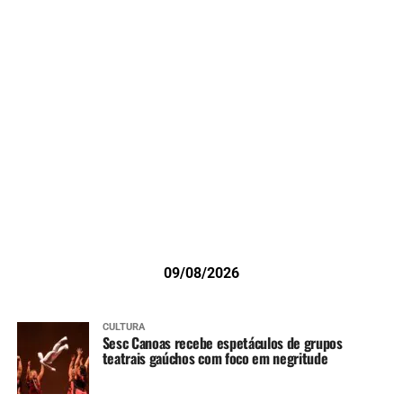
09/08/2026
CULTURA
Sesc Canoas recebe espetáculos de grupos
teatrais gaúchos com foco em negritude