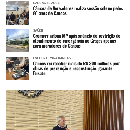
CANOAS 86 ANOS
Câmara de Vereadores realiza sessão solene pelos
86 anos de Canoas
SAÚDE
Cremers aciona MP após anúncio de restrição de
atendimento de emergência no Graças apenas
para moradores de Canoas
ENCHENTE 2024 CANOAS
Canoas vai receber mais de R$ 300 milhões para
obras de prevenção e reconstrução, garante
Busato