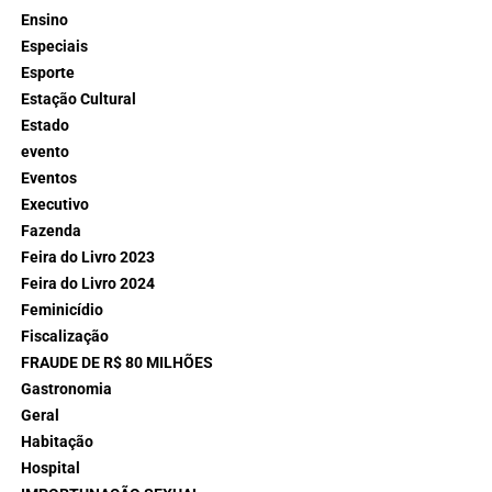
Ensino
Especiais
Esporte
Estação Cultural
Estado
evento
Eventos
Executivo
Fazenda
Feira do Livro 2023
Feira do Livro 2024
Feminicídio
Fiscalização
FRAUDE DE R$ 80 MILHÕES
Gastronomia
Geral
Habitação
Hospital