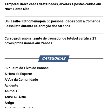
Temporal deixa casas destelhadas, árvores e postes caídos em
Nova Santa Rita
Unilasalle-RS homenageia 50 personalidades com a Comenda
Lassalista durante celebração dos 50 anos
Curso profissionalizante de treinador de futebol certifica 21
novos profissionais em Canoas
CATEGORIAS
39ª Feira do Livro de Canoas
A Hora do Esporte
A Voz da Comunidade
Acidente
Animais
ANIVERSÁRIO
Artigo