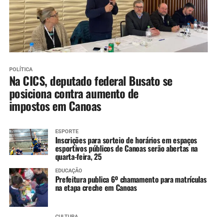
POLÍTICA
Na CICS, deputado federal Busato se
posiciona contra aumento de
impostos em Canoas
ESPORTE
Inscrições para sorteio de horários em espaços
esportivos públicos de Canoas serão abertas na
quarta-feira, 25
EDUCAÇÃO
Prefeitura publica 6º chamamento para matrículas
na etapa creche em Canoas
CULTURA