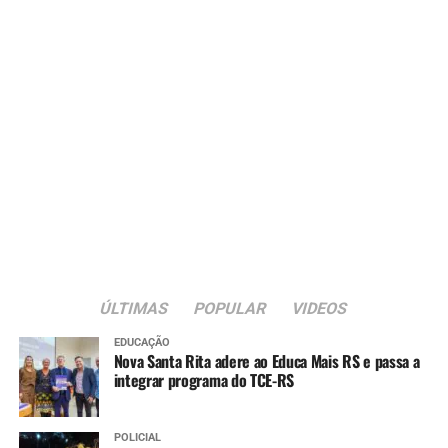
ÚLTIMAS
POPULAR
VIDEOS
EDUCAÇÃO
Nova Santa Rita adere ao Educa Mais RS e passa a
integrar programa do TCE-RS
POLICIAL