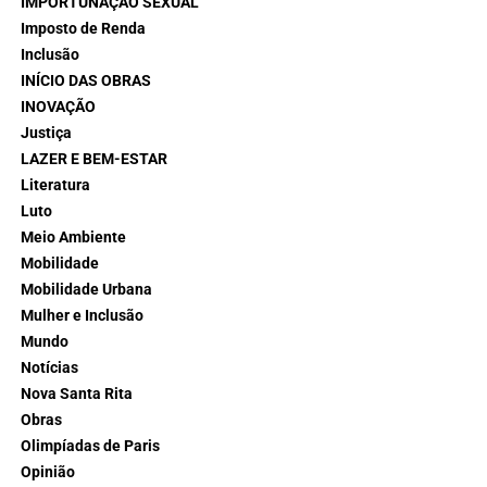
IMPORTUNAÇÃO SEXUAL
Imposto de Renda
Inclusão
INÍCIO DAS OBRAS
INOVAÇÃO
Justiça
LAZER E BEM-ESTAR
Literatura
Luto
Meio Ambiente
Mobilidade
Mobilidade Urbana
Mulher e Inclusão
Mundo
Notícias
Nova Santa Rita
Obras
Olimpíadas de Paris
Opinião