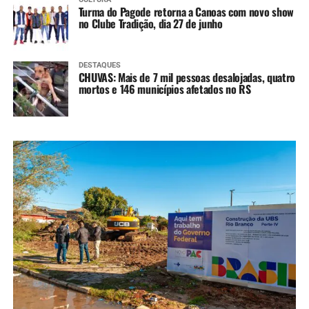
Turma do Pagode retorna a Canoas com novo show
no Clube Tradição, dia 27 de junho
DESTAQUES
CHUVAS: Mais de 7 mil pessoas desalojadas, quatro
mortos e 146 municípios afetados no RS