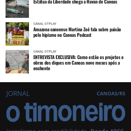
Estátua da Liberdade chega a Havan de Canoas
CANAL OTPLAY
Amazona canoense Martina Zoé fala sobre paixão
pelo hipismo no Canoas Podcast
CANAL OTPLAY
ENTREVISTA EXCLUSIVA: Como estão os projetos e
obras dos diques em Canoas nove meses após a
enchente