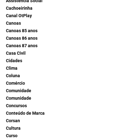
Assistência Social
Cachoeirinha
Canal OtPlay
Canoas
Canoas 85 anos
Canoas 86 anos
Canoas 87 anos
Casa Civil
Cidades
Clima
Coluna
Comércio
Comunidade
Comunidade
Concursos
Conteúdo de Marca
Corsan
Cultura
Curso