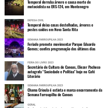
Temporal derruba árvore e causa morte de
motociclista na ERS-124, em Montenegro
DEFESA CIVIL
Temporal deixa casas destelhadas, árvores e
postes caídos em Nova Santa Rita
SEMANA FARROUPILHA 2023
Feriado promete movimentar Parque Eduardo
Gomes; confira programação dos últimos dias
FEIRA DO LIVRO 2023
Secretário de Cultura de Canoas, Eliezer Pacheco
autografa “Sociedade e Política” hoje no Café
Literário
SEMANA FARROUPILHA 2023
Chama Crioula é extinta e marca encerramento da
Semana Farroupilha de Canoas
GERAL