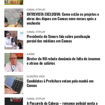
CANAL OTPLAY
ENTREVISTA EXCLUSIVA: Como estão os projetos e
obras dos diques em Canoas nove meses após a
enchente
CANAL OTPLAY
Presidente do Simers fala sobre paralisação
parcial dos médicos em Canoas
SAÚDE
Diretor do HU rebate denúncia de falta de insumos
e atraso de salários
ELEIÇÕES 2024
Candidatos à Prefeitura votam pela manhã em
Canoas
CANAL OTPLAY
A Passarela da Cabeça – romance policial conta a