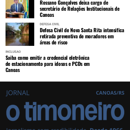
Rossano Gonçalves deixa cargo de
secretário de Relações Institucionais de
Canoas
DEFESA CIVIL
Defesa Civil de Nova Santa Rita intensifica
retirada preventiva de moradores em
áreas de risco
INCLUSÃO
Saiba como emitir a credencial eletrônica
de estacionamento para idosos e PCDs em
Canoas