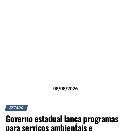
08/08/2026
ESTADO
Governo estadual lança programas
para serviços ambientais e