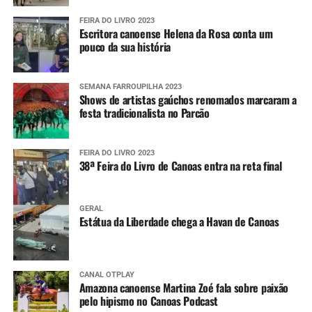
FEIRA DO LIVRO 2023
Escritora canoense Helena da Rosa conta um
pouco da sua história
SEMANA FARROUPILHA 2023
Shows de artistas gaúchos renomados marcaram a
festa tradicionalista no Parcão
FEIRA DO LIVRO 2023
38ª Feira do Livro de Canoas entra na reta final
GERAL
Estátua da Liberdade chega a Havan de Canoas
CANAL OTPLAY
Amazona canoense Martina Zoé fala sobre paixão
pelo hipismo no Canoas Podcast