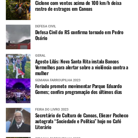
Ciclone com ventos acima de 100 km/h deixa
rastro de estragos em Canoas
DEFESA CIVIL
Defesa Civil do RS confirma tornado em Pedro
Osório
GERAL
Agosto Lilás: Nova Santa Rita instala Bancos
Vermelhos para alertar sobre a violência contra a
mulher
SEMANA FARROUPILHA 2023
Feriado promete movimentar Parque Eduardo
Gomes; confira programação dos últimos dias
FEIRA DO LIVRO 2023
Secretário de Cultura de Canoas, Eliezer Pacheco
autografa “Sociedade e Política” hoje no Café
Literário