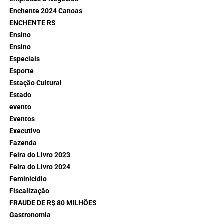
Enchente 2024 Canoas
ENCHENTE RS
Ensino
Ensino
Especiais
Esporte
Estação Cultural
Estado
evento
Eventos
Executivo
Fazenda
Feira do Livro 2023
Feira do Livro 2024
Feminicídio
Fiscalização
FRAUDE DE R$ 80 MILHÕES
Gastronomia