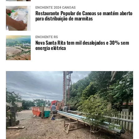
ENCHENTE 2024 CANOAS
Restaurante Popular de Canoas se mantém aberto
para distribuição de marmitas
ENCHENTE RS
Nova Santa Rita tem mil desalojados e 30% sem
energia elétrica