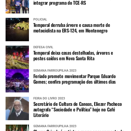
integrar programa do TCE-RS
POLICIAL
Temporal derruba árvore e causa morte de
motociclista na ERS-124, em Montenegro
DEFESA CIVIL
Temporal deixa casas destelhadas, árvores e
postes caídos em Nova Santa Rita
SEMANA FARROUPILHA 2023
Feriado promete movimentar Parque Eduardo
Gomes; confira programação dos últimos dias
FEIRA DO LIVRO 2023
Secretário de Cultura de Canoas, Eliezer Pacheco
autografa “Sociedade e Política” hoje no Café
Literário
SEMANA FARROUPILHA 2023