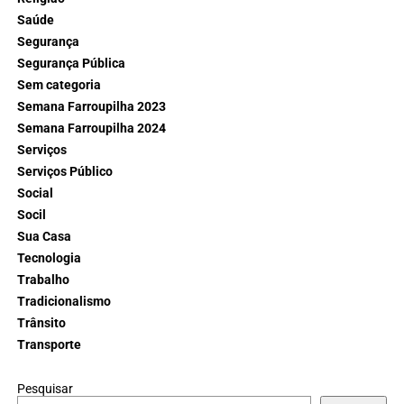
Saúde
Segurança
Segurança Pública
Sem categoria
Semana Farroupilha 2023
Semana Farroupilha 2024
Serviços
Serviços Público
Social
Socil
Sua Casa
Tecnologia
Trabalho
Tradicionalismo
Trânsito
Transporte
Pesquisar