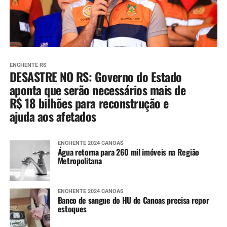
ENCHENTE RS
DESASTRE NO RS: Governo do Estado
aponta que serão necessários mais de
R$ 18 bilhões para reconstrução e
ajuda aos afetados
ENCHENTE 2024 CANOAS
Água retorna para 260 mil imóveis na Região
Metropolitana
ENCHENTE 2024 CANOAS
Banco de sangue do HU de Canoas precisa repor
estoques