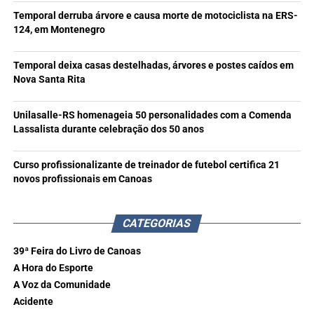
Temporal derruba árvore e causa morte de motociclista na ERS-
124, em Montenegro
Temporal deixa casas destelhadas, árvores e postes caídos em
Nova Santa Rita
Unilasalle-RS homenageia 50 personalidades com a Comenda
Lassalista durante celebração dos 50 anos
Curso profissionalizante de treinador de futebol certifica 21
novos profissionais em Canoas
CATEGORIAS
39ª Feira do Livro de Canoas
A Hora do Esporte
A Voz da Comunidade
Acidente