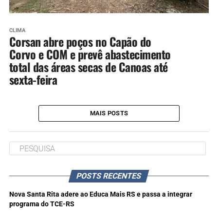
CLIMA
Corsan abre poços no Capão do
Corvo e COM e prevê abastecimento
total das áreas secas de Canoas até
sexta-feira
MAIS POSTS
POSTS RECENTES
Nova Santa Rita adere ao Educa Mais RS e passa a integrar
programa do TCE-RS