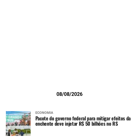
08/08/2026
ECONOMIA
Pacote do governo federal para mitigar efeitos da
enchente deve injetar R$ 50 bilhões no RS