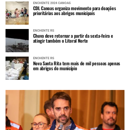
ENCHENTE 2024 CANOAS
CDL Canoas organiza movimento para doações
prioritárias aos abrigos municipais
ENCHENTE RS
Chuva deve retornar a partir da sexta-feira e
atingir também o Litoral Norte
ENCHENTE RS
Nova Santa Rita tem mais de mil pessoas apenas
em abrigos do município