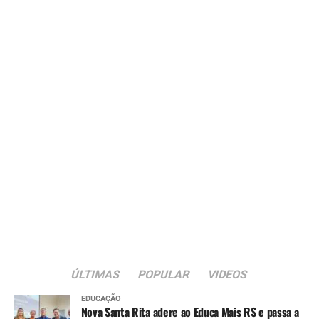
ÚLTIMAS
POPULAR
VIDEOS
EDUCAÇÃO
Nova Santa Rita adere ao Educa Mais RS e passa a