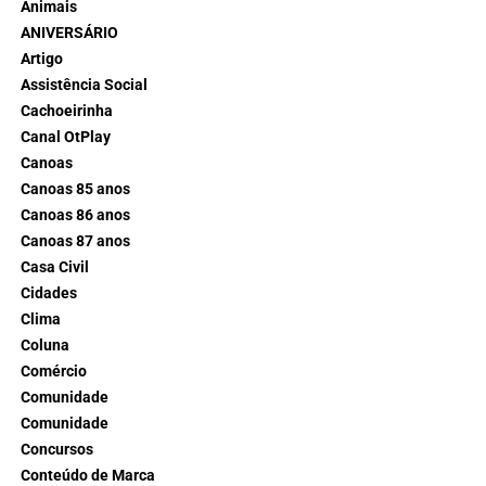
Animais
ANIVERSÁRIO
Artigo
Assistência Social
Cachoeirinha
Canal OtPlay
Canoas
Canoas 85 anos
Canoas 86 anos
Canoas 87 anos
Casa Civil
Cidades
Clima
Coluna
Comércio
Comunidade
Comunidade
Concursos
Conteúdo de Marca