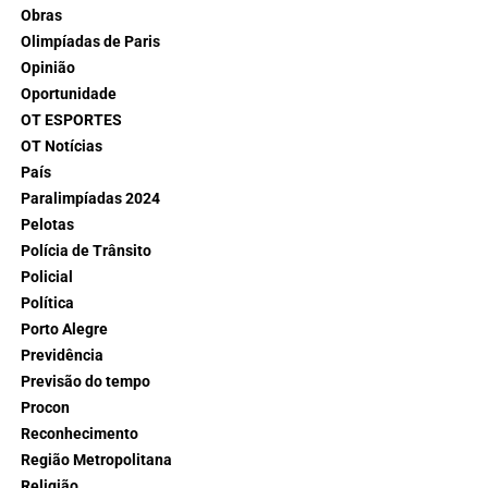
Obras
Olimpíadas de Paris
Opinião
Oportunidade
OT ESPORTES
OT Notícias
País
Paralimpíadas 2024
Pelotas
Polícia de Trânsito
Policial
Política
Porto Alegre
Previdência
Previsão do tempo
Procon
Reconhecimento
Região Metropolitana
Religião