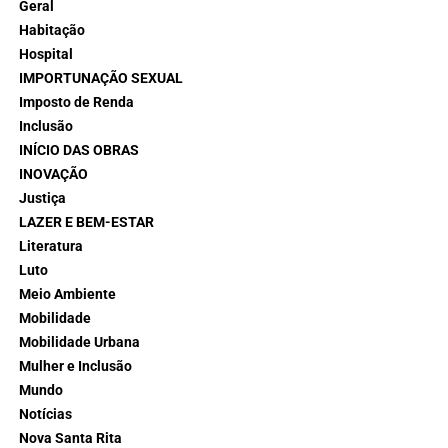
Geral
Habitação
Hospital
IMPORTUNAÇÃO SEXUAL
Imposto de Renda
Inclusão
INÍCIO DAS OBRAS
INOVAÇÃO
Justiça
LAZER E BEM-ESTAR
Literatura
Luto
Meio Ambiente
Mobilidade
Mobilidade Urbana
Mulher e Inclusão
Mundo
Notícias
Nova Santa Rita