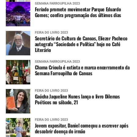
SEMANA FARROUPILHA 2023
Feriado promete movimentar Parque Eduardo
Gomes; confira programação dos últimos dias
FEIRA DO LIVRO 2023
Secretário de Cultura de Canoas, Eliezer Pacheco
autografa “Sociedade e Política” hoje no Café
Literário
SEMANA FARROUPILHA 2023
Chama Crioula é extinta e marca encerramento da
Semana Farroupilha de Canoas
FEIRA DO LIVRO 2023
Gaúcha Jaqueline Nunes lança o livro Dilemas
Poéticos no sábado, 21
FEIRA DO LIVRO 2023
Jovem expositor, Daniel começou a escrever após
descobrir doença do irmão