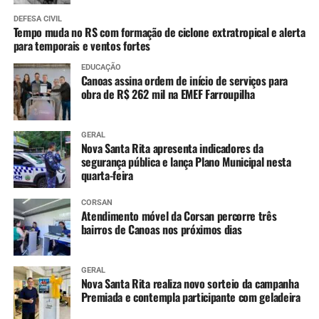
DEFESA CIVIL
Tempo muda no RS com formação de ciclone extratropical e alerta
para temporais e ventos fortes
EDUCAÇÃO
Canoas assina ordem de início de serviços para
obra de R$ 262 mil na EMEF Farroupilha
GERAL
Nova Santa Rita apresenta indicadores da
segurança pública e lança Plano Municipal nesta
quarta-feira
CORSAN
Atendimento móvel da Corsan percorre três
bairros de Canoas nos próximos dias
GERAL
Nova Santa Rita realiza novo sorteio da campanha
Premiada e contempla participante com geladeira