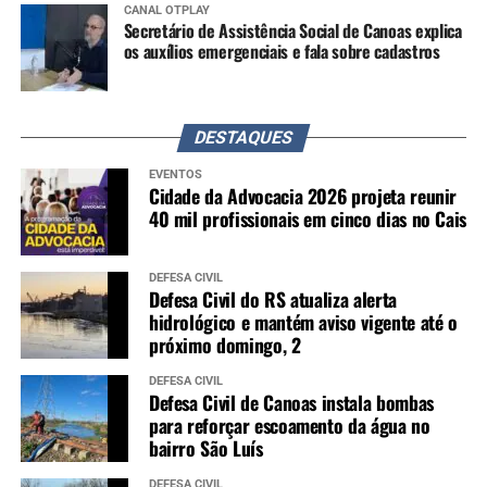
CANAL OTPLAY
Secretário de Assistência Social de Canoas explica
os auxílios emergenciais e fala sobre cadastros
DESTAQUES
EVENTOS
Cidade da Advocacia 2026 projeta reunir
40 mil profissionais em cinco dias no Cais
DEFESA CIVIL
Defesa Civil do RS atualiza alerta
hidrológico e mantém aviso vigente até o
próximo domingo, 2
DEFESA CIVIL
Defesa Civil de Canoas instala bombas
para reforçar escoamento da água no
bairro São Luís
DEFESA CIVIL