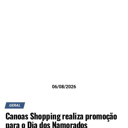
06/08/2026
GERAL
Canoas Shopping realiza promoção
para o Dia dos Namorados