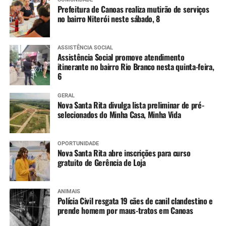
Prefeitura de Canoas realiza mutirão de serviços
no bairro Niterói neste sábado, 8
ASSISTÊNCIA SOCIAL
Assistência Social promove atendimento
itinerante no bairro Rio Branco nesta quinta-feira,
6
GERAL
Nova Santa Rita divulga lista preliminar de pré-
selecionados do Minha Casa, Minha Vida
OPORTUNIDADE
Nova Santa Rita abre inscrições para curso
gratuito de Gerência de Loja
ANIMAIS
Polícia Civil resgata 19 cães de canil clandestino e
prende homem por maus-tratos em Canoas