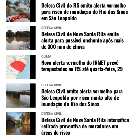
Defesa Civil do RS emite alerta vermelho
para risco de inundação do Rio dos Sinos
em São Leopoldo
DEFESA CIVIL
Defesa Civil de Nova Santa Rita emite
alerta para possível enchente após mais
de 300 mm de chuva
CLIMA
Novo alerta vermelho do INMET prevê
tempestades no RS até quarta-feira, 29
DEFESA CIVIL
Defesa Civil emite alerta vermelho para
São Leopoldo por risco muito alto de
inundação do Rio dos Sinos
DEFESA CIVIL
Defesa Civil de Nova Santa Rita intensifica
retirada preventiva de moradores em
áreas de risco