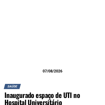
07/08/2026
SAÚDE
Inaugurado espaço de UTI no
Hospital Universitário