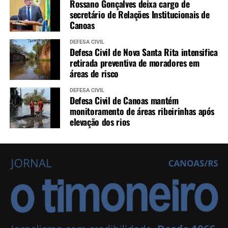
Rossano Gonçalves deixa cargo de
secretário de Relações Institucionais de
Canoas
DEFESA CIVIL
Defesa Civil de Nova Santa Rita intensifica
retirada preventiva de moradores em
áreas de risco
DEFESA CIVIL
Defesa Civil de Canoas mantém
monitoramento de áreas ribeirinhas após
elevação dos rios