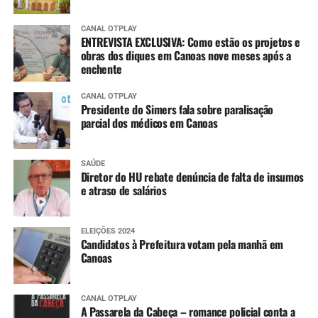
CANAL OTPLAY
ENTREVISTA EXCLUSIVA: Como estão os projetos e
obras dos diques em Canoas nove meses após a
enchente
CANAL OTPLAY
Presidente do Simers fala sobre paralisação
parcial dos médicos em Canoas
SAÚDE
Diretor do HU rebate denúncia de falta de insumos
e atraso de salários
ELEIÇÕES 2024
Candidatos à Prefeitura votam pela manhã em
Canoas
CANAL OTPLAY
A Passarela da Cabeça – romance policial conta a