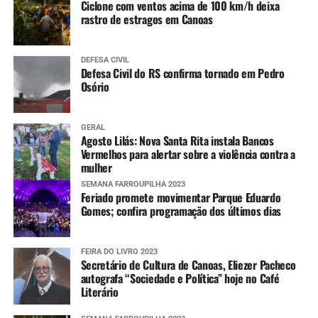
Ciclone com ventos acima de 100 km/h deixa
rastro de estragos em Canoas
DEFESA CIVIL
Defesa Civil do RS confirma tornado em Pedro
Osório
GERAL
Agosto Lilás: Nova Santa Rita instala Bancos
Vermelhos para alertar sobre a violência contra a
mulher
SEMANA FARROUPILHA 2023
Feriado promete movimentar Parque Eduardo
Gomes; confira programação dos últimos dias
FEIRA DO LIVRO 2023
Secretário de Cultura de Canoas, Eliezer Pacheco
autografa “Sociedade e Política” hoje no Café
Literário