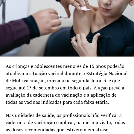
As crianças e adolescentes menores de 15 anos poderão
atualizar a situação vacinal durante a Estratégia Nacional
de Multivacinação, iniciada na segunda-feira, 3, e que
segue até 1º de setembro em todo o país. A ação prevê a
avaliação da caderneta de vacinação e a aplicação de
todas as vacinas indicadas para cada faixa etária.
Nas unidades de saúde, os profissionais irão verificar a
caderneta de vacinação e aplicar, na mesma visita, todas
as doses recomendadas que estiverem em atraso.