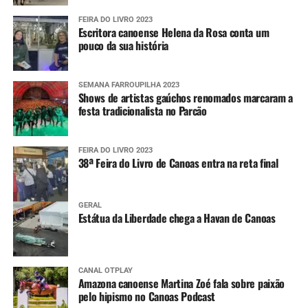
FEIRA DO LIVRO 2023
Escritora canoense Helena da Rosa conta um
pouco da sua história
SEMANA FARROUPILHA 2023
Shows de artistas gaúchos renomados marcaram a
festa tradicionalista no Parcão
FEIRA DO LIVRO 2023
38ª Feira do Livro de Canoas entra na reta final
GERAL
Estátua da Liberdade chega a Havan de Canoas
CANAL OTPLAY
Amazona canoense Martina Zoé fala sobre paixão
pelo hipismo no Canoas Podcast