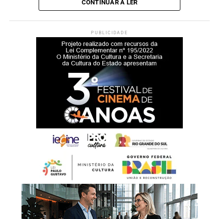
CONTINUAR A LER
PUBLICIDADE