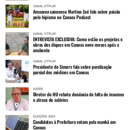
CANAL OTPLAY
Amazona canoense Martina Zoé fala sobre paixão
pelo hipismo no Canoas Podcast
CANAL OTPLAY
ENTREVISTA EXCLUSIVA: Como estão os projetos e
obras dos diques em Canoas nove meses após a
enchente
CANAL OTPLAY
Presidente do Simers fala sobre paralisação
parcial dos médicos em Canoas
SAÚDE
Diretor do HU rebate denúncia de falta de insumos
e atraso de salários
ELEIÇÕES 2024
Candidatos à Prefeitura votam pela manhã em
Canoas