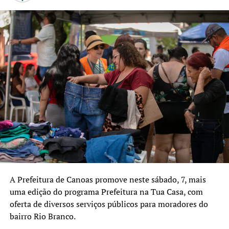
A Prefeitura de Canoas promove neste sábado, 7, mais
uma edição do programa Prefeitura na Tua Casa, com
oferta de diversos serviços públicos para moradores do
bairro Rio Branco.