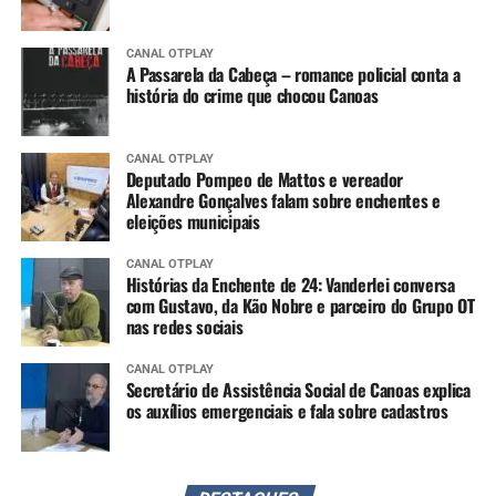
CANAL OTPLAY
A Passarela da Cabeça – romance policial conta a
história do crime que chocou Canoas
CANAL OTPLAY
Deputado Pompeo de Mattos e vereador
Alexandre Gonçalves falam sobre enchentes e
eleições municipais
CANAL OTPLAY
Histórias da Enchente de 24: Vanderlei conversa
com Gustavo, da Kão Nobre e parceiro do Grupo OT
nas redes sociais
CANAL OTPLAY
Secretário de Assistência Social de Canoas explica
os auxílios emergenciais e fala sobre cadastros