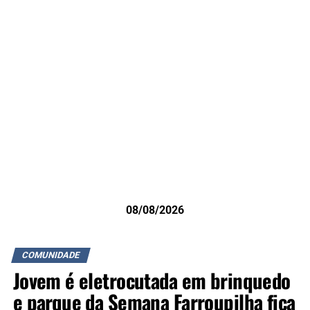
08/08/2026
COMUNIDADE
Jovem é eletrocutada em brinquedo
e parque da Semana Farroupilha fica