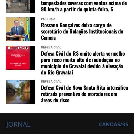
tempestades severas com ventos acima de
90 km/h a partir de quinta-feira, 6
POLÍTICA
Rossano Gonçalves deixa cargo de
secretário de Relações Institucionais de
Canoas
DEFESA CIVIL
Defesa Civil do RS emite alerta vermelho
para risco muito alto de inundação no
município de Gravataí devido à elevação
do Rio Gravataí
DEFESA CIVIL
Defesa Civil de Nova Santa Rita intensifica
retirada preventiva de moradores em
áreas de risco