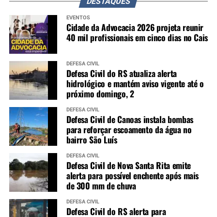
DESTAQUES
EVENTOS
Cidade da Advocacia 2026 projeta reunir
40 mil profissionais em cinco dias no Cais
DEFESA CIVIL
Defesa Civil do RS atualiza alerta
hidrológico e mantém aviso vigente até o
próximo domingo, 2
DEFESA CIVIL
Defesa Civil de Canoas instala bombas
para reforçar escoamento da água no
bairro São Luís
DEFESA CIVIL
Defesa Civil de Nova Santa Rita emite
alerta para possível enchente após mais
de 300 mm de chuva
DEFESA CIVIL
Defesa Civil do RS alerta para