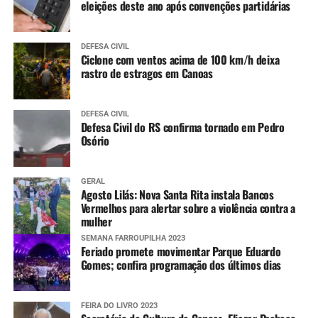
eleições deste ano após convenções partidárias
DEFESA CIVIL
Ciclone com ventos acima de 100 km/h deixa
rastro de estragos em Canoas
DEFESA CIVIL
Defesa Civil do RS confirma tornado em Pedro
Osório
GERAL
Agosto Lilás: Nova Santa Rita instala Bancos
Vermelhos para alertar sobre a violência contra a
mulher
SEMANA FARROUPILHA 2023
Feriado promete movimentar Parque Eduardo
Gomes; confira programação dos últimos dias
FEIRA DO LIVRO 2023