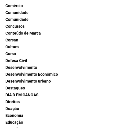
Comércio
Comunidade
Comunidade
Concursos
Conteúdo de Marca
Corsan
Cultura
Curso
Defesa Civil
Desenvolvimento
Desenvolvimento Econômico
Desenvolvimento urbano
Destaques
DIA D EM CANOAS
Direitos
Doação
Economia
Educação