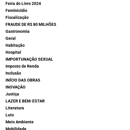
Feira do Livro 2024
Feminicídio
Fiscalização
FRAUDE DE R$ 80 MILHÕES
Gastronomia
Geral
Habitação
Hospital
IMPORTUNAÇÃO SEXUAL
Imposto de Renda
Inclusão
INÍCIO DAS OBRAS
INOVAÇÃO
Justiça
LAZER E BEM-ESTAR
Literatura
Luto
Meio Ambiente
Mobilidade