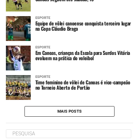
ESPORTE
Equipe de vôlei canoense conquista terceiro lugar
na Copa Cláudio Braga
ESPORTE
Em Canoas, crianças da Escola para Surdos Vitória
evoluem na prática do voleibol
ESPORTE
Time feminino de vôlei de Canoas é vice-campeão
no Torneio Aberto de Portão
MAIS POSTS