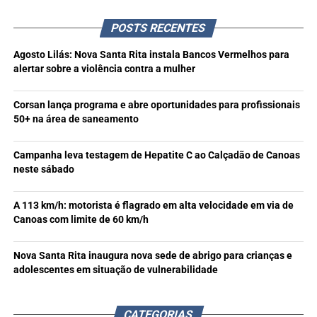
POSTS RECENTES
Agosto Lilás: Nova Santa Rita instala Bancos Vermelhos para
alertar sobre a violência contra a mulher
Corsan lança programa e abre oportunidades para profissionais
50+ na área de saneamento
Campanha leva testagem de Hepatite C ao Calçadão de Canoas
neste sábado
A 113 km/h: motorista é flagrado em alta velocidade em via de
Canoas com limite de 60 km/h
Nova Santa Rita inaugura nova sede de abrigo para crianças e
adolescentes em situação de vulnerabilidade
CATEGORIAS