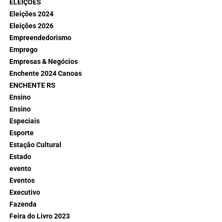
ELEIÇÕES
Eleições 2024
Eleições 2026
Empreendedorismo
Emprego
Empresas & Negócios
Enchente 2024 Canoas
ENCHENTE RS
Ensino
Ensino
Especiais
Esporte
Estação Cultural
Estado
evento
Eventos
Executivo
Fazenda
Feira do Livro 2023