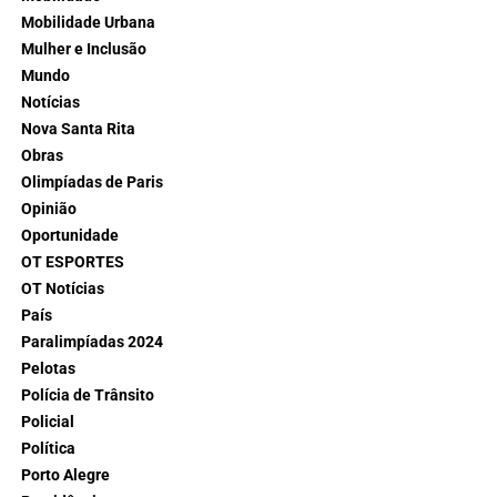
Mobilidade Urbana
Mulher e Inclusão
Mundo
Notícias
Nova Santa Rita
Obras
Olimpíadas de Paris
Opinião
Oportunidade
OT ESPORTES
OT Notícias
País
Paralimpíadas 2024
Pelotas
Polícia de Trânsito
Policial
Política
Porto Alegre