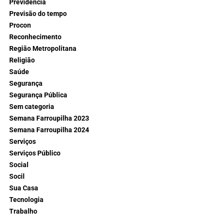
Previdência
Previsão do tempo
Procon
Reconhecimento
Região Metropolitana
Religião
Saúde
Segurança
Segurança Pública
Sem categoria
Semana Farroupilha 2023
Semana Farroupilha 2024
Serviços
Serviços Público
Social
Socil
Sua Casa
Tecnologia
Trabalho