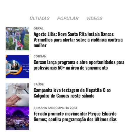
ÚLTIMAS
POPULAR
VIDEOS
GERAL
Agosto Lilás: Nova Santa Rita instala Bancos
Vermelhos para alertar sobre a violência contra a
mulher
CORSAN
Corsan lança programa e abre oportunidades para
profissionais 50+ na área de saneamento
SAÚDE
Campanha leva testagem de Hepatite C ao
Calçadão de Canoas neste sábado
SEMANA FARROUPILHA 2023
Feriado promete movimentar Parque Eduardo
Gomes; confira programação dos últimos dias