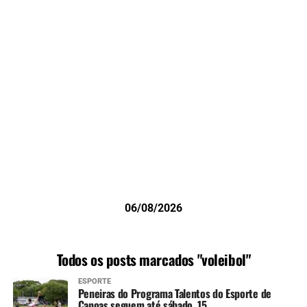
06/08/2026
Todos os posts marcados "voleibol"
ESPORTE
Peneiras do Programa Talentos do Esporte de
Canoas seguem até sábado, 15