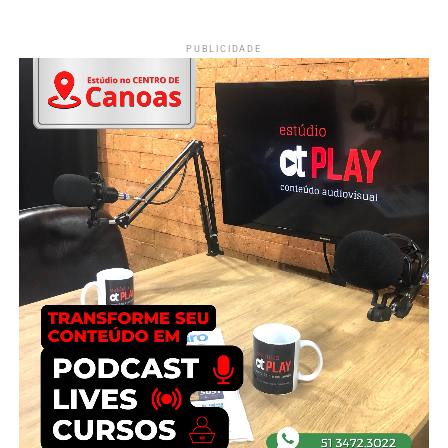
PUBLICIDADE