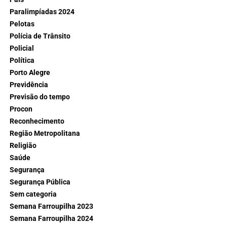
Paralimpíadas 2024
Pelotas
Polícia de Trânsito
Policial
Política
Porto Alegre
Previdência
Previsão do tempo
Procon
Reconhecimento
Região Metropolitana
Religião
Saúde
Segurança
Segurança Pública
Sem categoria
Semana Farroupilha 2023
Semana Farroupilha 2024