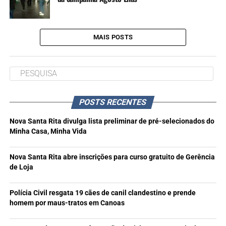
MAIS POSTS
POSTS RECENTES
Nova Santa Rita divulga lista preliminar de pré-selecionados do
Minha Casa, Minha Vida
Nova Santa Rita abre inscrições para curso gratuito de Gerência
de Loja
Polícia Civil resgata 19 cães de canil clandestino e prende
homem por maus-tratos em Canoas