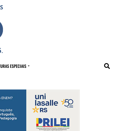
URAS ESPECIAIS