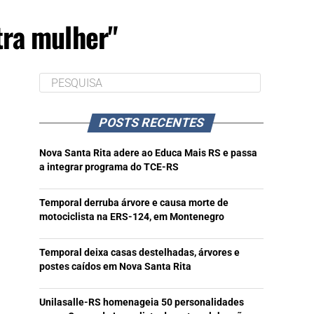
tra mulher"
POSTS RECENTES
Nova Santa Rita adere ao Educa Mais RS e passa
a integrar programa do TCE-RS
Temporal derruba árvore e causa morte de
motociclista na ERS-124, em Montenegro
Temporal deixa casas destelhadas, árvores e
postes caídos em Nova Santa Rita
Unilasalle-RS homenageia 50 personalidades