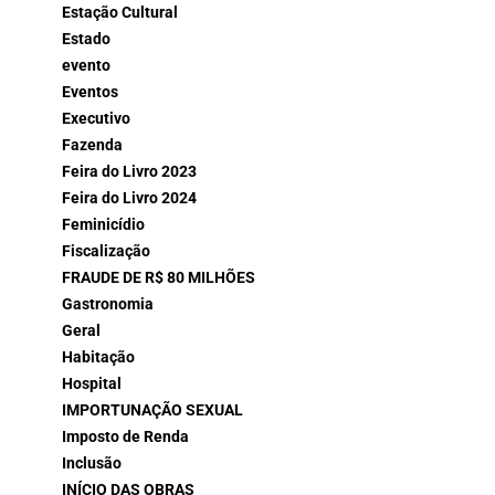
Estação Cultural
Estado
evento
Eventos
Executivo
Fazenda
Feira do Livro 2023
Feira do Livro 2024
Feminicídio
Fiscalização
FRAUDE DE R$ 80 MILHÕES
Gastronomia
Geral
Habitação
Hospital
IMPORTUNAÇÃO SEXUAL
Imposto de Renda
Inclusão
INÍCIO DAS OBRAS