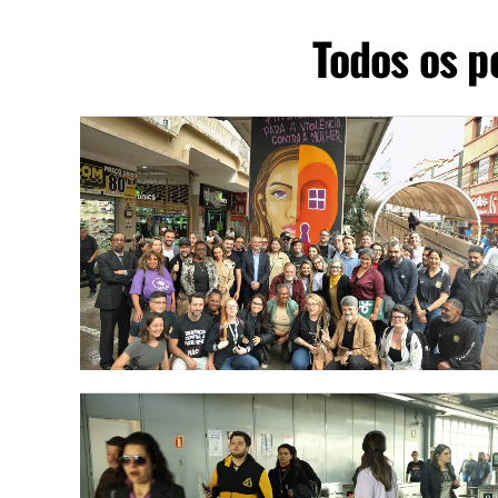
Todos os p