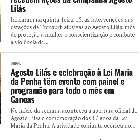
Lilás
Iniciaram na quinta-feira, 15, as intervenções nas
estações da Trensurb alusivas ao Agosto Lilás, mês
de proteção à mulher e conscientização e combate
à violência de...
GERAL
Agosto Lilás e celebração à Lei Maria
da Penha têm evento com painel e
programão para todo o mês em
Canoas
No início da semana aconteceu a abertura oficial do
Agosto Lilás e comemoração dos 17 anos da Lei
Maria da Penha. A atividade conjunta ocorreu no...