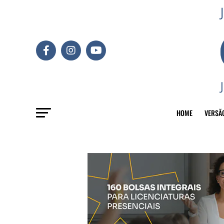
HOME
VERSÃ