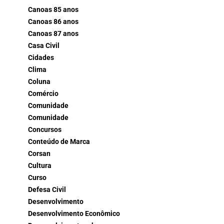
Canoas 85 anos
Canoas 86 anos
Canoas 87 anos
Casa Civil
Cidades
Clima
Coluna
Comércio
Comunidade
Comunidade
Concursos
Conteúdo de Marca
Corsan
Cultura
Curso
Defesa Civil
Desenvolvimento
Desenvolvimento Econômico