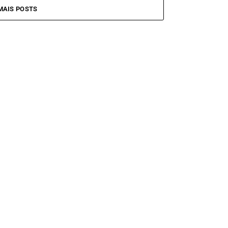
MAIS POSTS