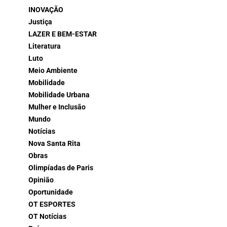
INOVAÇÃO
Justiça
LAZER E BEM-ESTAR
Literatura
Luto
Meio Ambiente
Mobilidade
Mobilidade Urbana
Mulher e Inclusão
Mundo
Notícias
Nova Santa Rita
Obras
Olimpíadas de Paris
Opinião
Oportunidade
OT ESPORTES
OT Notícias