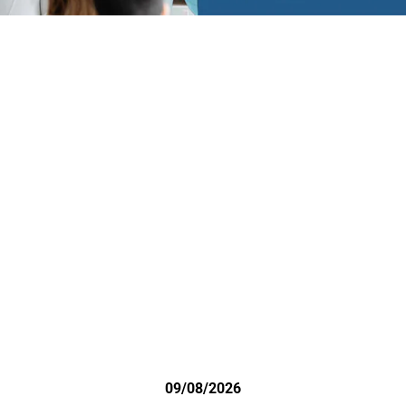
09/08/2026