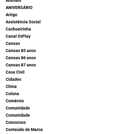
Animais
ANIVERSÁRIO
Artigo
Assistência Social
Cachoeirinha
Canal OtPlay
Canoas
Canoas 85 anos
Canoas 86 anos
Canoas 87 anos
Casa Civil
Cidades
Clima
Coluna
Comércio
Comunidade
Comunidade
Concursos
Conteúdo de Marca