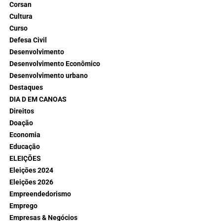
Corsan
Cultura
Curso
Defesa Civil
Desenvolvimento
Desenvolvimento Econômico
Desenvolvimento urbano
Destaques
DIA D EM CANOAS
Direitos
Doação
Economia
Educação
ELEIÇÕES
Eleições 2024
Eleições 2026
Empreendedorismo
Emprego
Empresas & Negócios