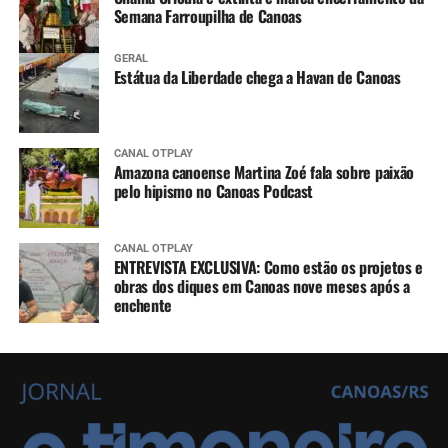
Semana Farroupilha de Canoas
GERAL
Estátua da Liberdade chega a Havan de Canoas
CANAL OTPLAY
Amazona canoense Martina Zoé fala sobre paixão
pelo hipismo no Canoas Podcast
CANAL OTPLAY
ENTREVISTA EXCLUSIVA: Como estão os projetos e
obras dos diques em Canoas nove meses após a
enchente