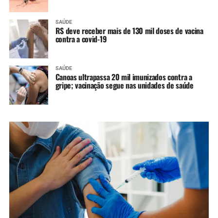
SAÚDE
RS deve receber mais de 130 mil doses de vacina
contra a covid-19
SAÚDE
Canoas ultrapassa 20 mil imunizados contra a
gripe; vacinação segue nas unidades de saúde