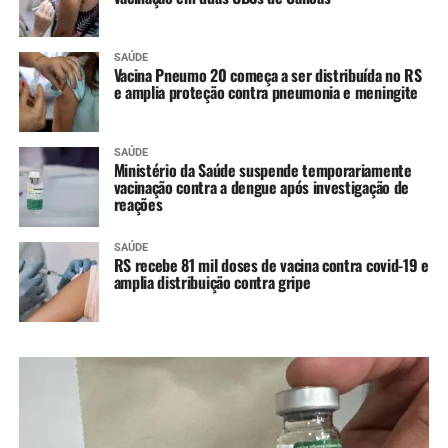
SAÚDE
Vacina Pneumo 20 começa a ser distribuída no RS
e amplia proteção contra pneumonia e meningite
SAÚDE
Ministério da Saúde suspende temporariamente
vacinação contra a dengue após investigação de
reações
SAÚDE
RS recebe 81 mil doses de vacina contra covid-19 e
amplia distribuição contra gripe