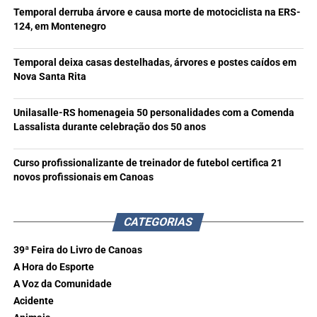
Temporal derruba árvore e causa morte de motociclista na ERS-
124, em Montenegro
Temporal deixa casas destelhadas, árvores e postes caídos em
Nova Santa Rita
Unilasalle-RS homenageia 50 personalidades com a Comenda
Lassalista durante celebração dos 50 anos
Curso profissionalizante de treinador de futebol certifica 21
novos profissionais em Canoas
CATEGORIAS
39ª Feira do Livro de Canoas
A Hora do Esporte
A Voz da Comunidade
Acidente