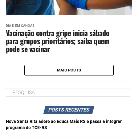
DIA D EM CANOAS
Vacinação contra gripe inicia sábado
para grupos prioritários; saiba quem
pode se vacinar
MAIS POSTS
POSTS RECENTES
Nova Santa Rita adere ao Educa Mais RS e passa a integrar
programa do TCE-RS