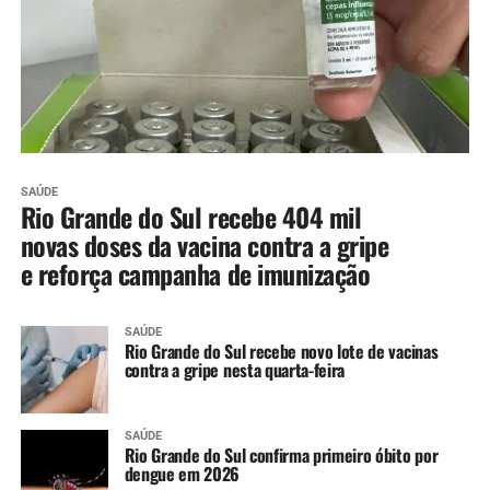
SAÚDE
Rio Grande do Sul recebe 404 mil
novas doses da vacina contra a gripe
e reforça campanha de imunização
SAÚDE
Rio Grande do Sul recebe novo lote de vacinas
contra a gripe nesta quarta-feira
SAÚDE
Rio Grande do Sul confirma primeiro óbito por
dengue em 2026