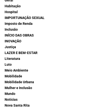
Geral
Habitação
Hospital
IMPORTUNAÇÃO SEXUAL
Imposto de Renda
Inclusão
INÍCIO DAS OBRAS
INOVAÇÃO
Justiça
LAZER E BEM-ESTAR
Literatura
Luto
Meio Ambiente
Mobilidade
Mobilidade Urbana
Mulher e Inclusão
Mundo
Notícias
Nova Santa Rita