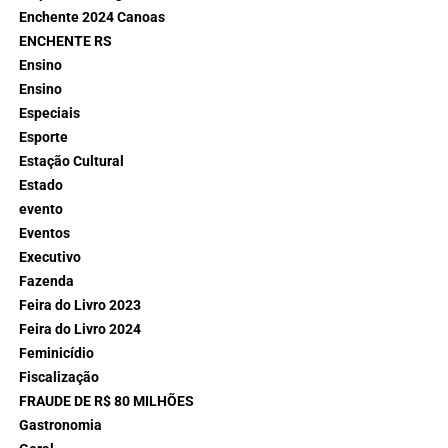
Enchente 2024 Canoas
ENCHENTE RS
Ensino
Ensino
Especiais
Esporte
Estação Cultural
Estado
evento
Eventos
Executivo
Fazenda
Feira do Livro 2023
Feira do Livro 2024
Feminicídio
Fiscalização
FRAUDE DE R$ 80 MILHÕES
Gastronomia