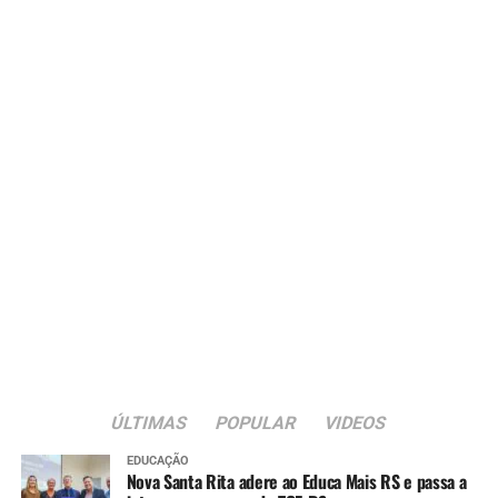
ÚLTIMAS
POPULAR
VIDEOS
EDUCAÇÃO
Nova Santa Rita adere ao Educa Mais RS e passa a