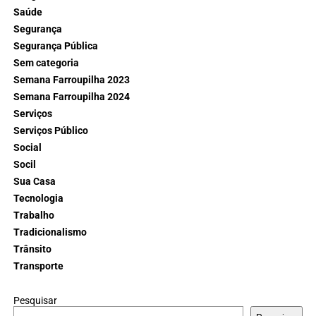
Saúde
Segurança
Segurança Pública
Sem categoria
Semana Farroupilha 2023
Semana Farroupilha 2024
Serviços
Serviços Público
Social
Socil
Sua Casa
Tecnologia
Trabalho
Tradicionalismo
Trânsito
Transporte
Pesquisar