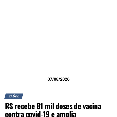
07/08/2026
SAÚDE
RS recebe 81 mil doses de vacina
contra covid-19 e amplia