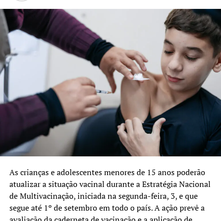
As crianças e adolescentes menores de 15 anos poderão
atualizar a situação vacinal durante a Estratégia Nacional
de Multivacinação, iniciada na segunda-feira, 3, e que
segue até 1º de setembro em todo o país. A ação prevê a
avaliação da caderneta de vacinação e a aplicação de