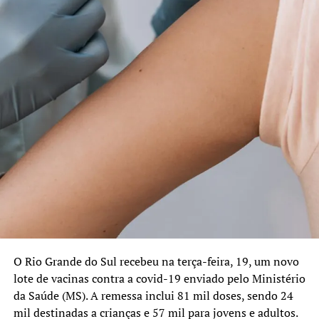
O Rio Grande do Sul recebeu na terça-feira, 19, um novo
lote de vacinas contra a covid-19 enviado pelo Ministério
da Saúde (MS). A remessa inclui 81 mil doses, sendo 24
mil destinadas a crianças e 57 mil para jovens e adultos.