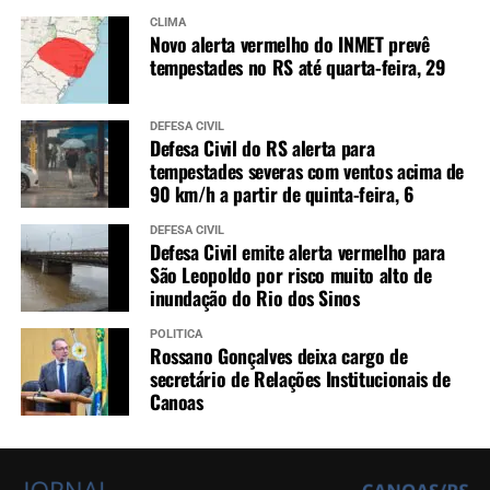
CLIMA
Novo alerta vermelho do INMET prevê
tempestades no RS até quarta-feira, 29
DEFESA CIVIL
Defesa Civil do RS alerta para
tempestades severas com ventos acima de
90 km/h a partir de quinta-feira, 6
DEFESA CIVIL
Defesa Civil emite alerta vermelho para
São Leopoldo por risco muito alto de
inundação do Rio dos Sinos
POLÍTICA
Rossano Gonçalves deixa cargo de
secretário de Relações Institucionais de
Canoas