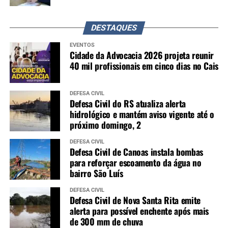
DESTAQUES
EVENTOS
Cidade da Advocacia 2026 projeta reunir
40 mil profissionais em cinco dias no Cais
DEFESA CIVIL
Defesa Civil do RS atualiza alerta
hidrológico e mantém aviso vigente até o
próximo domingo, 2
DEFESA CIVIL
Defesa Civil de Canoas instala bombas
para reforçar escoamento da água no
bairro São Luís
DEFESA CIVIL
Defesa Civil de Nova Santa Rita emite
alerta para possível enchente após mais
de 300 mm de chuva