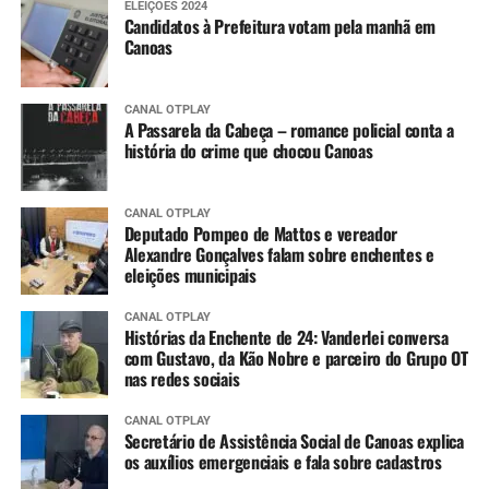
ELEIÇÕES 2024
Candidatos à Prefeitura votam pela manhã em
Canoas
CANAL OTPLAY
A Passarela da Cabeça – romance policial conta a
história do crime que chocou Canoas
CANAL OTPLAY
Deputado Pompeo de Mattos e vereador
Alexandre Gonçalves falam sobre enchentes e
eleições municipais
CANAL OTPLAY
Histórias da Enchente de 24: Vanderlei conversa
com Gustavo, da Kão Nobre e parceiro do Grupo OT
nas redes sociais
CANAL OTPLAY
Secretário de Assistência Social de Canoas explica
os auxílios emergenciais e fala sobre cadastros