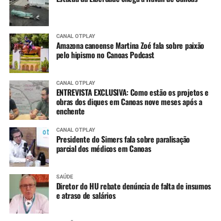
CANAL OTPLAY
Amazona canoense Martina Zoé fala sobre paixão
pelo hipismo no Canoas Podcast
CANAL OTPLAY
ENTREVISTA EXCLUSIVA: Como estão os projetos e
obras dos diques em Canoas nove meses após a
enchente
CANAL OTPLAY
Presidente do Simers fala sobre paralisação
parcial dos médicos em Canoas
SAÚDE
Diretor do HU rebate denúncia de falta de insumos
e atraso de salários