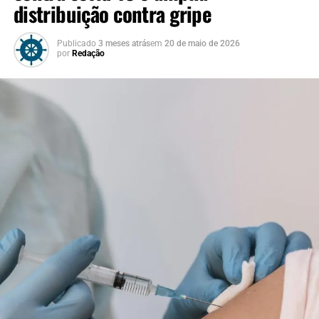
distribuição contra gripe
Publicado
3 meses atrás
em
20 de maio de 2026
por
Redação