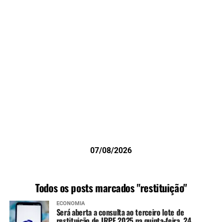
07/08/2026
Todos os posts marcados "restituição"
ECONOMIA
Será aberta a consulta ao terceiro lote de
restituição de IRPF 2025 na quinta-feira, 24