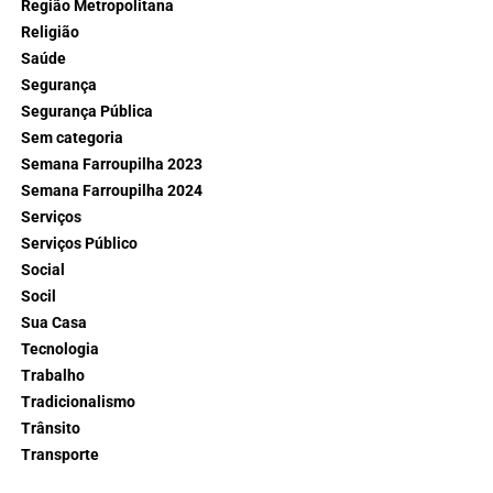
Região Metropolitana
Religião
Saúde
Segurança
Segurança Pública
Sem categoria
Semana Farroupilha 2023
Semana Farroupilha 2024
Serviços
Serviços Público
Social
Socil
Sua Casa
Tecnologia
Trabalho
Tradicionalismo
Trânsito
Transporte