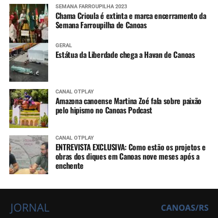
SEMANA FARROUPILHA 2023
Chama Crioula é extinta e marca encerramento da
Semana Farroupilha de Canoas
GERAL
Estátua da Liberdade chega a Havan de Canoas
CANAL OTPLAY
Amazona canoense Martina Zoé fala sobre paixão
pelo hipismo no Canoas Podcast
CANAL OTPLAY
ENTREVISTA EXCLUSIVA: Como estão os projetos e
obras dos diques em Canoas nove meses após a
enchente