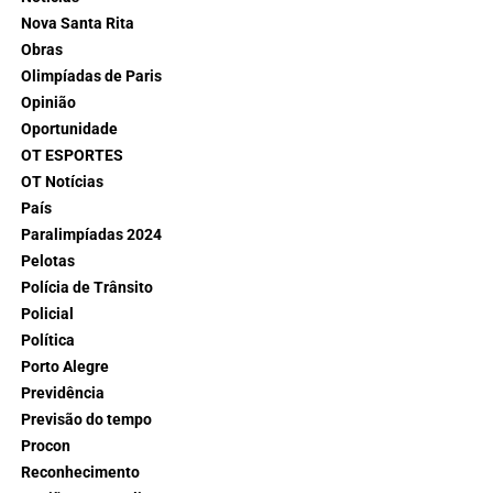
Nova Santa Rita
Obras
Olimpíadas de Paris
Opinião
Oportunidade
OT ESPORTES
OT Notícias
País
Paralimpíadas 2024
Pelotas
Polícia de Trânsito
Policial
Política
Porto Alegre
Previdência
Previsão do tempo
Procon
Reconhecimento