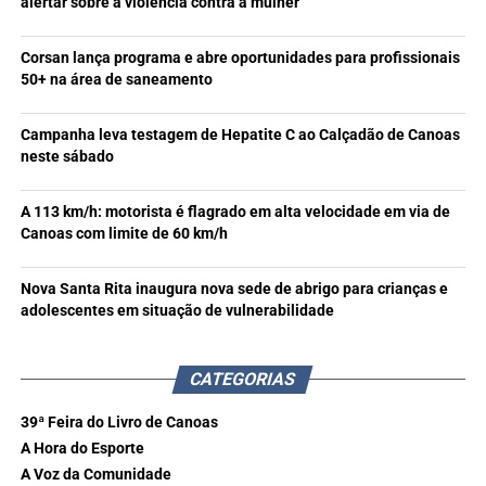
alertar sobre a violência contra a mulher
Corsan lança programa e abre oportunidades para profissionais
50+ na área de saneamento
Campanha leva testagem de Hepatite C ao Calçadão de Canoas
neste sábado
A 113 km/h: motorista é flagrado em alta velocidade em via de
Canoas com limite de 60 km/h
Nova Santa Rita inaugura nova sede de abrigo para crianças e
adolescentes em situação de vulnerabilidade
CATEGORIAS
39ª Feira do Livro de Canoas
A Hora do Esporte
A Voz da Comunidade