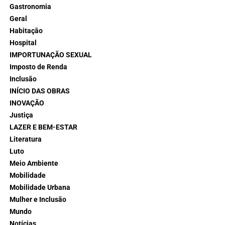
Gastronomia
Geral
Habitação
Hospital
IMPORTUNAÇÃO SEXUAL
Imposto de Renda
Inclusão
INÍCIO DAS OBRAS
INOVAÇÃO
Justiça
LAZER E BEM-ESTAR
Literatura
Luto
Meio Ambiente
Mobilidade
Mobilidade Urbana
Mulher e Inclusão
Mundo
Notícias