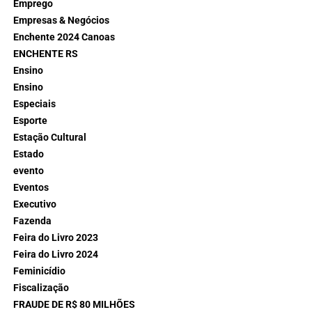
Emprego
Empresas & Negócios
Enchente 2024 Canoas
ENCHENTE RS
Ensino
Ensino
Especiais
Esporte
Estação Cultural
Estado
evento
Eventos
Executivo
Fazenda
Feira do Livro 2023
Feira do Livro 2024
Feminicídio
Fiscalização
FRAUDE DE R$ 80 MILHÕES