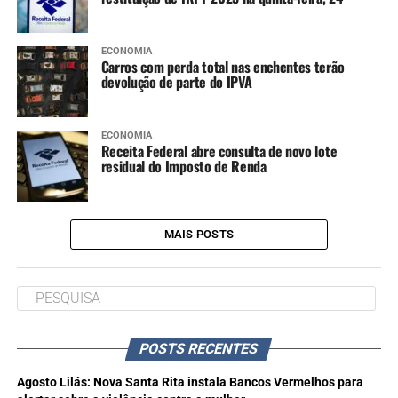
ECONOMIA
Carros com perda total nas enchentes terão
devolução de parte do IPVA
ECONOMIA
Receita Federal abre consulta de novo lote
residual do Imposto de Renda
MAIS POSTS
POSTS RECENTES
Agosto Lilás: Nova Santa Rita instala Bancos Vermelhos para