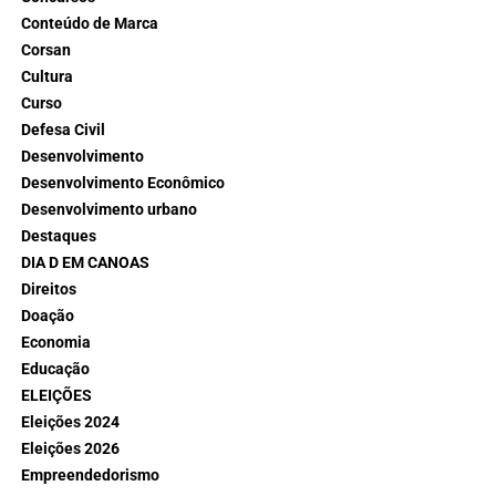
Conteúdo de Marca
Corsan
Cultura
Curso
Defesa Civil
Desenvolvimento
Desenvolvimento Econômico
Desenvolvimento urbano
Destaques
DIA D EM CANOAS
Direitos
Doação
Economia
Educação
ELEIÇÕES
Eleições 2024
Eleições 2026
Empreendedorismo