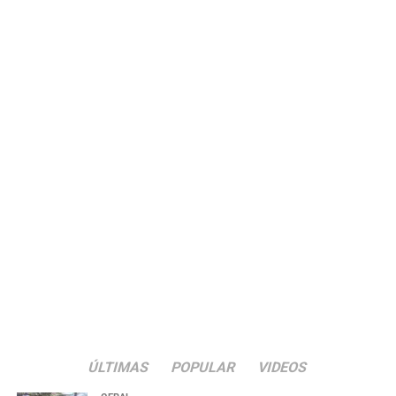
ÚLTIMAS
POPULAR
VIDEOS