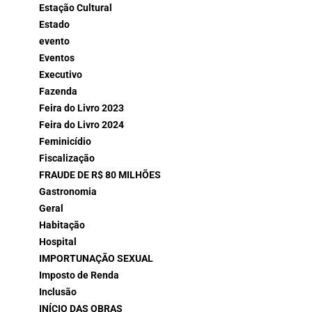
Estação Cultural
Estado
evento
Eventos
Executivo
Fazenda
Feira do Livro 2023
Feira do Livro 2024
Feminicídio
Fiscalização
FRAUDE DE R$ 80 MILHÕES
Gastronomia
Geral
Habitação
Hospital
IMPORTUNAÇÃO SEXUAL
Imposto de Renda
Inclusão
INÍCIO DAS OBRAS