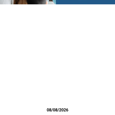
08/08/2026