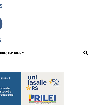
URAS ESPECIAIS