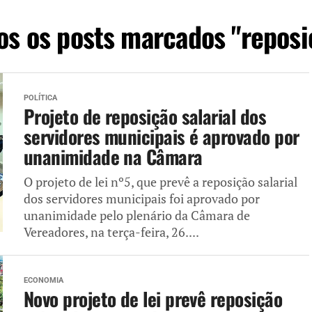
os os posts marcados "reposi
POLÍTICA
Projeto de reposição salarial dos
servidores municipais é aprovado por
unanimidade na Câmara
O projeto de lei nº5, que prevê a reposição salarial
dos servidores municipais foi aprovado por
unanimidade pelo plenário da Câmara de
Vereadores, na terça-feira, 26....
ECONOMIA
Novo projeto de lei prevê reposição