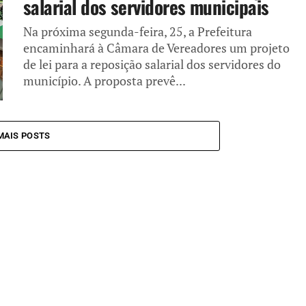
salarial dos servidores municipais
Na próxima segunda-feira, 25, a Prefeitura
encaminhará à Câmara de Vereadores um projeto
de lei para a reposição salarial dos servidores do
município. A proposta prevê...
MAIS POSTS