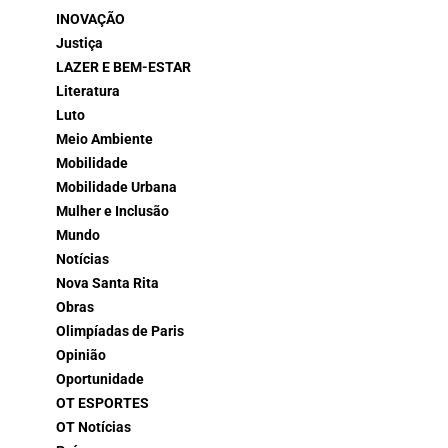
INOVAÇÃO
Justiça
LAZER E BEM-ESTAR
Literatura
Luto
Meio Ambiente
Mobilidade
Mobilidade Urbana
Mulher e Inclusão
Mundo
Notícias
Nova Santa Rita
Obras
Olimpíadas de Paris
Opinião
Oportunidade
OT ESPORTES
OT Notícias