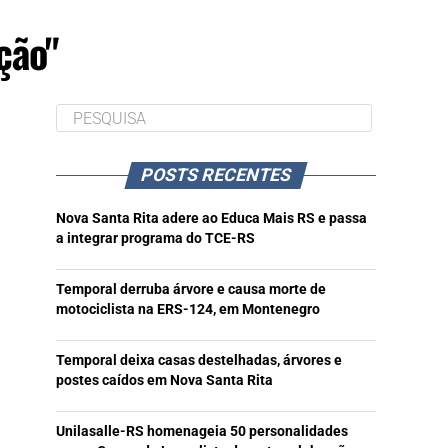
ção"
POSTS RECENTES
Nova Santa Rita adere ao Educa Mais RS e passa
a integrar programa do TCE-RS
Temporal derruba árvore e causa morte de
motociclista na ERS-124, em Montenegro
Temporal deixa casas destelhadas, árvores e
postes caídos em Nova Santa Rita
Unilasalle-RS homenageia 50 personalidades