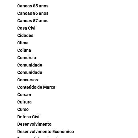
Canoas 85 anos
Canoas 86 anos
Canoas 87 anos
Casa Civil
Cidades
Clima
Coluna
Comércio
Comunidade
Comunidade
Concursos
Conteúdo de Marca
Corsan
Cultura
Curso
Defesa Civil
Desenvolvimento
Desenvolvimento Econômico