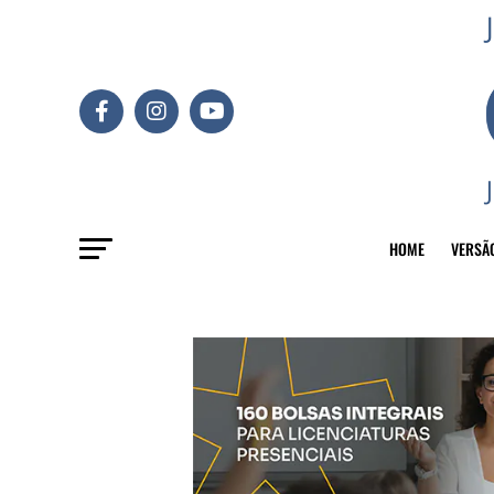
HOME
VERSÃ