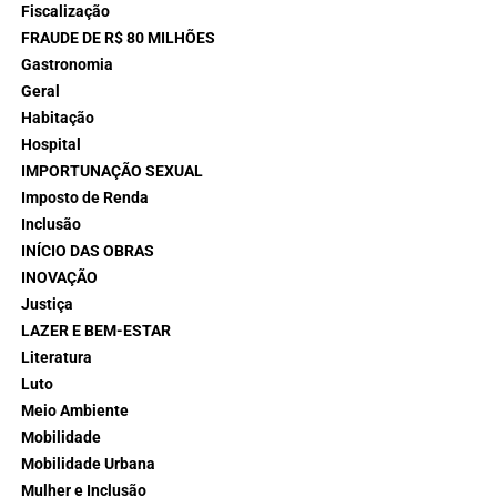
Fiscalização
FRAUDE DE R$ 80 MILHÕES
Gastronomia
Geral
Habitação
Hospital
IMPORTUNAÇÃO SEXUAL
Imposto de Renda
Inclusão
INÍCIO DAS OBRAS
INOVAÇÃO
Justiça
LAZER E BEM-ESTAR
Literatura
Luto
Meio Ambiente
Mobilidade
Mobilidade Urbana
Mulher e Inclusão