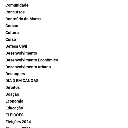
Comunidade
Concursos
Conteúdo de Marca
Corsan
Cultura
Curso
Defesa Civil
Desenvolvimento
Desenvolvimento Econômico
Desenvolvimento urbano
Destaques
DIA D EM CANOAS
Direitos
Doação
Economia
Educação
ELEIÇÕES
Eleições 2024