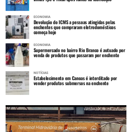
ECONOMIA
Devolução do ICMS a pessoas atingidas pelas
enchentes que compraram eletrodomésticos
começa hoje
ECONOMIA
Supermercado no bairro Rio Branco é autuado por
venda de produtos que passaram por enchente
NOTÍCIAS
Estabelecimento em Canoas é interditado por
vender produtos submersos na enchente