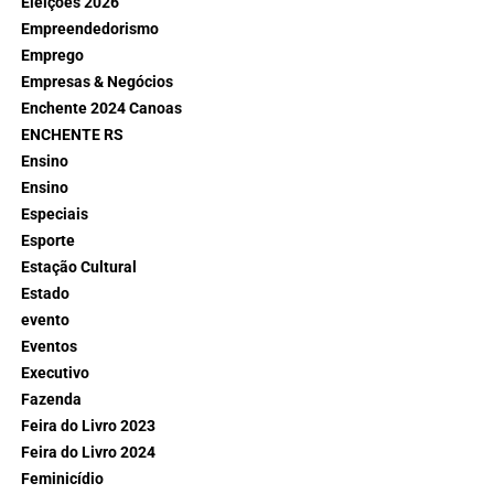
Eleições 2026
Empreendedorismo
Emprego
Empresas & Negócios
Enchente 2024 Canoas
ENCHENTE RS
Ensino
Ensino
Especiais
Esporte
Estação Cultural
Estado
evento
Eventos
Executivo
Fazenda
Feira do Livro 2023
Feira do Livro 2024
Feminicídio