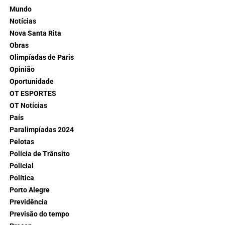
Mundo
Notícias
Nova Santa Rita
Obras
Olimpíadas de Paris
Opinião
Oportunidade
OT ESPORTES
OT Notícias
País
Paralimpíadas 2024
Pelotas
Polícia de Trânsito
Policial
Política
Porto Alegre
Previdência
Previsão do tempo