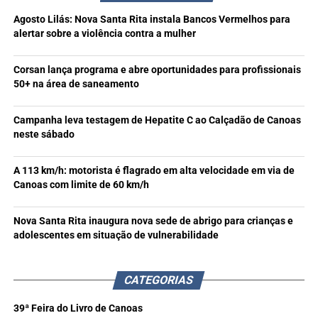
Agosto Lilás: Nova Santa Rita instala Bancos Vermelhos para
alertar sobre a violência contra a mulher
Corsan lança programa e abre oportunidades para profissionais
50+ na área de saneamento
Campanha leva testagem de Hepatite C ao Calçadão de Canoas
neste sábado
A 113 km/h: motorista é flagrado em alta velocidade em via de
Canoas com limite de 60 km/h
Nova Santa Rita inaugura nova sede de abrigo para crianças e
adolescentes em situação de vulnerabilidade
CATEGORIAS
39ª Feira do Livro de Canoas