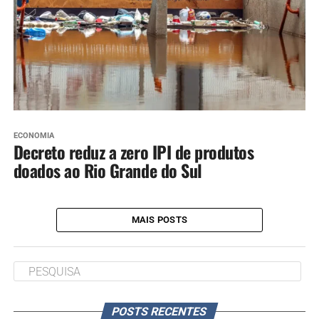
ECONOMIA
Decreto reduz a zero IPI de produtos
doados ao Rio Grande do Sul
MAIS POSTS
POSTS RECENTES