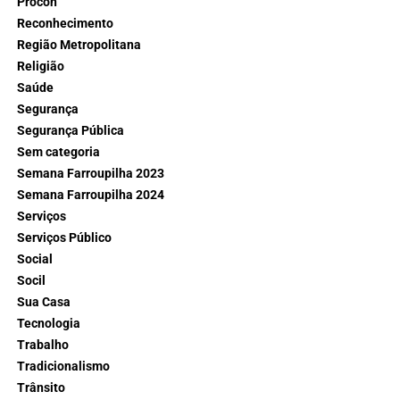
Procon
Reconhecimento
Região Metropolitana
Religião
Saúde
Segurança
Segurança Pública
Sem categoria
Semana Farroupilha 2023
Semana Farroupilha 2024
Serviços
Serviços Público
Social
Socil
Sua Casa
Tecnologia
Trabalho
Tradicionalismo
Trânsito