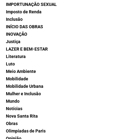
IMPORTUNAÇÃO SEXUAL
Imposto de Renda
Inclusão
INÍCIO DAS OBRAS
INOVAÇÃO
Justiça
LAZER E BEM-ESTAR
Literatura
Luto
Meio Ambiente
Mobilidade
Mobilidade Urbana
Mulher e Inclusão
Mundo
Notícias
Nova Santa Rita
Obras
Olimpíadas de Paris
Opinião