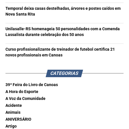
Temporal deixa casas destelhadas, árvores e postes caídos em
Nova Santa Rita
Unilasalle-RS homenageia 50 personalidades com a Comenda
Lassalista durante celebração dos 50 anos
Curso profissionalizante de treinador de futebol certifica 21
novos profissionais em Canoas
CATEGORIAS
39ª Feira do Livro de Canoas
A Hora do Esporte
A Voz da Comunidade
Acidente
Animais
ANIVERSÁRIO
Artigo