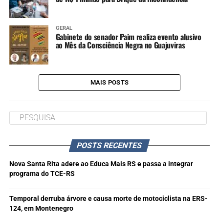
GERAL
Gabinete do senador Paim realiza evento alusivo
ao Mês da Consciência Negra no Guajuviras
MAIS POSTS
POSTS RECENTES
Nova Santa Rita adere ao Educa Mais RS e passa a integrar
programa do TCE-RS
Temporal derruba árvore e causa morte de motociclista na ERS-
124, em Montenegro