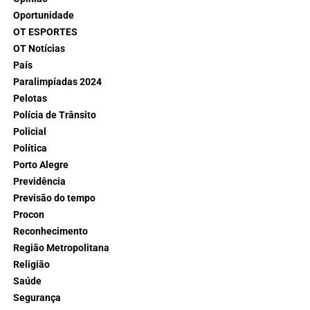
Oportunidade
OT ESPORTES
OT Notícias
País
Paralimpíadas 2024
Pelotas
Polícia de Trânsito
Policial
Política
Porto Alegre
Previdência
Previsão do tempo
Procon
Reconhecimento
Região Metropolitana
Religião
Saúde
Segurança