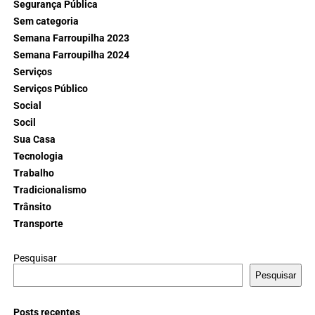
Segurança Pública
Sem categoria
Semana Farroupilha 2023
Semana Farroupilha 2024
Serviços
Serviços Público
Social
Socil
Sua Casa
Tecnologia
Trabalho
Tradicionalismo
Trânsito
Transporte
Pesquisar
Pesquisar
Posts recentes