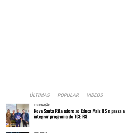
ÚLTIMAS
POPULAR
VIDEOS
EDUCAÇÃO
Nova Santa Rita adere ao Educa Mais RS e passa a
integrar programa do TCE-RS