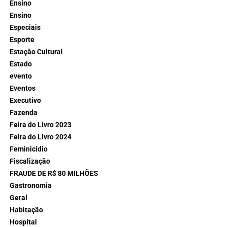
Ensino
Ensino
Especiais
Esporte
Estação Cultural
Estado
evento
Eventos
Executivo
Fazenda
Feira do Livro 2023
Feira do Livro 2024
Feminicídio
Fiscalização
FRAUDE DE R$ 80 MILHÕES
Gastronomia
Geral
Habitação
Hospital