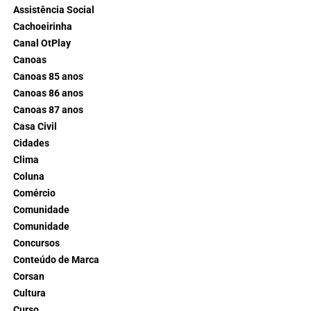
Assistência Social
Cachoeirinha
Canal OtPlay
Canoas
Canoas 85 anos
Canoas 86 anos
Canoas 87 anos
Casa Civil
Cidades
Clima
Coluna
Comércio
Comunidade
Comunidade
Concursos
Conteúdo de Marca
Corsan
Cultura
Curso