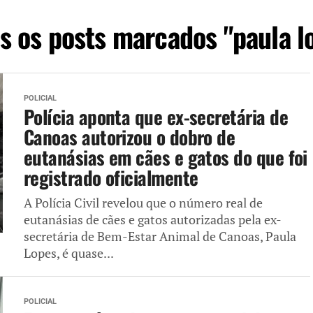
s os posts marcados "paula l
POLICIAL
Polícia aponta que ex-secretária de
Canoas autorizou o dobro de
eutanásias em cães e gatos do que foi
registrado oficialmente
A Polícia Civil revelou que o número real de
eutanásias de cães e gatos autorizadas pela ex-
secretária de Bem-Estar Animal de Canoas, Paula
Lopes, é quase...
POLICIAL