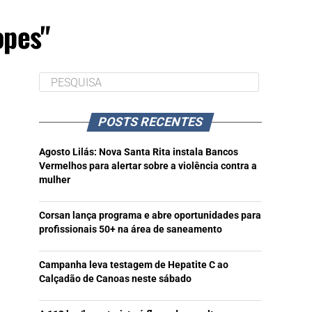
opes"
POSTS RECENTES
Agosto Lilás: Nova Santa Rita instala Bancos
Vermelhos para alertar sobre a violência contra a
mulher
Corsan lança programa e abre oportunidades para
profissionais 50+ na área de saneamento
Campanha leva testagem de Hepatite C ao
Calçadão de Canoas neste sábado