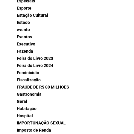
Especiais
Esporte
Estação Cultural
Estado
evento
Eventos
Executivo
Fazenda
Feira do Livro 2023
Feira do Livro 2024
Feminicídio
Fiscalização
FRAUDE DE R$ 80 MILHÕES
Gastronomia
Geral
Habitação
Hospital
IMPORTUNAÇÃO SEXUAL
Imposto de Renda