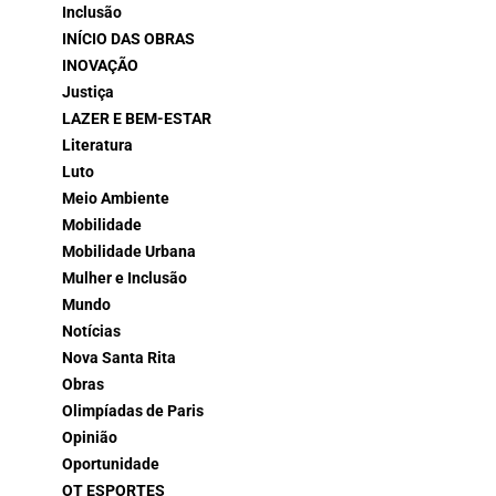
Inclusão
INÍCIO DAS OBRAS
INOVAÇÃO
Justiça
LAZER E BEM-ESTAR
Literatura
Luto
Meio Ambiente
Mobilidade
Mobilidade Urbana
Mulher e Inclusão
Mundo
Notícias
Nova Santa Rita
Obras
Olimpíadas de Paris
Opinião
Oportunidade
OT ESPORTES