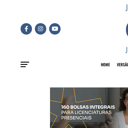
HOME
VERSÃ