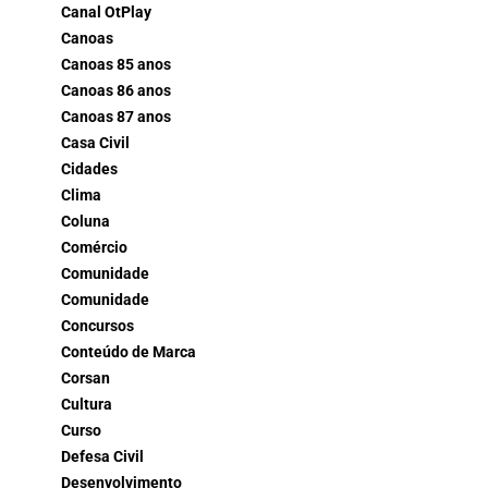
Canal OtPlay
Canoas
Canoas 85 anos
Canoas 86 anos
Canoas 87 anos
Casa Civil
Cidades
Clima
Coluna
Comércio
Comunidade
Comunidade
Concursos
Conteúdo de Marca
Corsan
Cultura
Curso
Defesa Civil
Desenvolvimento