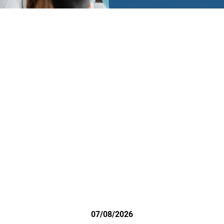
07/08/2026