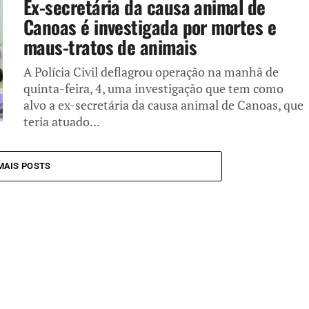
Ex-secretária da causa animal de
Canoas é investigada por mortes e
maus-tratos de animais
A Polícia Civil deflagrou operação na manhã de
quinta-feira, 4, uma investigação que tem como
alvo a ex-secretária da causa animal de Canoas, que
teria atuado...
MAIS POSTS