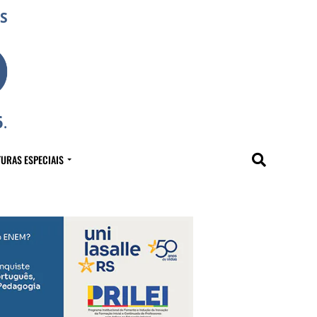
URAS ESPECIAIS