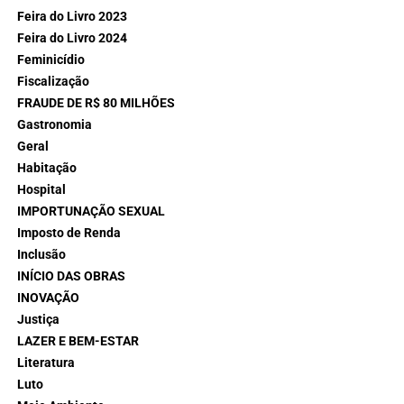
Feira do Livro 2023
Feira do Livro 2024
Feminicídio
Fiscalização
FRAUDE DE R$ 80 MILHÕES
Gastronomia
Geral
Habitação
Hospital
IMPORTUNAÇÃO SEXUAL
Imposto de Renda
Inclusão
INÍCIO DAS OBRAS
INOVAÇÃO
Justiça
LAZER E BEM-ESTAR
Literatura
Luto