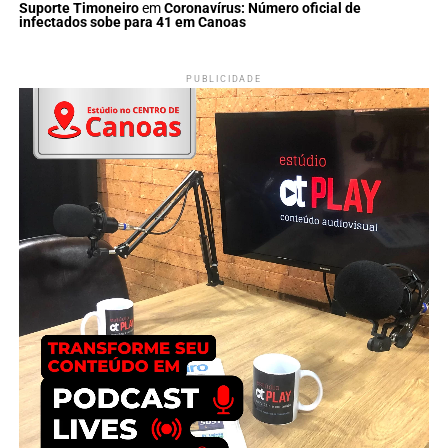
Suporte Timoneiro
em
Coronavírus: Número oficial de
infectados sobe para 41 em Canoas
PUBLICIDADE