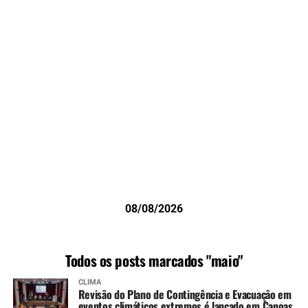
08/08/2026
Todos os posts marcados "maio"
CLIMA
Revisão do Plano de Contingência e Evacuação em
eventos climáticos extremos é lançado em Canoas