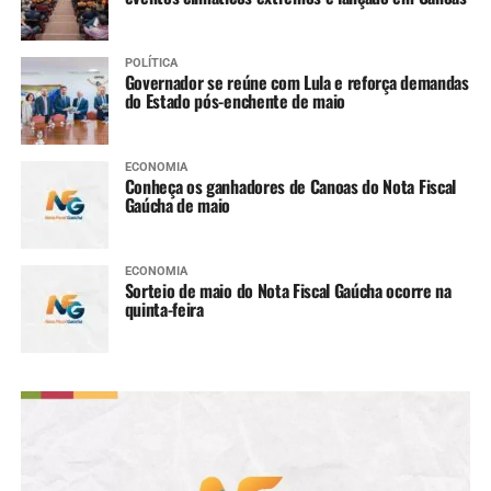
POLÍTICA
Governador se reúne com Lula e reforça demandas
do Estado pós-enchente de maio
ECONOMIA
Conheça os ganhadores de Canoas do Nota Fiscal
Gaúcha de maio
ECONOMIA
Sorteio de maio do Nota Fiscal Gaúcha ocorre na
quinta-feira