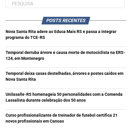
POSTS RECENTES
Nova Santa Rita adere ao Educa Mais RS e passa a integrar
programa do TCE-RS
Temporal derruba árvore e causa morte de motociclista na ERS-
124, em Montenegro
Temporal deixa casas destelhadas, árvores e postes caídos em
Nova Santa Rita
Unilasalle-RS homenageia 50 personalidades com a Comenda
Lassalista durante celebração dos 50 anos
Curso profissionalizante de treinador de futebol certifica 21
novos profissionais em Canoas