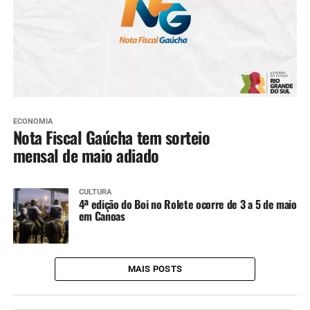
ECONOMIA
Nota Fiscal Gaúcha tem sorteio
mensal de maio adiado
CULTURA
4ª edição do Boi no Rolete ocorre de 3 a 5 de maio
em Canoas
MAIS POSTS