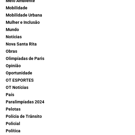
Meio Ambiente
Mobilidade
Mobilidade Urbana
Mulher e Inclusão
Mundo
Notícias
Nova Santa Rita
Obras
Olimpíadas de Paris
Opinião
Oportunidade
OT ESPORTES
OT Notícias
País
Paralimpíadas 2024
Pelotas
Polícia de Trânsito
Policial
Política