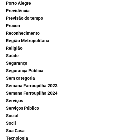
Porto Alegre
Previdência
Previsão do tempo
Procon
Reconhecimento
Região Metropolitana
Religião
Saúde
Segurança
Segurança Pública
Sem categoria
Semana Farroupilha 2023
Semana Farroupilha 2024
Serviços
Serviços Público
Social
Socil
Sua Casa
Tecnologia