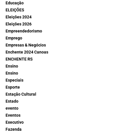
Educação
ELEIÇÕES
Eleições 2024
Eleições 2026
Empreendedorismo
Emprego
Empresas & Negócios
Enchente 2024 Canoas
ENCHENTE RS
Ensino
Ensino
Especiais
Esporte
Estação Cultural
Estado
evento
Eventos
Executivo
Fazenda